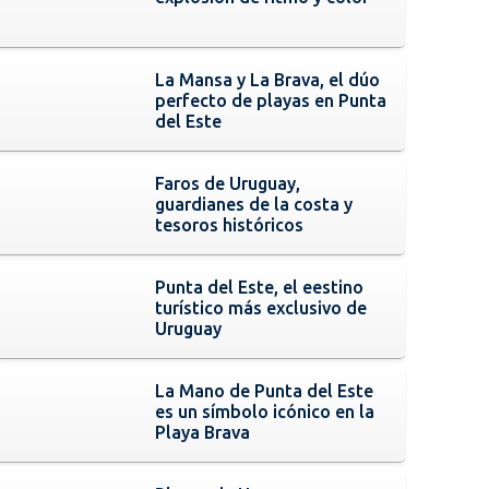
La Mansa y La Brava, el dúo
perfecto de playas en Punta
del Este
Faros de Uruguay,
guardianes de la costa y
tesoros históricos
Punta del Este, el eestino
turístico más exclusivo de
Uruguay
La Mano de Punta del Este
es un símbolo icónico en la
Playa Brava