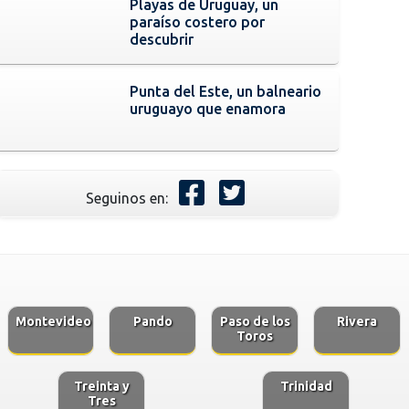
Playas de Uruguay, un
paraíso costero por
descubrir
Punta del Este, un balneario
uruguayo que enamora
Seguinos en:
Montevideo
Pando
Paso de los
Rivera
Toros
Treinta y
Trinidad
Tres