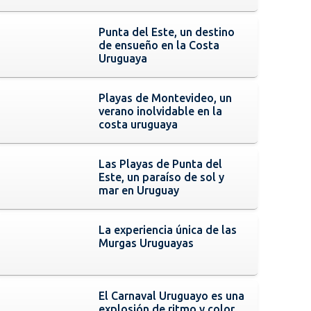
Punta del Este, un destino
de ensueño en la Costa
Uruguaya
Playas de Montevideo, un
verano inolvidable en la
costa uruguaya
Las Playas de Punta del
Este, un paraíso de sol y
mar en Uruguay
La experiencia única de las
Murgas Uruguayas
El Carnaval Uruguayo es una
explosión de ritmo y color