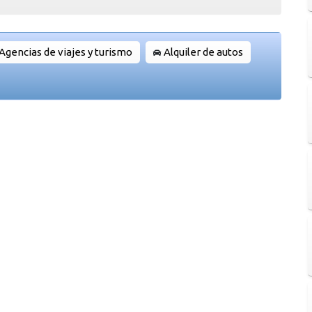
Agencias de viajes y turismo
Alquiler de autos