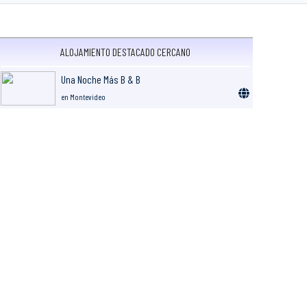
ALOJAMIENTO DESTACADO CERCANO
Una Noche Más B & B
en Montevideo