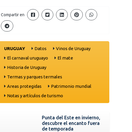
Compartir en
URUGUAY
Datos
Vinos de Uruguay
El carnaval uruguayo
El mate
Historia de Uruguay
Termas y parques termales
Areas protegidas
Patrimonio mundial
Notas y artículos de turismo
Punta del Este en invierno,
descubre el encanto fuera
de temporada