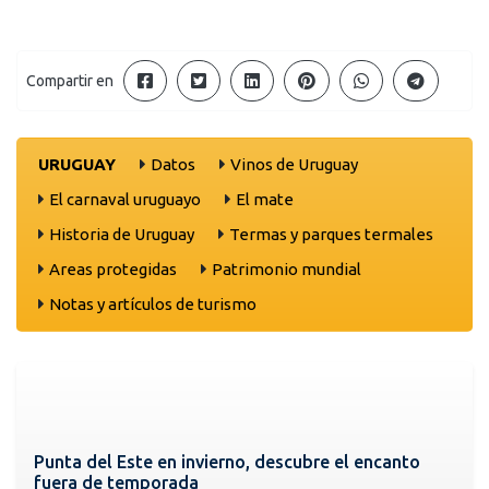
Compartir en
URUGUAY
Datos
Vinos de Uruguay
El carnaval uruguayo
El mate
Historia de Uruguay
Termas y parques termales
Areas protegidas
Patrimonio mundial
Notas y artículos de turismo
Punta del Este en invierno, descubre el encanto
fuera de temporada