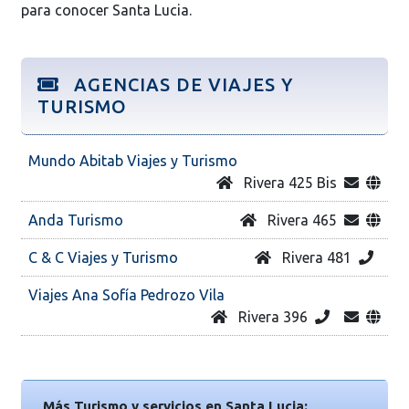
para conocer Santa Lucia.
AGENCIAS DE VIAJES Y
TURISMO
Mundo Abitab Viajes y Turismo
Rivera 425 Bis
Anda Turismo
Rivera 465
C & C Viajes y Turismo
Rivera 481
Viajes Ana Sofía Pedrozo Vila
Rivera 396
Más Turismo y servicios en Santa Lucia: