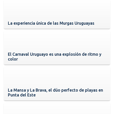
La experiencia única de las Murgas Uruguayas
El Carnaval Uruguayo es una explosión de ritmo y
color
La Mansa y La Brava, el dúo perfecto de playas en
Punta del Este