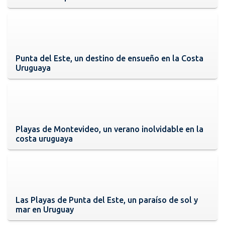
Punta del Este, un destino de ensueño en la Costa
Uruguaya
Playas de Montevideo, un verano inolvidable en la
costa uruguaya
Las Playas de Punta del Este, un paraíso de sol y
mar en Uruguay