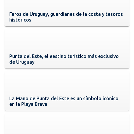
Faros de Uruguay, guardianes de la costa y tesoros
históricos
Punta del Este, el eestino turístico más exclusivo
de Uruguay
La Mano de Punta del Este es un símbolo icónico
en la Playa Brava