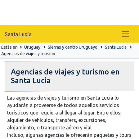
Santa Lucia
Estás en
Uruguay
Sierras y centro Uruguayo
Santa Lucia
Agencias de viajes y turismo
Agencias de viajes y turismo en
Santa Lucia
Las agencias de viajes y turismo en Santa Lucia lo
ayudarán a proveerse de todos aquellos servicios
turísticos que requiera al llegar al lugar. Entre ellos,
alquiler de vehículos, transfers, excursiones,
alojamiento, o transporte aéreo y vial.
Incluso, algunas agencias le ofrecerán paquetes y tours