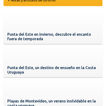
Notas y artículos de turismo
Punta del Este en invierno, descubre el encanto
fuera de temporada
Punta del Este, un destino de ensueño en la Costa
Uruguaya
Playas de Montevideo, un verano inolvidable en la
costa uruguaya