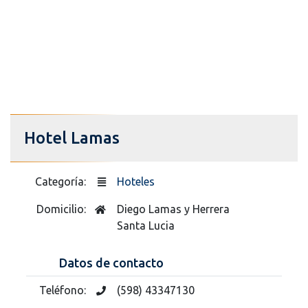
Hotel Lamas
Categoría:
Hoteles
Domicilio:
Diego Lamas y Herrera
Santa Lucia
Datos de contacto
Teléfono:
(598) 43347130