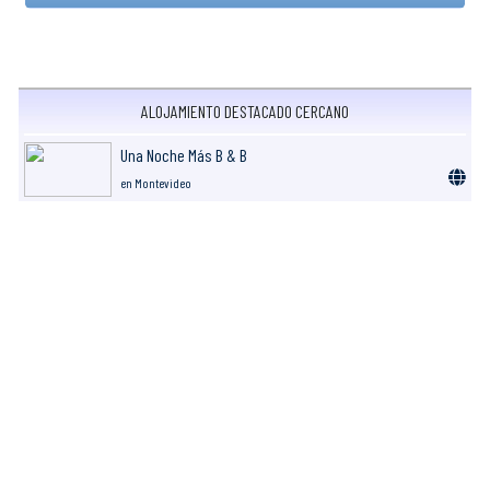
ALOJAMIENTO DESTACADO CERCANO
Una Noche Más B & B
en Montevideo