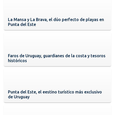
La Mansa y La Brava, el dúo perfecto de playas en
Punta del Este
Faros de Uruguay, guardianes de la costa y tesoros
históricos
Punta del Este, el eestino turístico más exclusivo
de Uruguay