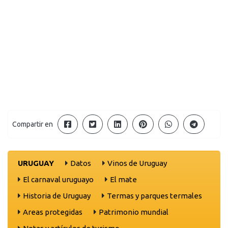
Compartir en
URUGUAY
Datos
Vinos de Uruguay
El carnaval uruguayo
El mate
Historia de Uruguay
Termas y parques termales
Areas protegidas
Patrimonio mundial