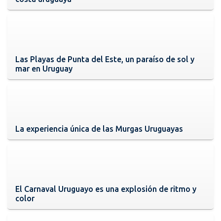
Las Playas de Punta del Este, un paraíso de sol y
mar en Uruguay
La experiencia única de las Murgas Uruguayas
El Carnaval Uruguayo es una explosión de ritmo y
color