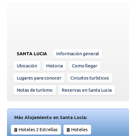
SANTA LUCIA
Información general
Ubicación
Historia
Como llegar
Lugares para conocer
Circuitos turísticos
Notas de turísmo
Reservas en Santa Lucia
Más Alojamiento en Santa Lucia:
Hoteles 2 Estrellas
Hoteles