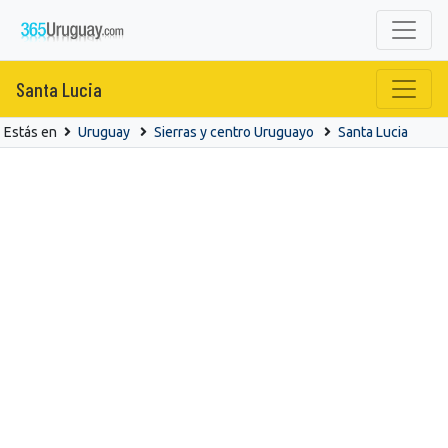
Santa Lucia
Estás en
Uruguay
Sierras y centro Uruguayo
Santa Lucia