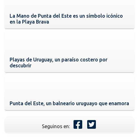
La Mano de Punta del Este es un símbolo icónico
en la Playa Brava
Playas de Uruguay, un paraíso costero por
descubrir
Punta del Este, un balneario uruguayo que enamora
Seguinos en: