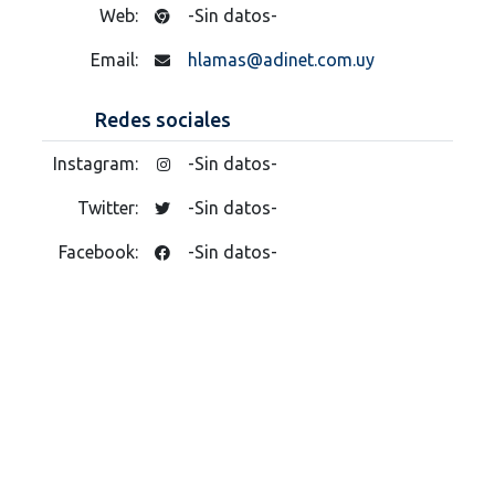
Web:
-Sin datos-
Email:
hlamas@adinet.com.uy
Redes sociales
Instagram:
-Sin datos-
Twitter:
-Sin datos-
Facebook:
-Sin datos-