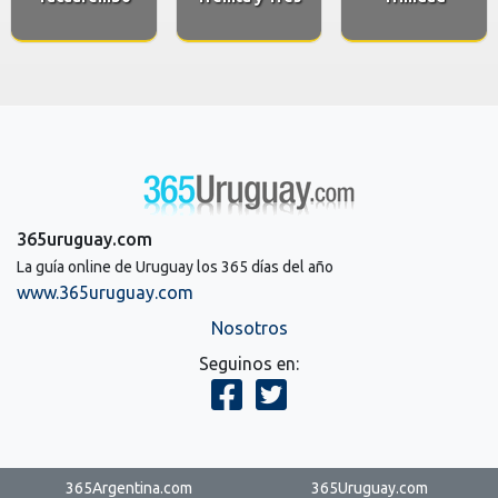
365uruguay.com
La guía online de Uruguay los 365 días del año
www.365uruguay.com
Nosotros
Seguinos en:
365Argentina.com
365Uruguay.com