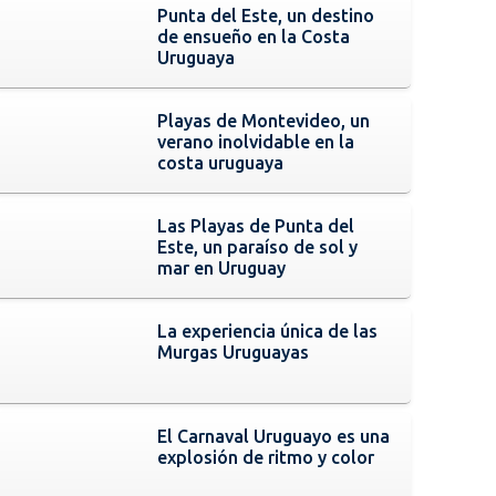
Punta del Este, un destino
de ensueño en la Costa
Uruguaya
Playas de Montevideo, un
verano inolvidable en la
costa uruguaya
Las Playas de Punta del
Este, un paraíso de sol y
mar en Uruguay
La experiencia única de las
Murgas Uruguayas
El Carnaval Uruguayo es una
explosión de ritmo y color