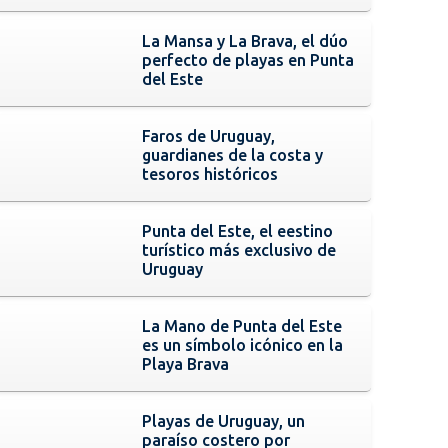
La Mansa y La Brava, el dúo
perfecto de playas en Punta
del Este
Faros de Uruguay,
guardianes de la costa y
tesoros históricos
Punta del Este, el eestino
turístico más exclusivo de
Uruguay
La Mano de Punta del Este
es un símbolo icónico en la
Playa Brava
Playas de Uruguay, un
paraíso costero por