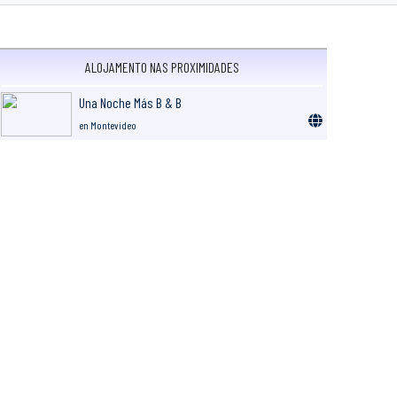
ALOJAMENTO NAS PROXIMIDADES
Una Noche Más B & B
en Montevideo