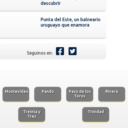
descubrir
Punta del Este, un balneario
uruguayo que enamora
Seguinos en:
Montevideo
Pando
Paso de los
Rivera
Toros
Treinta y
Trinidad
Tres