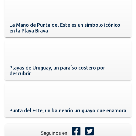
La Mano de Punta del Este es un símbolo icónico
en la Playa Brava
Playas de Uruguay, un paraíso costero por
descubrir
Punta del Este, un balneario uruguayo que enamora
Seguinos en: