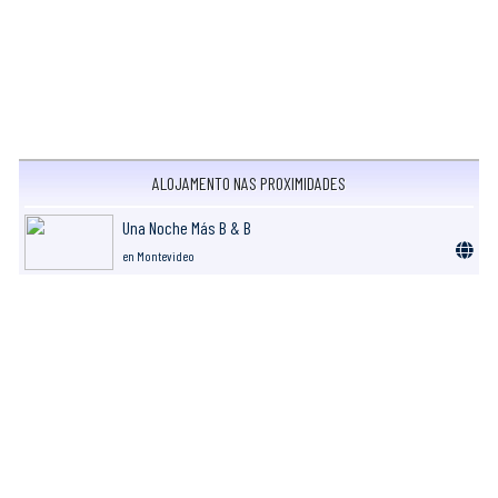
ALOJAMENTO NAS PROXIMIDADES
Una Noche Más B & B
en Montevideo