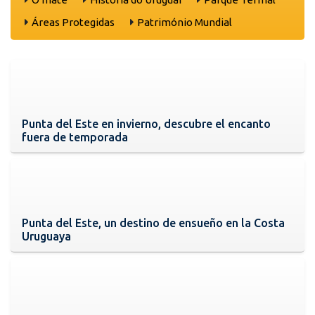
Áreas Protegidas
Património Mundial
Punta del Este en invierno, descubre el encanto
fuera de temporada
Punta del Este, un destino de ensueño en la Costa
Uruguaya