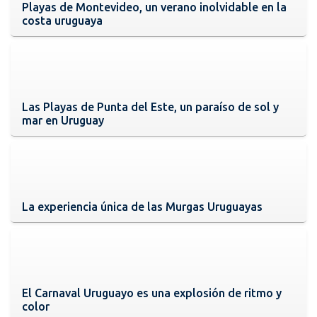
Playas de Montevideo, un verano inolvidable en la
costa uruguaya
Las Playas de Punta del Este, un paraíso de sol y
mar en Uruguay
La experiencia única de las Murgas Uruguayas
El Carnaval Uruguayo es una explosión de ritmo y
color