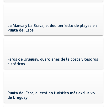
La Mansa y La Brava, el dúo perfecto de playas en
Punta del Este
Faros de Uruguay, guardianes de la costa y tesoros
históricos
Punta del Este, el eestino turístico más exclusivo
de Uruguay