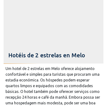
Hotéis de 2 estrelas en Melo
Um hotel de 2 estrelas em Melo oferece alojamento
confortável e simples para turistas que procuram uma
estadia económica. Os hóspedes podem esperar
quartos limpos e equipados com as comodidades
básicas. O hotel também pode oferecer serviços como
recepção 24 horas e café da manhã. Embora possa ser
uma hospedagem mais modesta, pode ser uma boa