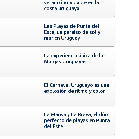
verano inolvidable en la
costa uruguaya
Las Playas de Punta del
Este, un paraíso de sol y
mar en Uruguay
La experiencia única de las
Murgas Uruguayas
El Carnaval Uruguayo es una
explosión de ritmo y color
La Mansa y La Brava, el dúo
perfecto de playas en Punta
del Este