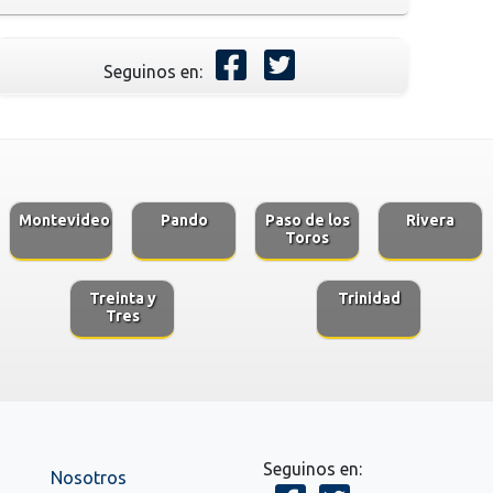
Seguinos en:
Montevideo
Pando
Paso de los
Rivera
Toros
Treinta y
Trinidad
Tres
Seguinos en:
Nosotros