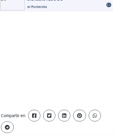
en Montevideo
Compartir en