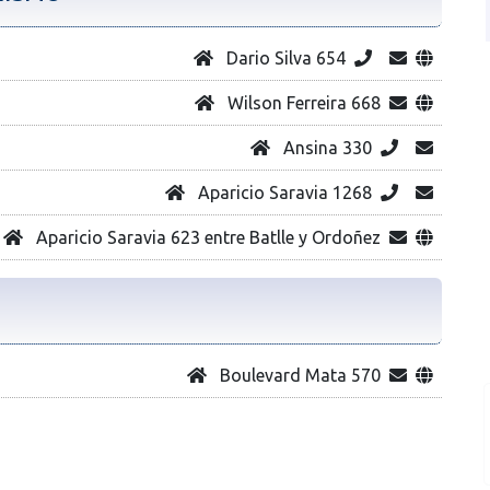
Dario Silva 654
Wilson Ferreira 668
Ansina 330
Aparicio Saravia 1268
Aparicio Saravia 623 entre Batlle y Ordoñez
Boulevard Mata 570