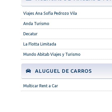
Viajes Ana Sofía Pedrozo Vila
Anda Turismo
Decatur
La Flotta Limitada
Mundo Abitab Viajes y Turismo
ALUGUEL DE CARROS
Multicar Rent a Car