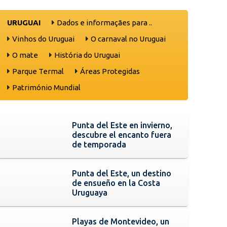
URUGUAI
Dados e informaçães para ..
Vinhos do Uruguai
O carnaval no Uruguai
O mate
História do Uruguai
Parque Termal
Áreas Protegidas
Património Mundial
Punta del Este en invierno,
descubre el encanto fuera
de temporada
Punta del Este, un destino
de ensueño en la Costa
Uruguaya
Playas de Montevideo, un