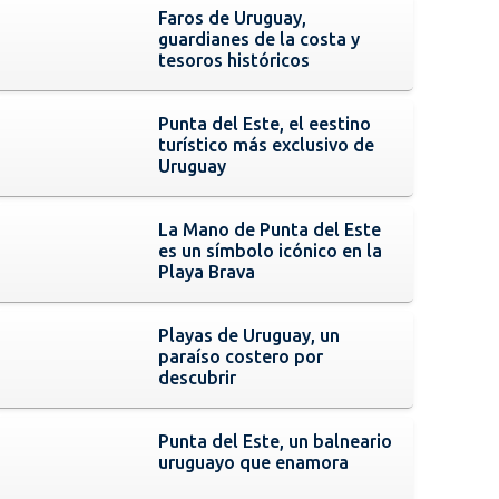
Faros de Uruguay,
guardianes de la costa y
tesoros históricos
Punta del Este, el eestino
turístico más exclusivo de
Uruguay
La Mano de Punta del Este
es un símbolo icónico en la
Playa Brava
Playas de Uruguay, un
paraíso costero por
descubrir
Punta del Este, un balneario
uruguayo que enamora