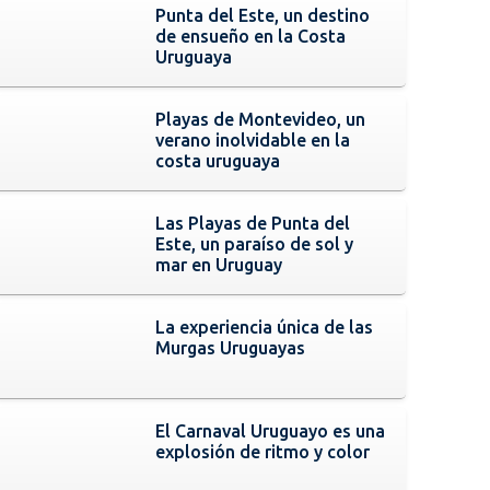
Punta del Este, un destino
de ensueño en la Costa
Uruguaya
Playas de Montevideo, un
verano inolvidable en la
costa uruguaya
Las Playas de Punta del
Este, un paraíso de sol y
mar en Uruguay
La experiencia única de las
Murgas Uruguayas
El Carnaval Uruguayo es una
explosión de ritmo y color