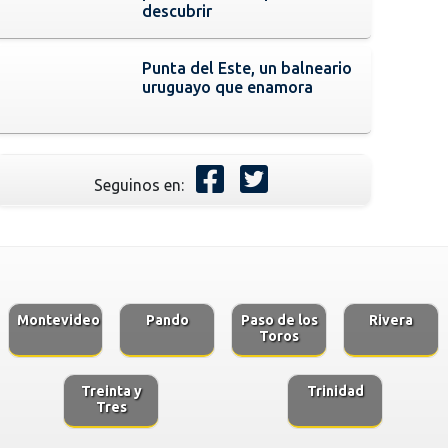
descubrir
Punta del Este, un balneario
uruguayo que enamora
Seguinos en:
Montevideo
Pando
Paso de los
Rivera
Toros
Treinta y
Trinidad
Tres