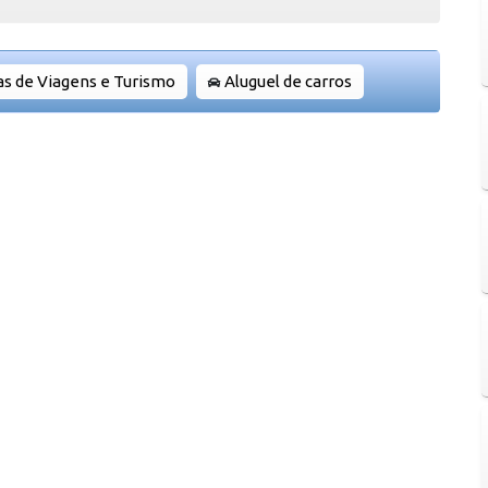
as de Viagens e Turismo
Aluguel de carros