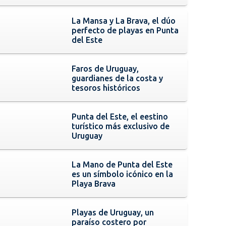
La Mansa y La Brava, el dúo
perfecto de playas en Punta
del Este
Faros de Uruguay,
guardianes de la costa y
tesoros históricos
Punta del Este, el eestino
turístico más exclusivo de
Uruguay
La Mano de Punta del Este
es un símbolo icónico en la
Playa Brava
Playas de Uruguay, un
paraíso costero por