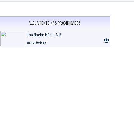
ALOJAMENTO NAS PROXIMIDADES
Una Noche Más B & B
en Montevideo