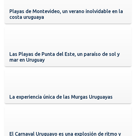
Playas de Montevideo, un verano inolvidable en la
costa uruguaya
Las Playas de Punta del Este, un paraíso de sol y
mar en Uruguay
La experiencia única de las Murgas Uruguayas
El Carnaval Uruguayo es una explosión de ritmo y