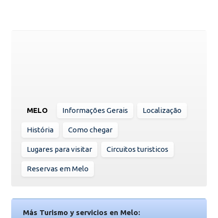
MELO
Informações Gerais
Localização
História
Como chegar
Lugares para visitar
Circuitos turisticos
Reservas em Melo
Más Turismo y servicios en Melo: