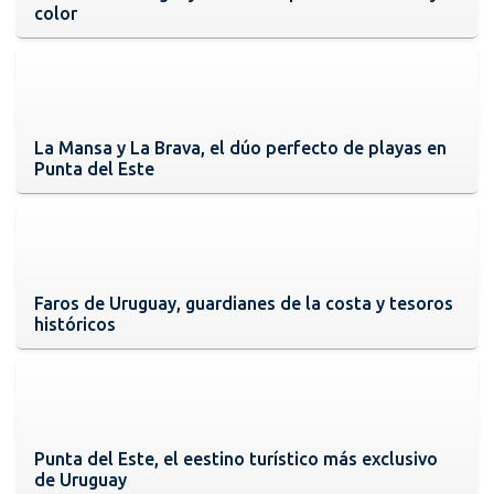
color
La Mansa y La Brava, el dúo perfecto de playas en
Punta del Este
Faros de Uruguay, guardianes de la costa y tesoros
históricos
Punta del Este, el eestino turístico más exclusivo
de Uruguay