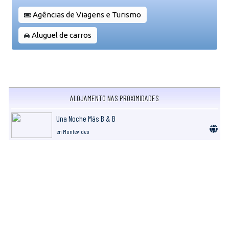
Agências de Viagens e Turismo
Aluguel de carros
ALOJAMENTO NAS PROXIMIDADES
Una Noche Más B & B
en Montevideo