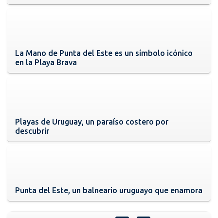
La Mano de Punta del Este es un símbolo icónico
en la Playa Brava
Playas de Uruguay, un paraíso costero por
descubrir
Punta del Este, un balneario uruguayo que enamora