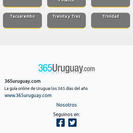
Tacuarembo
Treinta y Tres
Trinidad
365uruguay.com
La guía online de Uruguai los 365 días del año
www.365uruguay.com
Nosotros
Seguinos en: