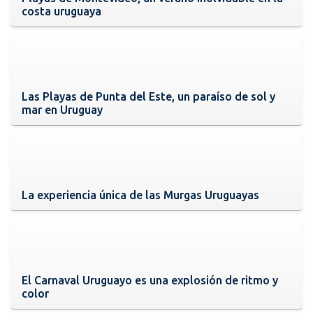
costa uruguaya
Las Playas de Punta del Este, un paraíso de sol y
mar en Uruguay
La experiencia única de las Murgas Uruguayas
El Carnaval Uruguayo es una explosión de ritmo y
color