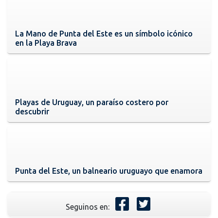
La Mano de Punta del Este es un símbolo icónico
en la Playa Brava
Playas de Uruguay, un paraíso costero por
descubrir
Punta del Este, un balneario uruguayo que enamora
Seguinos en: