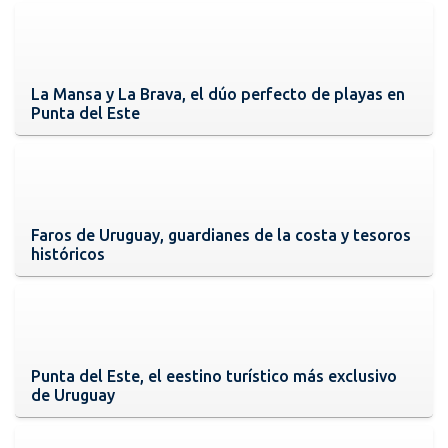
La Mansa y La Brava, el dúo perfecto de playas en
Punta del Este
Faros de Uruguay, guardianes de la costa y tesoros
históricos
Punta del Este, el eestino turístico más exclusivo
de Uruguay