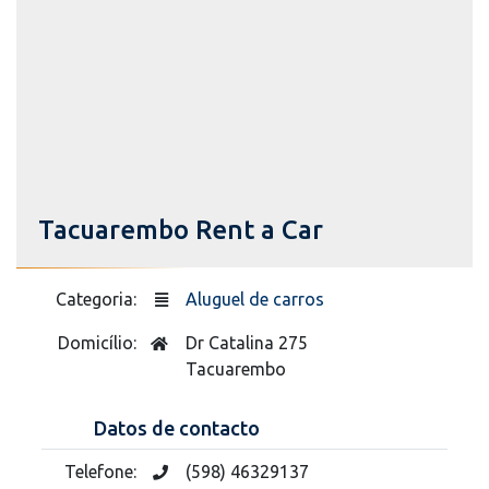
Tacuarembo Rent a Car
Categoria:
Aluguel de carros
Domicílio:
Dr Catalina 275
Tacuarembo
Datos de contacto
Telefone:
(598) 46329137