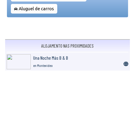
Aluguel de carros
ALOJAMENTO NAS PROXIMIDADES
Una Noche Más B & B
en Montevideo