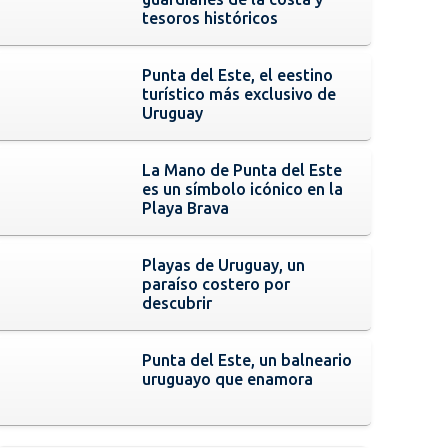
tesoros históricos
Punta del Este, el eestino
turístico más exclusivo de
Uruguay
La Mano de Punta del Este
es un símbolo icónico en la
Playa Brava
Playas de Uruguay, un
paraíso costero por
descubrir
Punta del Este, un balneario
uruguayo que enamora