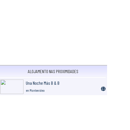
ALOJAMENTO NAS PROXIMIDADES
Una Noche Más B & B
en Montevideo