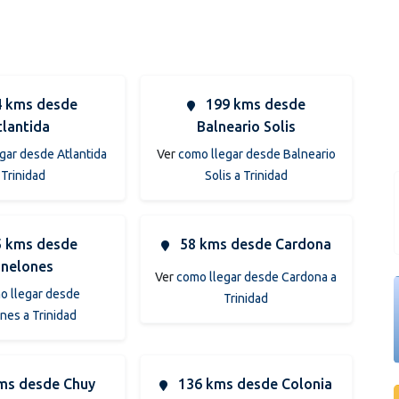
 kms desde
199 kms desde
tlantida
Balneario Solis
gar desde Atlantida
Ver
como llegar desde Balneario
 Trinidad
Solis a Trinidad
 kms desde
58 kms desde Cardona
nelones
Ver
como llegar desde Cardona a
o llegar desde
Trinidad
nes a Trinidad
ms desde Chuy
136 kms desde Colonia