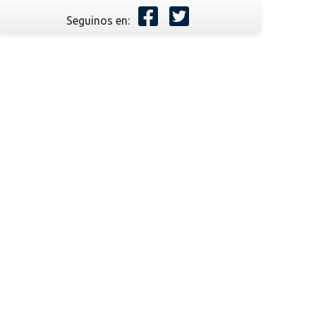
Seguinos en: