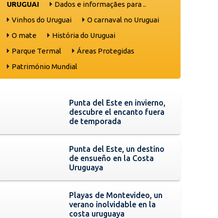
URUGUAI
Dados e informaçães para ..
Vinhos do Uruguai
O carnaval no Uruguai
O mate
História do Uruguai
Parque Termal
Áreas Protegidas
Património Mundial
Punta del Este en invierno,
descubre el encanto fuera
de temporada
Punta del Este, un destino
de ensueño en la Costa
Uruguaya
Playas de Montevideo, un
verano inolvidable en la
costa uruguaya