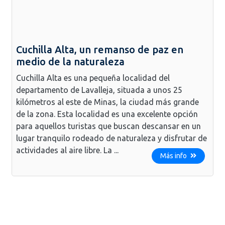
Cuchilla Alta, un remanso de paz en
medio de la naturaleza
Cuchilla Alta es una pequeña localidad del
departamento de Lavalleja, situada a unos 25
kilómetros al este de Minas, la ciudad más grande
de la zona. Esta localidad es una excelente opción
para aquellos turistas que buscan descansar en un
lugar tranquilo rodeado de naturaleza y disfrutar de
actividades al aire libre. La ...
Más info