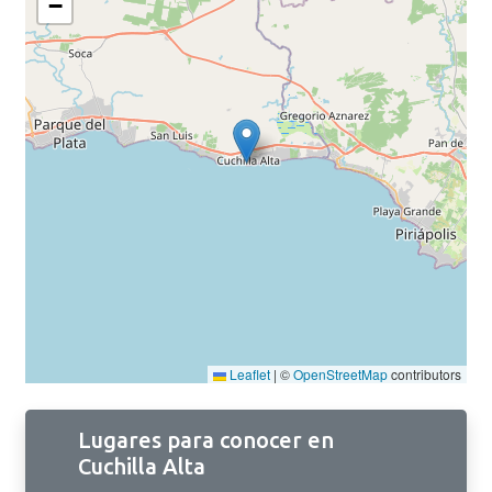
−
Leaflet
|
©
OpenStreetMap
contributors
Lugares para conocer en
Cuchilla Alta