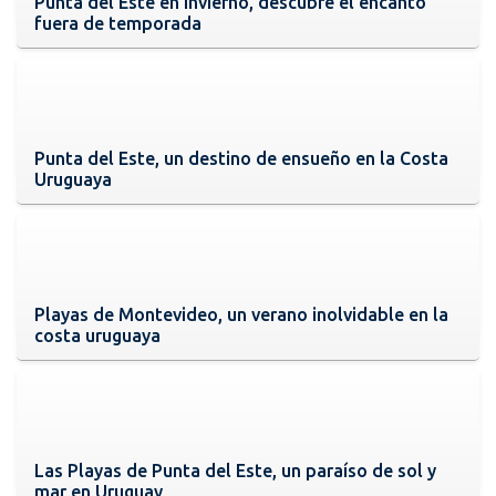
Punta del Este en invierno, descubre el encanto
fuera de temporada
Punta del Este, un destino de ensueño en la Costa
Uruguaya
Playas de Montevideo, un verano inolvidable en la
costa uruguaya
Las Playas de Punta del Este, un paraíso de sol y
mar en Uruguay