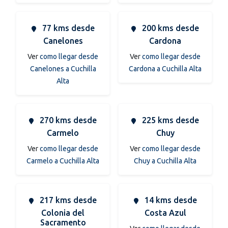
77 kms desde
200 kms desde
Canelones
Cardona
Ver
como llegar desde
Ver
como llegar desde
Canelones a Cuchilla
Cardona a Cuchilla Alta
Alta
270 kms desde
225 kms desde
Carmelo
Chuy
Ver
como llegar desde
Ver
como llegar desde
Carmelo a Cuchilla Alta
Chuy a Cuchilla Alta
217 kms desde
14 kms desde
Colonia del
Costa Azul
Sacramento