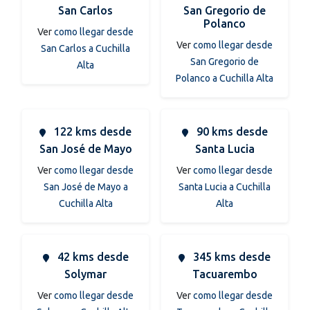
San Carlos
San Gregorio de
Polanco
Ver
como llegar desde
Ver
como llegar desde
San Carlos a Cuchilla
San Gregorio de
Alta
Polanco a Cuchilla Alta
122 kms desde
90 kms desde
San José de Mayo
Santa Lucia
Ver
como llegar desde
Ver
como llegar desde
San José de Mayo a
Santa Lucia a Cuchilla
Cuchilla Alta
Alta
42 kms desde
345 kms desde
Solymar
Tacuarembo
Ver
como llegar desde
Ver
como llegar desde