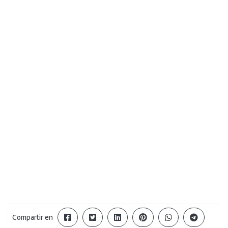
Compartir en