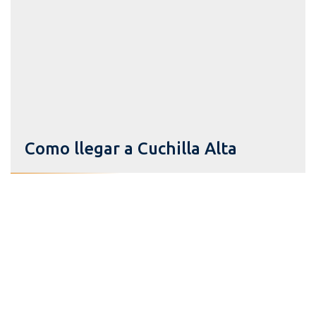
Como llegar a Cuchilla Alta