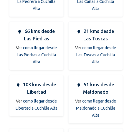
La Pedrera a Cuchilla
Las Cañas a Cuchilla
Alta
Alta
66 kms desde
21 kms desde
Las Piedras
Las Toscas
Ver
como llegar desde
Ver
como llegar desde
Las Piedras a Cuchilla
Las Toscas a Cuchilla
Alta
Alta
103 kms desde
51 kms desde
Libertad
Maldonado
Ver
como llegar desde
Ver
como llegar desde
Libertad a Cuchilla Alta
Maldonado a Cuchilla
Alta