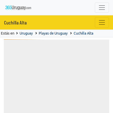
Cuchilla Alta
Estás en
Uruguay
Playas de Uruguay
Cuchilla Alta