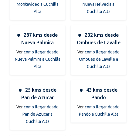
Montevideo a Cuchilla
Nueva Helvecia a
Alta
Cuchilla Alta
287 kms desde
232 kms desde
Nueva Palmira
Ombues de Lavalle
Ver
como llegar desde
Ver
como llegar desde
Nueva Palmira a Cuchilla
Ombues de Lavalle a
Alta
Cuchilla Alta
25 kms desde
43 kms desde
Pan de Azucar
Pando
Ver
como llegar desde
Ver
como llegar desde
Pan de Azucar a
Pando a Cuchilla Alta
Cuchilla Alta