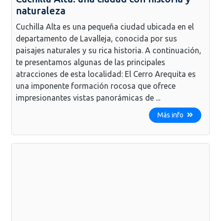
naturaleza
Cuchilla Alta es una pequeña ciudad ubicada en el
departamento de Lavalleja, conocida por sus
paisajes naturales y su rica historia. A continuación,
te presentamos algunas de las principales
atracciones de esta localidad: El Cerro Arequita es
una imponente formación rocosa que ofrece
impresionantes vistas panorámicas de ...
Más info