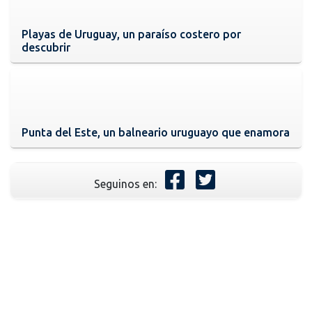
Playas de Uruguay, un paraíso costero por
descubrir
Punta del Este, un balneario uruguayo que enamora
Seguinos en: