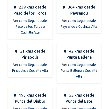
239 kms desde
364 kms desde
Paso de los Toros
Paysandú
Ver
como llegar desde
Ver
como llegar desde
Paso de los Toros a
Paysandú a Cuchilla Alta
Cuchilla Alta
21 kms desde
42 kms desde
Piriapolis
Punta Ballena
Ver
como llegar desde
Ver
como llegar desde
Piriapolis a Cuchilla Alta
Punta Ballena a Cuchilla
Alta
198 kms desde
53 kms desde
Punta del Diablo
Punta del Este
Ver
como llegar desde
Ver
como llegar desde