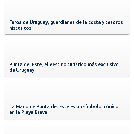
Faros de Uruguay, guardianes de la costa y tesoros
históricos
Punta del Este, el eestino turístico más exclusivo
de Uruguay
La Mano de Punta del Este es un símbolo icónico
en la Playa Brava