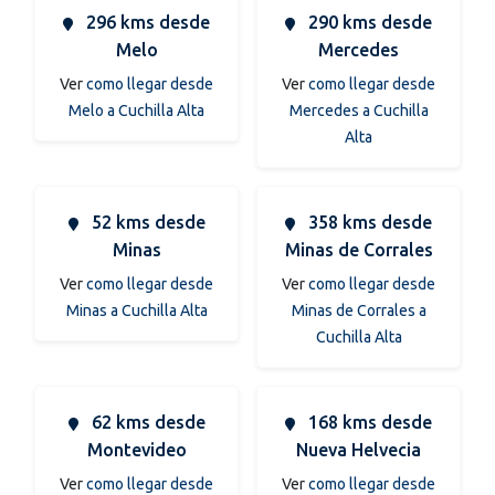
296 kms desde
290 kms desde
Melo
Mercedes
Ver
como llegar desde
Ver
como llegar desde
Melo a Cuchilla Alta
Mercedes a Cuchilla
Alta
52 kms desde
358 kms desde
Minas
Minas de Corrales
Ver
como llegar desde
Ver
como llegar desde
Minas a Cuchilla Alta
Minas de Corrales a
Cuchilla Alta
62 kms desde
168 kms desde
Montevideo
Nueva Helvecia
Ver
como llegar desde
Ver
como llegar desde