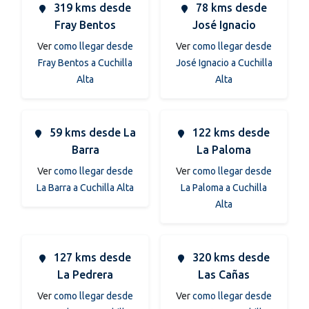
319 kms desde
78 kms desde
Fray Bentos
José Ignacio
Ver
como llegar desde
Ver
como llegar desde
Fray Bentos a Cuchilla
José Ignacio a Cuchilla
Alta
Alta
59 kms desde La
122 kms desde
Barra
La Paloma
Ver
como llegar desde
Ver
como llegar desde
La Barra a Cuchilla Alta
La Paloma a Cuchilla
Alta
127 kms desde
320 kms desde
La Pedrera
Las Cañas
Ver
como llegar desde
Ver
como llegar desde