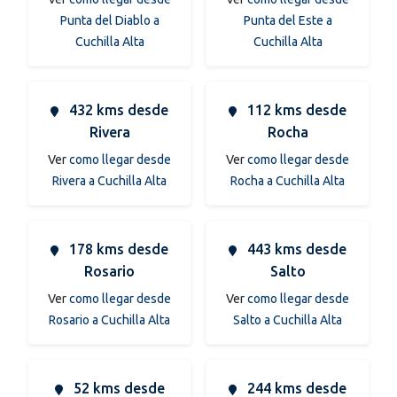
Punta del Diablo a
Punta del Este a
Cuchilla Alta
Cuchilla Alta
432 kms desde
112 kms desde
Rivera
Rocha
Ver
como llegar desde
Ver
como llegar desde
Rivera a Cuchilla Alta
Rocha a Cuchilla Alta
178 kms desde
443 kms desde
Rosario
Salto
Ver
como llegar desde
Ver
como llegar desde
Rosario a Cuchilla Alta
Salto a Cuchilla Alta
52 kms desde
244 kms desde