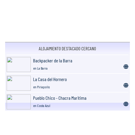
ALOJAMIENTO DESTACADO CERCANO
Backpacker de la Barra
en La Barra
La Casa del Hornero
en Piriapolis
Pueblo Chico - Chacra Maritima
en Costa Azul