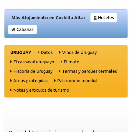
Más Alojamiento en Cuchilla Alta:
Hoteles
Cabañas
URUGUAY
Datos
Vinos de Uruguay
El carnaval uruguayo
El mate
Historia de Uruguay
Termas y parques termales
Areas protegidas
Patrimonio mundial
Notas y artículos de turismo