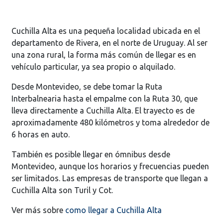
Cuchilla Alta es una pequeña localidad ubicada en el
departamento de Rivera, en el norte de Uruguay. Al ser
una zona rural, la forma más común de llegar es en
vehículo particular, ya sea propio o alquilado.
Desde Montevideo, se debe tomar la Ruta
Interbalnearia hasta el empalme con la Ruta 30, que
lleva directamente a Cuchilla Alta. El trayecto es de
aproximadamente 480 kilómetros y toma alrededor de
6 horas en auto.
También es posible llegar en ómnibus desde
Montevideo, aunque los horarios y frecuencias pueden
ser limitados. Las empresas de transporte que llegan a
Cuchilla Alta son Turil y Cot.
Ver más sobre
como llegar a Cuchilla Alta