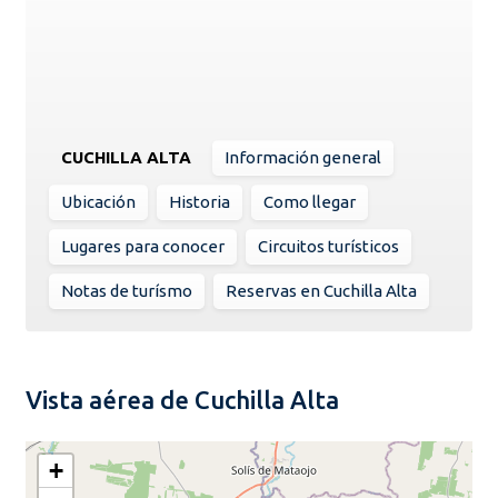
CUCHILLA ALTA
Información general
Ubicación
Historia
Como llegar
Lugares para conocer
Circuitos turísticos
Notas de turísmo
Reservas en Cuchilla Alta
Vista aérea de Cuchilla Alta
+