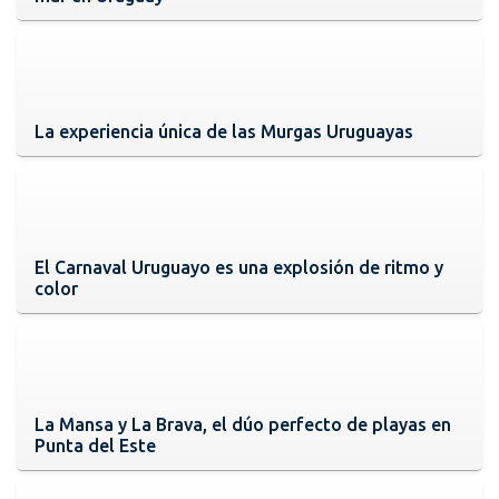
La experiencia única de las Murgas Uruguayas
El Carnaval Uruguayo es una explosión de ritmo y
color
La Mansa y La Brava, el dúo perfecto de playas en
Punta del Este