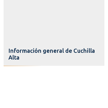
Información general de Cuchilla
Alta