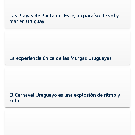
Las Playas de Punta del Este, un paraíso de sol y
mar en Uruguay
La experiencia única de las Murgas Uruguayas
El Carnaval Uruguayo es una explosión de ritmo y
color