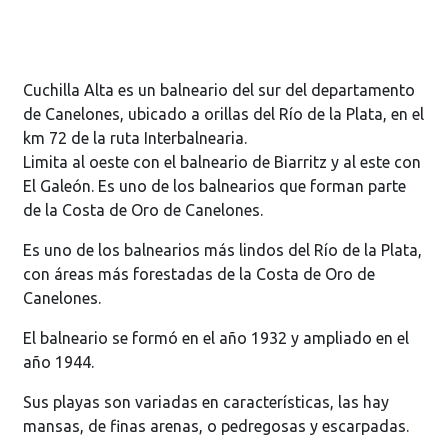
Cuchilla Alta es un balneario del sur del departamento
de Canelones, ubicado a orillas del Río de la Plata, en el
km 72 de la ruta Interbalnearia.
Limita al oeste con el balneario de Biarritz y al este con
El Galeón. Es uno de los balnearios que forman parte
de la Costa de Oro de Canelones.
Es uno de los balnearios más lindos del Río de la Plata,
con áreas más forestadas de la Costa de Oro de
Canelones.
El balneario se formó en el año 1932 y ampliado en el
año 1944.
Sus playas son variadas en características, las hay
mansas, de finas arenas, o pedregosas y escarpadas.