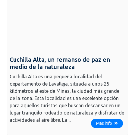
Cuchilla Alta, un remanso de paz en
medio de la naturaleza
Cuchilla Alta es una pequeña localidad del
departamento de Lavalleja, situada a unos 25
kilómetros al este de Minas, la ciudad más grande
de la zona. Esta localidad es una excelente opción
para aquellos turistas que buscan descansar en un
lugar tranquilo rodeado de naturaleza y disfrutar de
actividades al aire libre. La ...
Más info