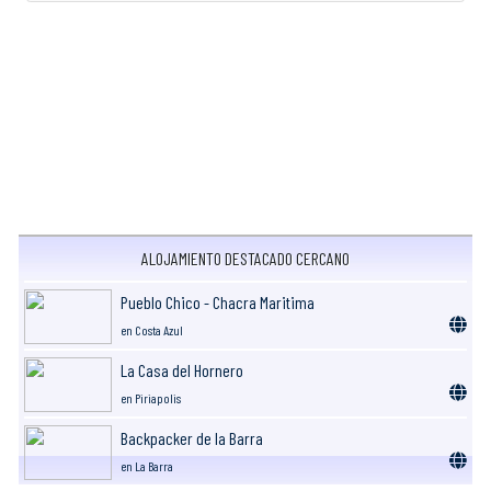
ALOJAMIENTO DESTACADO CERCANO
Pueblo Chico - Chacra Maritima
en Costa Azul
La Casa del Hornero
en Piriapolis
Backpacker de la Barra
en La Barra