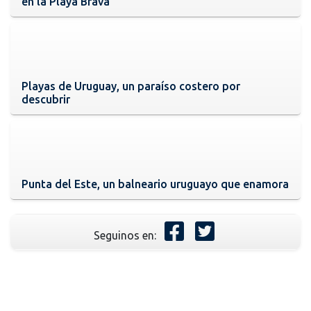
en la Playa Brava
Playas de Uruguay, un paraíso costero por
descubrir
Punta del Este, un balneario uruguayo que enamora
Seguinos en: