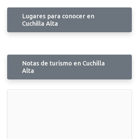
Lugares para conocer en
Cuchilla Alta
Notas de turismo en Cuchilla
Alta