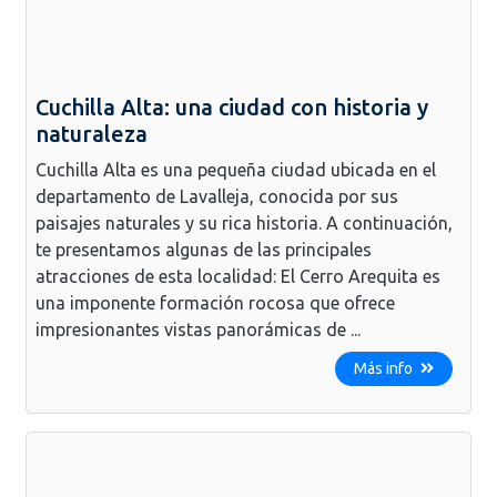
Cuchilla Alta: una ciudad con historia y
naturaleza
Cuchilla Alta es una pequeña ciudad ubicada en el
departamento de Lavalleja, conocida por sus
paisajes naturales y su rica historia. A continuación,
te presentamos algunas de las principales
atracciones de esta localidad: El Cerro Arequita es
una imponente formación rocosa que ofrece
impresionantes vistas panorámicas de ...
Más info