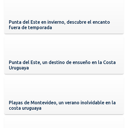
Punta del Este en invierno, descubre el encanto
fuera de temporada
Punta del Este, un destino de ensueño en la Costa
Uruguaya
Playas de Montevideo, un verano inolvidable en la
costa uruguaya