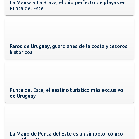
La Mansa y La Brava, el dúo perfecto de playas en
Punta del Este
Faros de Uruguay, guardianes de la costa y tesoros
históricos
Punta del Este, el eestino turístico más exclusivo
de Uruguay
La Mano de Punta del Este es un símbolo icónico