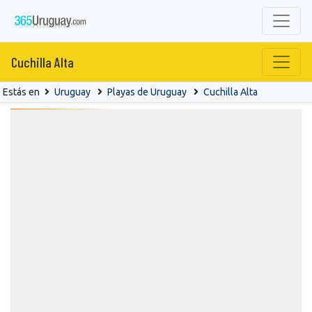
Cuchilla Alta
Estás en
Uruguay
Playas de Uruguay
Cuchilla Alta