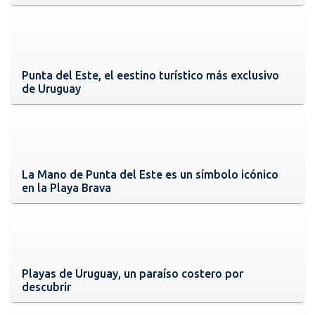
Punta del Este, el eestino turístico más exclusivo
de Uruguay
La Mano de Punta del Este es un símbolo icónico
en la Playa Brava
Playas de Uruguay, un paraíso costero por
descubrir