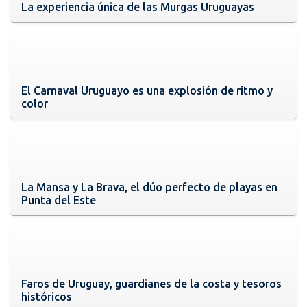
La experiencia única de las Murgas Uruguayas
El Carnaval Uruguayo es una explosión de ritmo y
color
La Mansa y La Brava, el dúo perfecto de playas en
Punta del Este
Faros de Uruguay, guardianes de la costa y tesoros
históricos