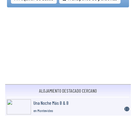
ALOJAMIENTO DESTACADO CERCANO
Una Noche Más B & B
en Montevideo