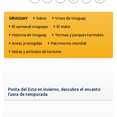
URUGUAY
Datos
Vinos de Uruguay
El carnaval uruguayo
El mate
Historia de Uruguay
Termas y parques termales
Areas protegidas
Patrimonio mundial
Notas y artículos de turismo
Punta del Este en invierno, descubre el encanto
fuera de temporada