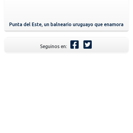
Punta del Este, un balneario uruguayo que enamora
Seguinos en: