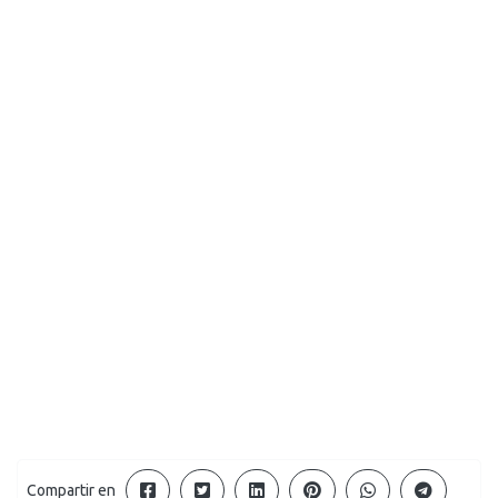
Compartir en