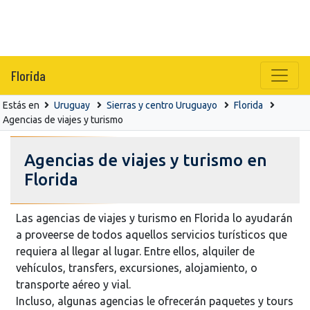
Florida
Estás en
Uruguay
Sierras y centro Uruguayo
Florida
Agencias de viajes y turismo
Agencias de viajes y turismo en
Florida
Las agencias de viajes y turismo en Florida lo ayudarán
a proveerse de todos aquellos servicios turísticos que
requiera al llegar al lugar. Entre ellos, alquiler de
vehículos, transfers, excursiones, alojamiento, o
transporte aéreo y vial.
Incluso, algunas agencias le ofrecerán paquetes y tours