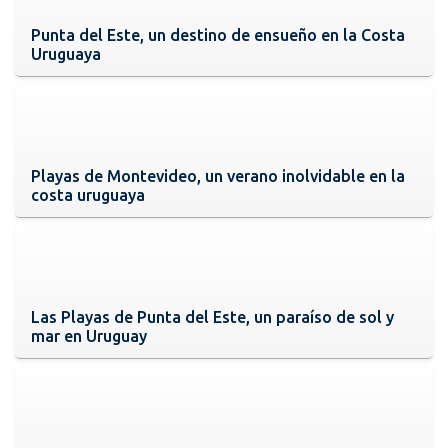
Punta del Este, un destino de ensueño en la Costa
Uruguaya
Playas de Montevideo, un verano inolvidable en la
costa uruguaya
Las Playas de Punta del Este, un paraíso de sol y
mar en Uruguay