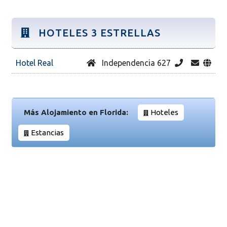
HOTELES 3 ESTRELLAS
Hotel Real
Independencia 627
Más Alojamiento en Florida:
Hoteles
Estancias