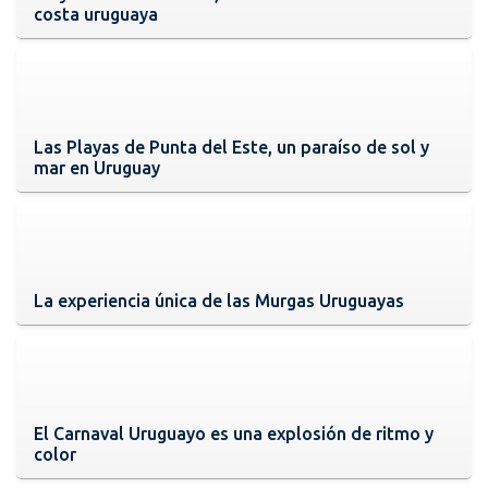
costa uruguaya
Las Playas de Punta del Este, un paraíso de sol y
mar en Uruguay
La experiencia única de las Murgas Uruguayas
El Carnaval Uruguayo es una explosión de ritmo y
color