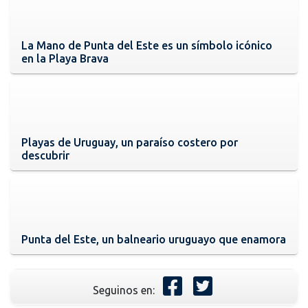
La Mano de Punta del Este es un símbolo icónico
en la Playa Brava
Playas de Uruguay, un paraíso costero por
descubrir
Punta del Este, un balneario uruguayo que enamora
Seguinos en: