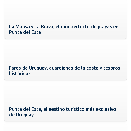
La Mansa y La Brava, el dúo perfecto de playas en
Punta del Este
Faros de Uruguay, guardianes de la costa y tesoros
históricos
Punta del Este, el eestino turístico más exclusivo
de Uruguay