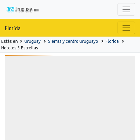
Florida
Estás en
Uruguay
Sierras y centro Uruguayo
Florida
Hoteles 3 Estrellas