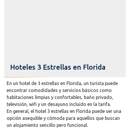
Hoteles 3 Estrellas en Florida
En un hotel de 3 estrellas en Florida, un turista puede
encontrar comodidades y servicios básicos como
habitaciones limpias y confortables, baño privado,
televisión, wifi y un desayuno incluido en la tarifa.
En general, el hotel 3 estrellas en Florida puede ser una
opción asequible y cómoda para aquellos que buscan
un alojamiento sencillo pero funcional.