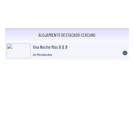
ALOJAMIENTO DESTACADO CERCANO
Una Noche Más B & B
en Montevideo