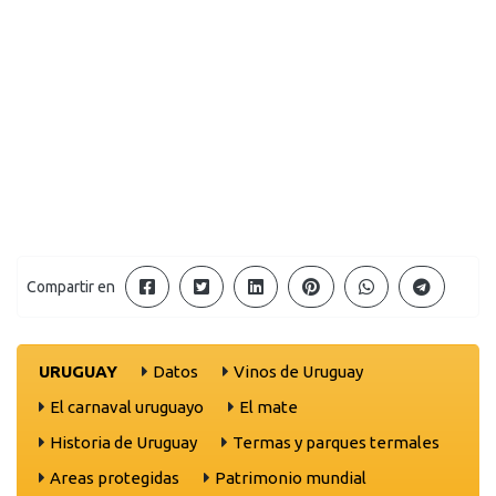
Compartir en
URUGUAY
Datos
Vinos de Uruguay
El carnaval uruguayo
El mate
Historia de Uruguay
Termas y parques termales
Areas protegidas
Patrimonio mundial