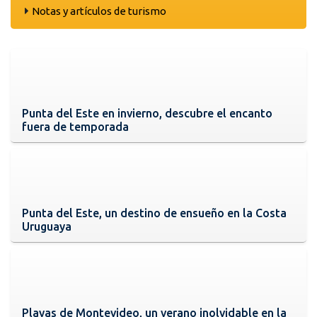
Notas y artículos de turismo
Punta del Este en invierno, descubre el encanto
fuera de temporada
Punta del Este, un destino de ensueño en la Costa
Uruguaya
Playas de Montevideo, un verano inolvidable en la