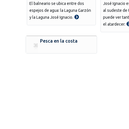
El balneario se ubica entre dos
José Ignacio e
espejos de agua: la Laguna Garzón
al sudeste de
y la Laguna José Ignacio.
puede ver tan
el atardecer.
Pesca en la costa