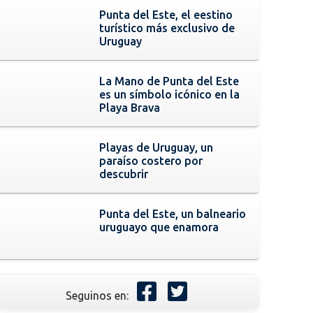
Punta del Este, el eestino
turístico más exclusivo de
Uruguay
La Mano de Punta del Este
es un símbolo icónico en la
Playa Brava
Playas de Uruguay, un
paraíso costero por
descubrir
Punta del Este, un balneario
uruguayo que enamora
Seguinos en: