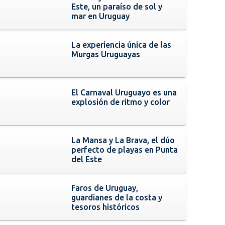
Este, un paraíso de sol y
mar en Uruguay
La experiencia única de las
Murgas Uruguayas
El Carnaval Uruguayo es una
explosión de ritmo y color
La Mansa y La Brava, el dúo
perfecto de playas en Punta
del Este
Faros de Uruguay,
guardianes de la costa y
tesoros históricos