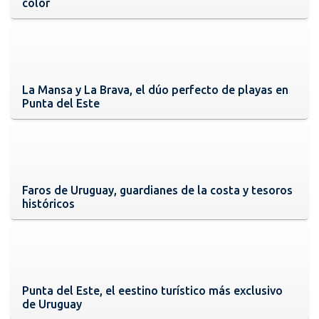
color
La Mansa y La Brava, el dúo perfecto de playas en
Punta del Este
Faros de Uruguay, guardianes de la costa y tesoros
históricos
Punta del Este, el eestino turístico más exclusivo
de Uruguay