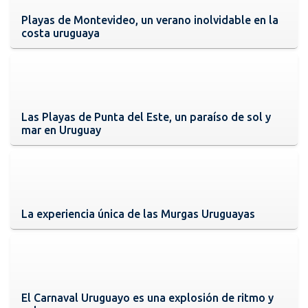
Playas de Montevideo, un verano inolvidable en la
costa uruguaya
Las Playas de Punta del Este, un paraíso de sol y
mar en Uruguay
La experiencia única de las Murgas Uruguayas
El Carnaval Uruguayo es una explosión de ritmo y