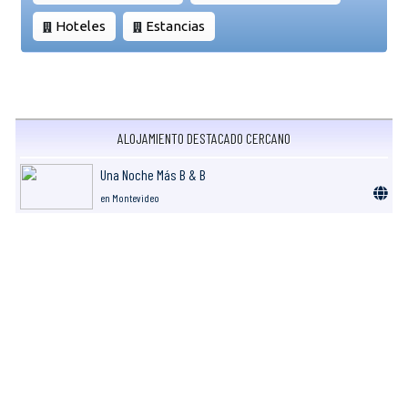
Hoteles
Estancias
ALOJAMIENTO DESTACADO CERCANO
Una Noche Más B & B
en Montevideo