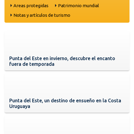
Areas protegidas
Patrimonio mundial
Notas y artículos de turismo
Punta del Este en invierno, descubre el encanto
fuera de temporada
Punta del Este, un destino de ensueño en la Costa
Uruguaya