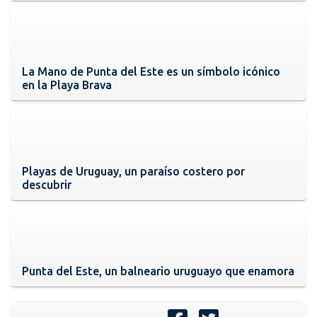
La Mano de Punta del Este es un símbolo icónico
en la Playa Brava
Playas de Uruguay, un paraíso costero por
descubrir
Punta del Este, un balneario uruguayo que enamora