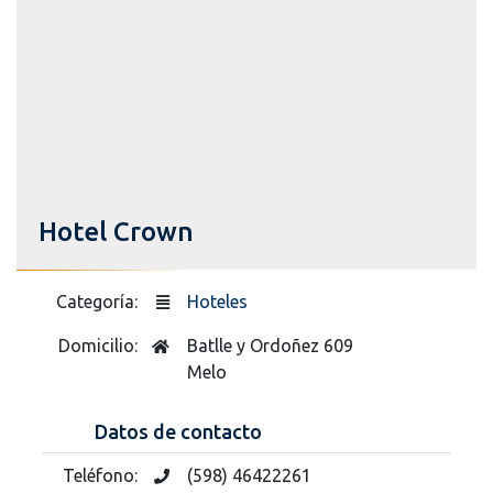
Hotel Crown
Categoría:
Hoteles
Domicilio:
Batlle y Ordoñez 609
Melo
Datos de contacto
Teléfono:
(598) 46422261