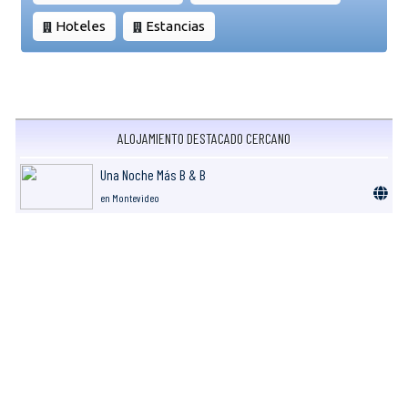
Hoteles
Estancias
ALOJAMIENTO DESTACADO CERCANO
Una Noche Más B & B
en Montevideo