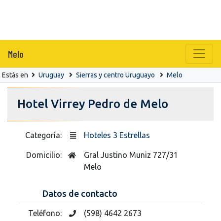
Melo
Estás en
Uruguay
Sierras y centro Uruguayo
Melo
Hotel Virrey Pedro de Melo
Categoría:
Hoteles 3 Estrellas
Domicilio:
Gral Justino Muniz 727/31
Melo
Datos de contacto
Teléfono:
(598) 4642 2673