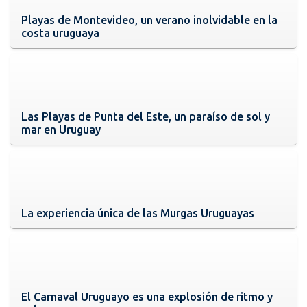
Playas de Montevideo, un verano inolvidable en la
costa uruguaya
Las Playas de Punta del Este, un paraíso de sol y
mar en Uruguay
La experiencia única de las Murgas Uruguayas
El Carnaval Uruguayo es una explosión de ritmo y