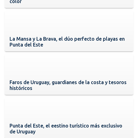
color
La Mansa y La Brava, el dúo perfecto de playas en
Punta del Este
Faros de Uruguay, guardianes de la costa y tesoros
históricos
Punta del Este, el eestino turístico más exclusivo
de Uruguay