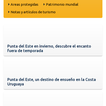
Areas protegidas
Patrimonio mundial
Notas y artículos de turismo
Punta del Este en invierno, descubre el encanto
fuera de temporada
Punta del Este, un destino de ensueño en la Costa
Uruguaya