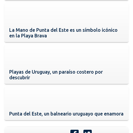
La Mano de Punta del Este es un símbolo icónico
en la Playa Brava
Playas de Uruguay, un paraíso costero por
descubrir
Punta del Este, un balneario uruguayo que enamora