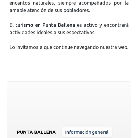
encantos naturales, siempre acompañados por la
amable atención de sus pobladores.
El
turismo en Punta Ballena
es activo y encontrará
actividades ideales a sus espectativas.
Lo invitamos a que continue navegando nuestra web.
PUNTA BALLENA
Información general