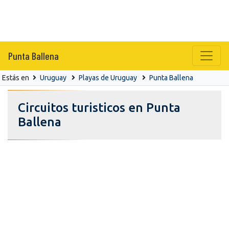
Punta Ballena
Estás en
Uruguay
Playas de Uruguay
Punta Ballena
Circuitos turisticos en Punta
Ballena