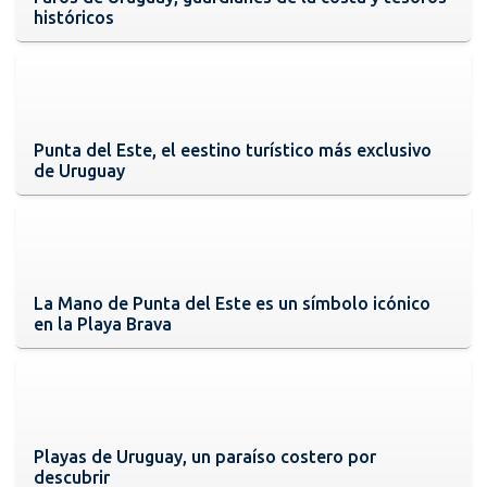
históricos
Punta del Este, el eestino turístico más exclusivo
de Uruguay
La Mano de Punta del Este es un símbolo icónico
en la Playa Brava
Playas de Uruguay, un paraíso costero por
descubrir