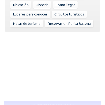
Ubicación
Historia
Como llegar
Lugares para conocer
Circuitos turísticos
Notas de turísmo
Reservas en Punta Ballena