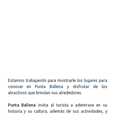
Estamos trabajando para mostrarle los
lugares para
conocer en Punta Ballena
y disfrutar de los
atractivos que brindan sus alrededores.
Punta Ballena
invita al turista a adentrase en su
historia
y su cultura, además de sus actividades, y