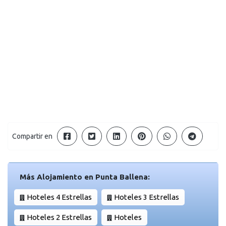
Compartir en
Más Alojamiento en Punta Ballena:
Hoteles 4 Estrellas
Hoteles 3 Estrellas
Hoteles 2 Estrellas
Hoteles