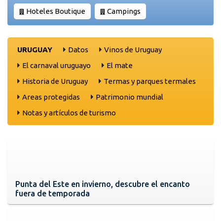
Hoteles Boutique
Campings
URUGUAY
Datos
Vinos de Uruguay
El carnaval uruguayo
El mate
Historia de Uruguay
Termas y parques termales
Areas protegidas
Patrimonio mundial
Notas y artículos de turismo
Punta del Este en invierno, descubre el encanto
fuera de temporada