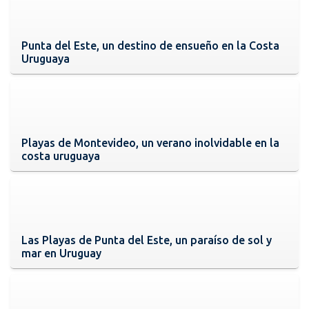
Punta del Este, un destino de ensueño en la Costa
Uruguaya
Playas de Montevideo, un verano inolvidable en la
costa uruguaya
Las Playas de Punta del Este, un paraíso de sol y
mar en Uruguay