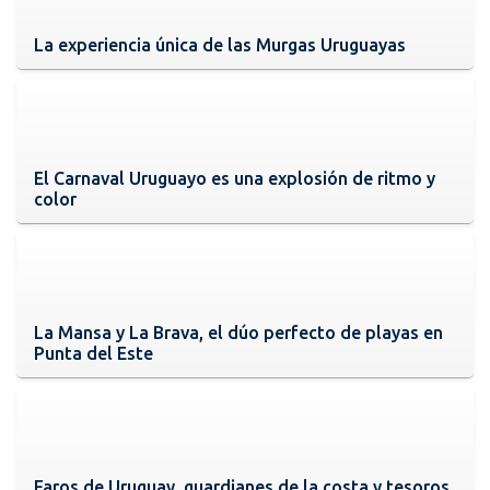
La experiencia única de las Murgas Uruguayas
El Carnaval Uruguayo es una explosión de ritmo y
color
La Mansa y La Brava, el dúo perfecto de playas en
Punta del Este
Faros de Uruguay, guardianes de la costa y tesoros