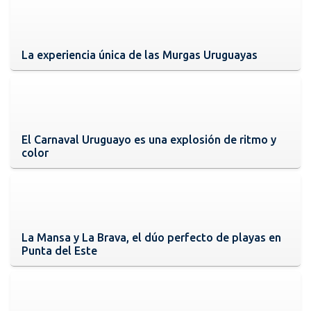
La experiencia única de las Murgas Uruguayas
El Carnaval Uruguayo es una explosión de ritmo y
color
La Mansa y La Brava, el dúo perfecto de playas en
Punta del Este