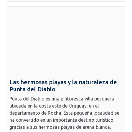
Las hermosas playas y la naturaleza de
Punta del Diablo
Punta del Diablo es una pintoresca villa pesquera
ubicada en la costa este de Uruguay, en el
departamento de Rocha. Esta pequeña localidad se
ha convertido en un importante destino turístico
gracias a sus hermosas playas de arena blanca,