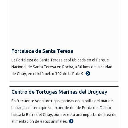
Fortaleza de Santa Teresa
La Fortaleza de Santa Teresa está ubicada en el Parque
Nacional de Santa Teresa en Rocha, a 30 kms de la ciudad
de Chuy, en el kilómetro 302 de la Ruta 9.
Centro de Tortugas Marinas del Uruguay
Es frecuente ver a tortugas marinas en la orilla del mar de
la franja costera que se extiende desde Punta del Diablo
hasta la Barra del Chuy, por ser esta una importante área de
alimentación de estos animales.