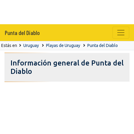
Punta del Diablo
Estás en
Uruguay
Playas de Uruguay
Punta del Diablo
Información general de Punta del
Diablo