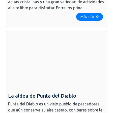
aguas cristalinas y una gran variedad de actividades
al aire libre para disfrutar. Entre los princ...
Más info
La aldea de Punta del Diablo
Punta del Diablo es un viejo pueblo de pescadores
que aún conserva su aire casero, con bares sobre la