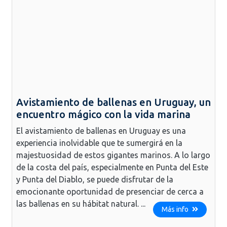
Avistamiento de ballenas en Uruguay, un
encuentro mágico con la vida marina
El avistamiento de ballenas en Uruguay es una
experiencia inolvidable que te sumergirá en la
majestuosidad de estos gigantes marinos. A lo largo
de la costa del país, especialmente en Punta del Este
y Punta del Diablo, se puede disfrutar de la
emocionante oportunidad de presenciar de cerca a
las ballenas en su hábitat natural. ...
Más info