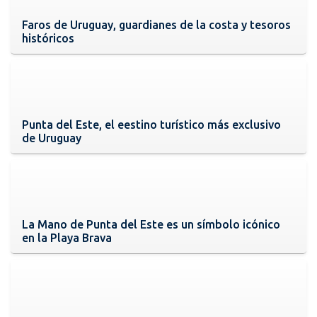
Faros de Uruguay, guardianes de la costa y tesoros
históricos
Punta del Este, el eestino turístico más exclusivo
de Uruguay
La Mano de Punta del Este es un símbolo icónico
en la Playa Brava