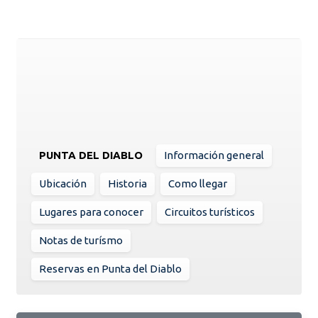
PUNTA DEL DIABLO
Información general
Ubicación
Historia
Como llegar
Lugares para conocer
Circuitos turísticos
Notas de turísmo
Reservas en Punta del Diablo