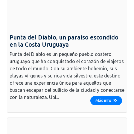
Punta del Diablo, un paraíso escondido
en la Costa Uruguaya
Punta del Diablo es un pequeño pueblo costero
uruguayo que ha conquistado el corazón de viajeros
de todo el mundo. Con su ambiente bohemio, sus
playas vírgenes y su rica vida silvestre, este destino
ofrece una experiencia única para aquellos que
buscan escapar del bullicio de la ciudad y conectarse
con la naturaleza. Ubi...
Más info