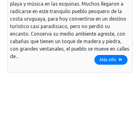
playa y música en las esquinas. Muchos llegaron a
radicarse en este tranquilo pueblo pesquero de la
costa uruguaya, para hoy convertirse en un destino
turístico casi paradisiaco, pero no perdió su
encanto. Conserva su medio ambiente agreste, con
cabañas que tienen un toque de madera y piedra,
con grandes ventanales, el pueblo se mueve en calles
de...
Más info