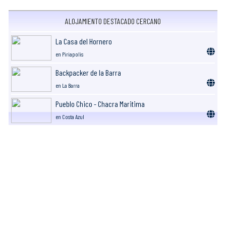
ALOJAMIENTO DESTACADO CERCANO
La Casa del Hornero
en Piriapolis
Backpacker de la Barra
en La Barra
Pueblo Chico - Chacra Maritima
en Costa Azul