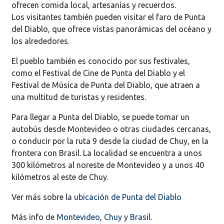
ofrecen comida local, artesanías y recuerdos.
Los visitantes también pueden visitar el faro de Punta
del Diablo, que ofrece vistas panorámicas del océano y
los alrededores.
El pueblo también es conocido por sus festivales,
como el Festival de Cine de Punta del Diablo y el
Festival de Música de Punta del Diablo, que atraen a
una multitud de turistas y residentes.
Para llegar a Punta del Diablo, se puede tomar un
autobús desde Montevideo o otras ciudades cercanas,
o conducir por la ruta 9 desde la ciudad de Chuy, en la
frontera con Brasil. La localidad se encuentra a unos
300 kilómetros al noreste de Montevideo y a unos 40
kilómetros al este de Chuy.
Ver más sobre la
ubicación de Punta del Diablo
Más info de
Montevideo
,
Chuy
y
Brasil
.