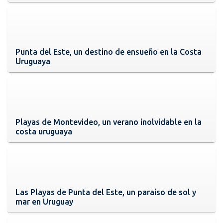
Punta del Este, un destino de ensueño en la Costa
Uruguaya
Playas de Montevideo, un verano inolvidable en la
costa uruguaya
Las Playas de Punta del Este, un paraíso de sol y
mar en Uruguay