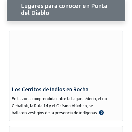
Lugares para conocer en Punta
del Diablo
Los Cerritos de Indios en Rocha
En la zona comprendida entre la Laguna Merín, el río
Ceballoti, la Ruta 14 y el Océano Atántico, se
hallaron vestigios de la presencia de indígenas.