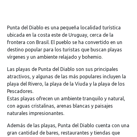
Punta del Diablo es una pequeña localidad turística
ubicada en la costa este de Uruguay, cerca de la
frontera con Brasil. El pueblo se ha convertido en un
destino popular para los turistas que buscan playas
vírgenes y un ambiente relajado y bohemio.
Las playas de Punta del Diablo son sus principales
atractivos, y algunas de las más populares incluyen la
playa del Rivero, la playa de la Viuda y la playa de los
Pescadores.
Estas playas ofrecen un ambiente tranquilo y natural,
con aguas cristalinas, arenas blancas y paisajes
naturales impresionantes.
Además de las playas, Punta del Diablo cuenta con una
gran cantidad de bares, restaurantes y tiendas que