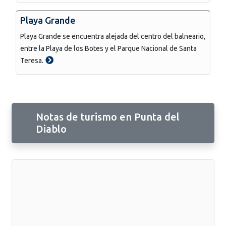
Playa Grande
Playa Grande se encuentra alejada del centro del balneario,
entre la Playa de los Botes y el Parque Nacional de Santa
Teresa.
Notas de turismo en Punta del
Diablo