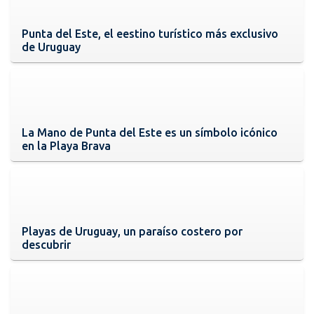
Punta del Este, el eestino turístico más exclusivo
de Uruguay
La Mano de Punta del Este es un símbolo icónico
en la Playa Brava
Playas de Uruguay, un paraíso costero por
descubrir