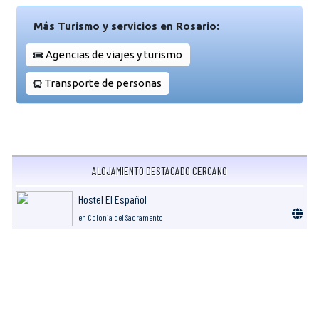
Más Turismo y servicios en Rosario:
Agencias de viajes y turismo
Transporte de personas
ALOJAMIENTO DESTACADO CERCANO
Hostel El Español
en Colonia del Sacramento