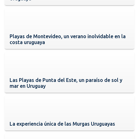
Playas de Montevideo, un verano inolvidable en la
costa uruguaya
Las Playas de Punta del Este, un paraíso de sol y
mar en Uruguay
La experiencia única de las Murgas Uruguayas