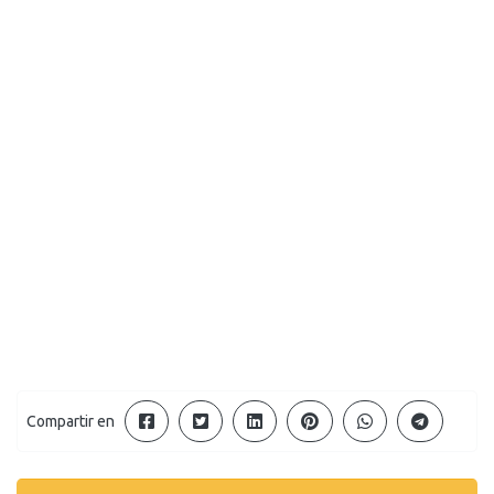
Compartir en