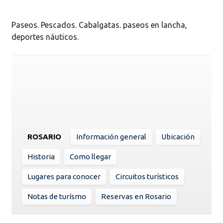
Paseos. Pescados. Cabalgatas. paseos en lancha,
deportes náuticos.
ROSARIO
Información general
Ubicación
Historia
Como llegar
Lugares para conocer
Circuitos turísticos
Notas de turísmo
Reservas en Rosario