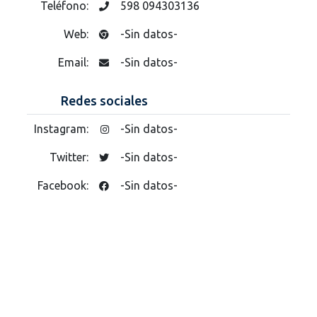
Teléfono:
598 094303136
Web:
-Sin datos-
Email:
-Sin datos-
Redes sociales
Instagram:
-Sin datos-
Twitter:
-Sin datos-
Facebook:
-Sin datos-