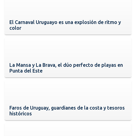
El Carnaval Uruguayo es una explosión de ritmo y
color
La Mansa y La Brava, el dúo perfecto de playas en
Punta del Este
Faros de Uruguay, guardianes de la costa y tesoros
históricos