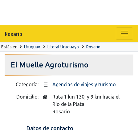
Rosario
Estás en
Uruguay
Litoral Uruguayo
Rosario
El Muelle Agroturismo
Categoría:
Agencias de viajes y turismo
Domicilio:
Ruta 1 km 130, y 9 km hacia el
Río de la Plata
Rosario
Datos de contacto