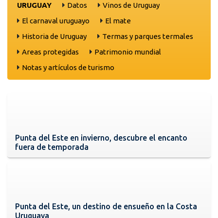
URUGUAY
Datos
Vinos de Uruguay
El carnaval uruguayo
El mate
Historia de Uruguay
Termas y parques termales
Areas protegidas
Patrimonio mundial
Notas y artículos de turismo
Punta del Este en invierno, descubre el encanto
fuera de temporada
Punta del Este, un destino de ensueño en la Costa
Uruguaya