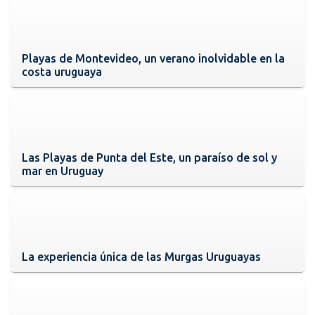
Playas de Montevideo, un verano inolvidable en la
costa uruguaya
Las Playas de Punta del Este, un paraíso de sol y
mar en Uruguay
La experiencia única de las Murgas Uruguayas