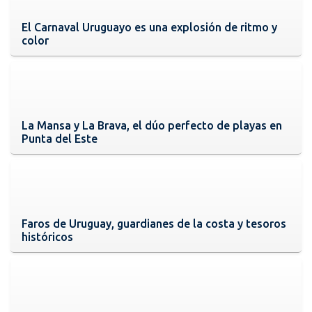
El Carnaval Uruguayo es una explosión de ritmo y
color
La Mansa y La Brava, el dúo perfecto de playas en
Punta del Este
Faros de Uruguay, guardianes de la costa y tesoros
históricos