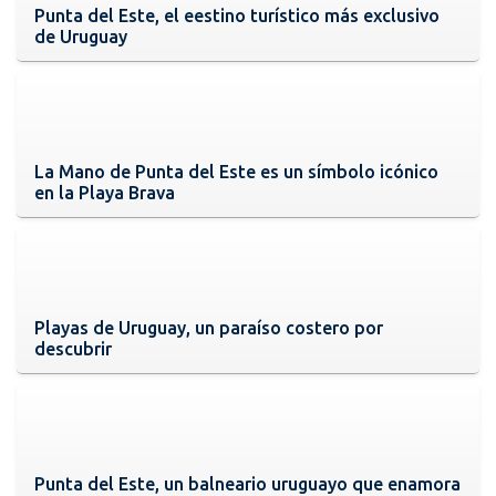
Punta del Este, el eestino turístico más exclusivo
de Uruguay
La Mano de Punta del Este es un símbolo icónico
en la Playa Brava
Playas de Uruguay, un paraíso costero por
descubrir
Punta del Este, un balneario uruguayo que enamora