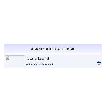
ALOJAMIENTO DESTACADO CERCANO
Hostel El Español
en Colonia del Sacramento