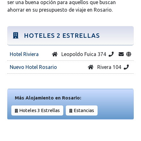
ser una buena opción para aquellos que buscan
ahorrar en su presupuesto de viaje en Rosario.
HOTELES 2 ESTRELLAS
Hotel Riviera
Leopoldo Fuica 374
Nuevo Hotel Rosario
Rivera 104
Más Alojamiento en Rosario:
Hoteles 3 Estrellas
Estancias