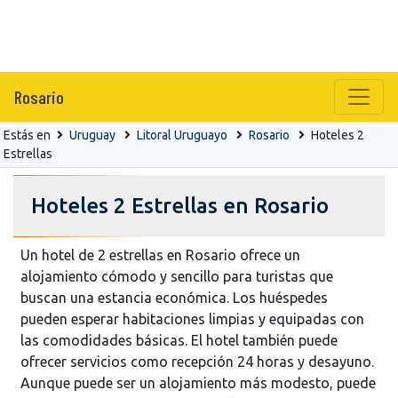
Rosario
Estás en
Uruguay
Litoral Uruguayo
Rosario
Hoteles 2
Estrellas
Hoteles 2 Estrellas en Rosario
Un hotel de 2 estrellas en Rosario ofrece un
alojamiento cómodo y sencillo para turistas que
buscan una estancia económica. Los huéspedes
pueden esperar habitaciones limpias y equipadas con
las comodidades básicas. El hotel también puede
ofrecer servicios como recepción 24 horas y desayuno.
Aunque puede ser un alojamiento más modesto, puede