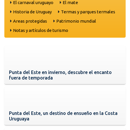
El carnaval uruguayo
El mate
Historia de Uruguay
Termas y parques termales
Areas protegidas
Patrimonio mundial
Notas y artículos de turismo
Punta del Este en invierno, descubre el encanto
fuera de temporada
Punta del Este, un destino de ensueño en la Costa
Uruguaya