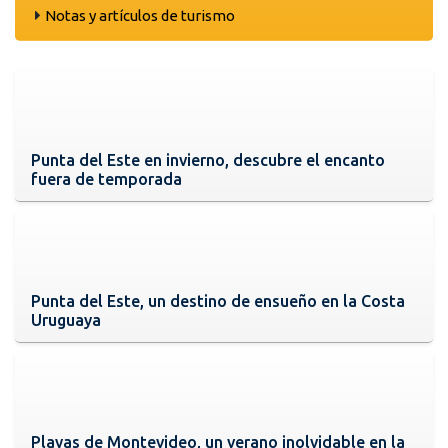
Notas y artículos de turismo
Punta del Este en invierno, descubre el encanto
fuera de temporada
Punta del Este, un destino de ensueño en la Costa
Uruguaya
Playas de Montevideo, un verano inolvidable en la