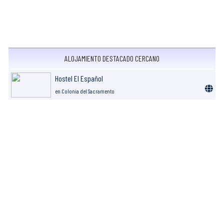
ALOJAMIENTO DESTACADO CERCANO
Hostel El Español
en Colonia del Sacramento