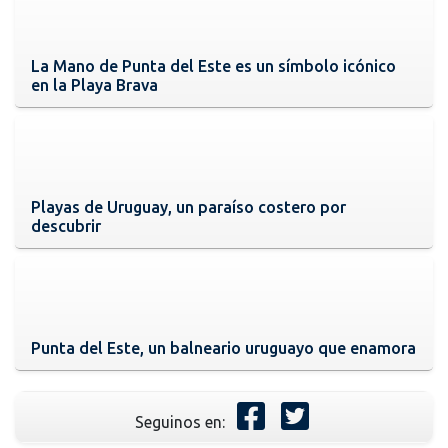
La Mano de Punta del Este es un símbolo icónico
en la Playa Brava
Playas de Uruguay, un paraíso costero por
descubrir
Punta del Este, un balneario uruguayo que enamora
Seguinos en: