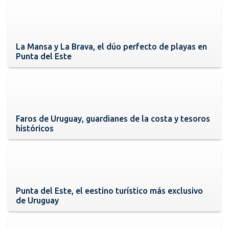
La Mansa y La Brava, el dúo perfecto de playas en
Punta del Este
Faros de Uruguay, guardianes de la costa y tesoros
históricos
Punta del Este, el eestino turístico más exclusivo
de Uruguay