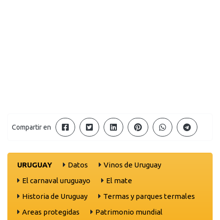
Compartir en
URUGUAY
Datos
Vinos de Uruguay
El carnaval uruguayo
El mate
Historia de Uruguay
Termas y parques termales
Areas protegidas
Patrimonio mundial