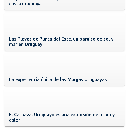
costa uruguaya
Las Playas de Punta del Este, un paraíso de sol y
mar en Uruguay
La experiencia única de las Murgas Uruguayas
El Carnaval Uruguayo es una explosión de ritmo y
color