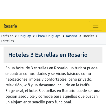
Rosario
Estás en
Uruguay
Litoral Uruguayo
Rosario
Hoteles 3
Estrellas
Hoteles 3 Estrellas en Rosario
En un hotel de 3 estrellas en Rosario, un turista puede
encontrar comodidades y servicios básicos como
habitaciones limpias y confortables, baño privado,
televisión, wifi y un desayuno incluido en la tarifa.
En general, el hotel 3 estrellas en Rosario puede ser una
opción asequible y cómoda para aquellos que buscan
un alojamiento sencillo pero funcional.