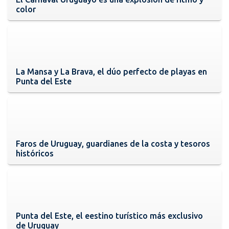
color
La Mansa y La Brava, el dúo perfecto de playas en
Punta del Este
Faros de Uruguay, guardianes de la costa y tesoros
históricos
Punta del Este, el eestino turístico más exclusivo
de Uruguay