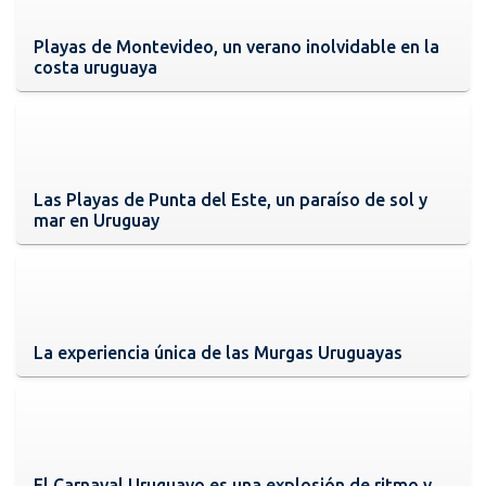
Playas de Montevideo, un verano inolvidable en la
costa uruguaya
Las Playas de Punta del Este, un paraíso de sol y
mar en Uruguay
La experiencia única de las Murgas Uruguayas
El Carnaval Uruguayo es una explosión de ritmo y