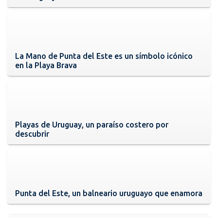
La Mano de Punta del Este es un símbolo icónico
en la Playa Brava
Playas de Uruguay, un paraíso costero por
descubrir
Punta del Este, un balneario uruguayo que enamora