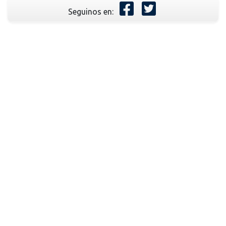
Seguinos en: