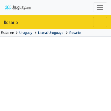
Rosario
Estás en
Uruguay
Litoral Uruguayo
Rosario