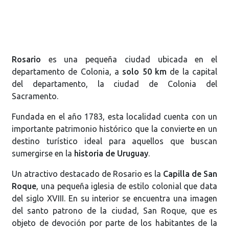
Rosario
es una pequeña ciudad ubicada en el
departamento de Colonia, a
solo 50 km
de la capital
del departamento, la ciudad de Colonia del
Sacramento.
Fundada en el año 1783, esta localidad cuenta con un
importante patrimonio histórico que la convierte en un
destino turístico ideal para aquellos que buscan
sumergirse en la
historia de Uruguay
.
Un atractivo destacado de Rosario es la
Capilla de San
Roque
, una pequeña iglesia de estilo colonial que data
del siglo XVIII. En su interior se encuentra una imagen
del santo patrono de la ciudad, San Roque, que es
objeto de devoción por parte de los habitantes de la