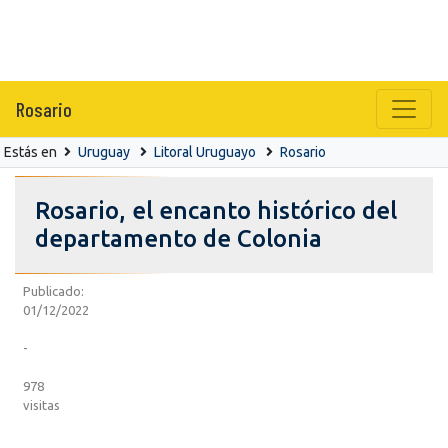
Rosario
Estás en
Uruguay
Litoral Uruguayo
Rosario
Rosario, el encanto histórico del
departamento de Colonia
Publicado:
01/12/2022
-
978
visitas