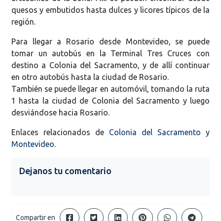
quesos y embutidos hasta dulces y licores típicos de la
región.
Para llegar a Rosario desde Montevideo, se puede
tomar un autobús en la Terminal Tres Cruces con
destino a Colonia del Sacramento, y de allí continuar
en otro autobús hasta la ciudad de Rosario.
También se puede llegar en automóvil, tomando la ruta
1 hasta la ciudad de Colonia del Sacramento y luego
desviándose hacia Rosario.
Enlaces relacionados de
Colonia del Sacramento
y
Montevideo
.
Dejanos tu comentario
Compartir en