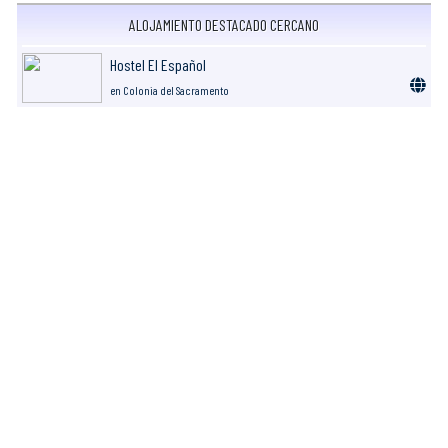
ALOJAMIENTO DESTACADO CERCANO
Hostel El Español
en Colonia del Sacramento