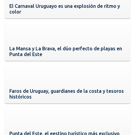
El Carnaval Uruguayo es una explosión de ritmo y
color
La Mansa y La Brava, el dúo perfecto de playas en
Punta del Este
Faros de Uruguay, guardianes de la costa y tesoros
históricos
Punta del Este, el eestino turístico más exclusivo