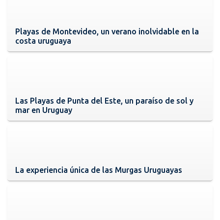
Playas de Montevideo, un verano inolvidable en la
costa uruguaya
Las Playas de Punta del Este, un paraíso de sol y
mar en Uruguay
La experiencia única de las Murgas Uruguayas