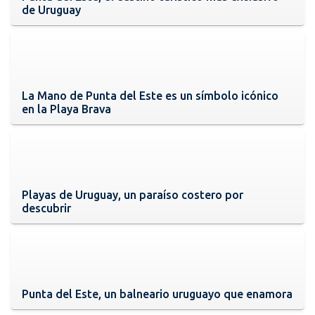
de Uruguay
La Mano de Punta del Este es un símbolo icónico
en la Playa Brava
Playas de Uruguay, un paraíso costero por
descubrir
Punta del Este, un balneario uruguayo que enamora