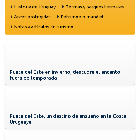
Historia de Uruguay
Termas y parques termales
Areas protegidas
Patrimonio mundial
Notas y artículos de turismo
Punta del Este en invierno, descubre el encanto
fuera de temporada
Punta del Este, un destino de ensueño en la Costa
Uruguaya