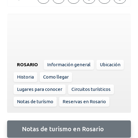
ROSARIO
Información general
Ubicación
Historia
Como llegar
Lugares para conocer
Circuitos turísticos
Notas de turísmo
Reservas en Rosario
Notas de turismo en Rosario