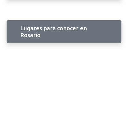
Lugares para conocer en
Rosario