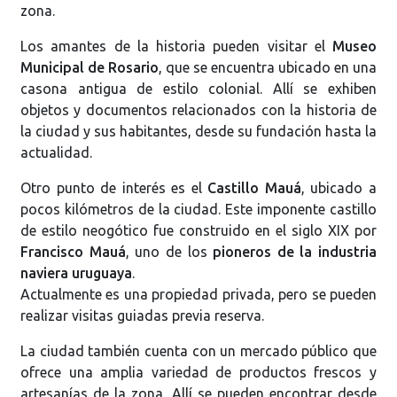
zona.
Los amantes de la historia pueden visitar el
Museo
Municipal de Rosario
, que se encuentra ubicado en una
casona antigua de estilo colonial. Allí se exhiben
objetos y documentos relacionados con la historia de
la ciudad y sus habitantes, desde su fundación hasta la
actualidad.
Otro punto de interés es el
Castillo Mauá
, ubicado a
pocos kilómetros de la ciudad. Este imponente castillo
de estilo neogótico fue construido en el siglo XIX por
Francisco Mauá
, uno de los
pioneros de la industria
naviera uruguaya
.
Actualmente es una propiedad privada, pero se pueden
realizar visitas guiadas previa reserva.
La ciudad también cuenta con un mercado público que
ofrece una amplia variedad de productos frescos y
artesanías de la zona. Allí se pueden encontrar desde