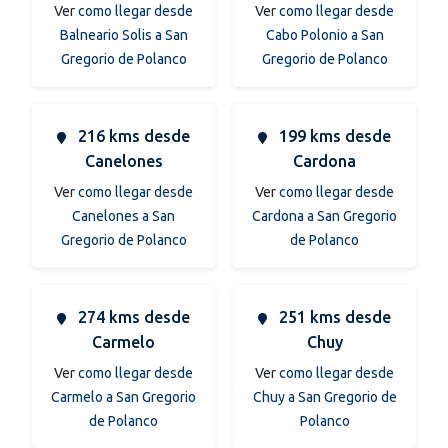
Ver
como llegar desde
Ver
como llegar desde
Balneario Solis a San
Cabo Polonio a San
Gregorio de Polanco
Gregorio de Polanco
216 kms desde
199 kms desde
Canelones
Cardona
Ver
como llegar desde
Ver
como llegar desde
Canelones a San
Cardona a San Gregorio
Gregorio de Polanco
de Polanco
274 kms desde
251 kms desde
Carmelo
Chuy
Ver
como llegar desde
Ver
como llegar desde
Carmelo a San Gregorio
Chuy a San Gregorio de
de Polanco
Polanco