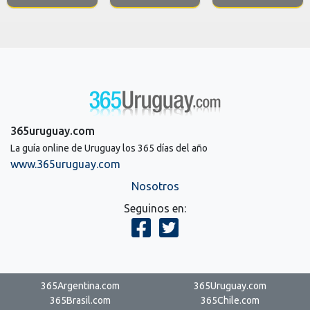
365uruguay.com
La guía online de Uruguay los 365 días del año
www.365uruguay.com
Nosotros
Seguinos en:
365Argentina.com
365Uruguay.com
365Brasil.com
365Chile.com