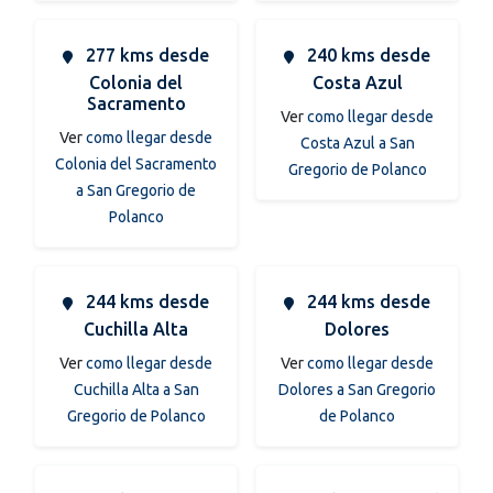
277 kms desde
240 kms desde
Colonia del
Costa Azul
Sacramento
Ver
como llegar desde
Ver
como llegar desde
Costa Azul a San
Colonia del Sacramento
Gregorio de Polanco
a San Gregorio de
Polanco
244 kms desde
244 kms desde
Cuchilla Alta
Dolores
Ver
como llegar desde
Ver
como llegar desde
Cuchilla Alta a San
Dolores a San Gregorio
Gregorio de Polanco
de Polanco