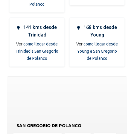
Polanco
141 kms desde
168 kms desde
Trinidad
Young
Ver
como llegar desde
Ver
como llegar desde
Trinidad a San Gregorio
Young a San Gregorio
de Polanco
de Polanco
SAN GREGORIO DE POLANCO