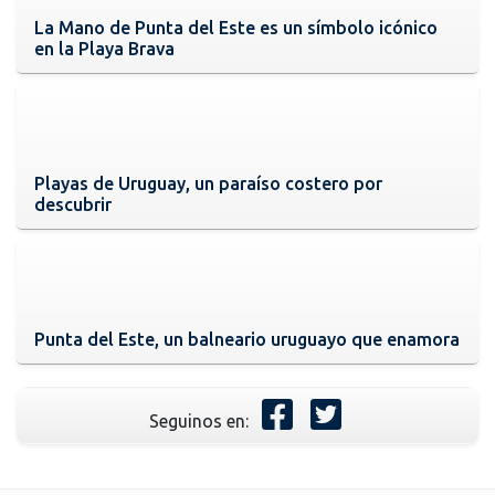
La Mano de Punta del Este es un símbolo icónico
en la Playa Brava
Playas de Uruguay, un paraíso costero por
descubrir
Punta del Este, un balneario uruguayo que enamora
Seguinos en: