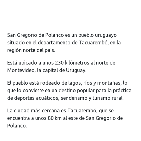
San Gregorio de Polanco es un pueblo uruguayo
situado en el departamento de Tacuarembó, en la
región norte del país.
Está ubicado a unos 230 kilómetros al norte de
Montevideo, la capital de Uruguay.
El pueblo está rodeado de lagos, ríos y montañas, lo
que lo convierte en un destino popular para la práctica
de deportes acuáticos, senderismo y turismo rural.
La ciudad más cercana es Tacuarembó, que se
encuentra a unos 80 km al este de San Gregorio de
Polanco.