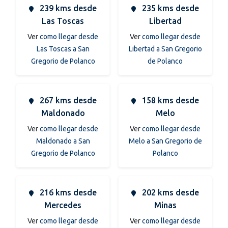
239 kms desde
235 kms desde
Las Toscas
Libertad
Ver
como llegar desde
Ver
como llegar desde
Las Toscas a San
Libertad a San Gregorio
Gregorio de Polanco
de Polanco
267 kms desde
158 kms desde
Maldonado
Melo
Ver
como llegar desde
Ver
como llegar desde
Maldonado a San
Melo a San Gregorio de
Gregorio de Polanco
Polanco
216 kms desde
202 kms desde
Mercedes
Minas
Ver
como llegar desde
Ver
como llegar desde