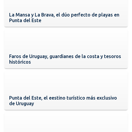
La Mansa y La Brava, el dúo perfecto de playas en
Punta del Este
Faros de Uruguay, guardianes de la costa y tesoros
históricos
Punta del Este, el eestino turístico más exclusivo
de Uruguay