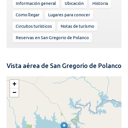
Información general
Ubicación
Historia
Como llegar
Lugares para conocer
Circuitos turísticos
Notas de turísmo
Reservas en San Gregorio de Polanco
Vista aérea de San Gregorio de Polanco
+
−