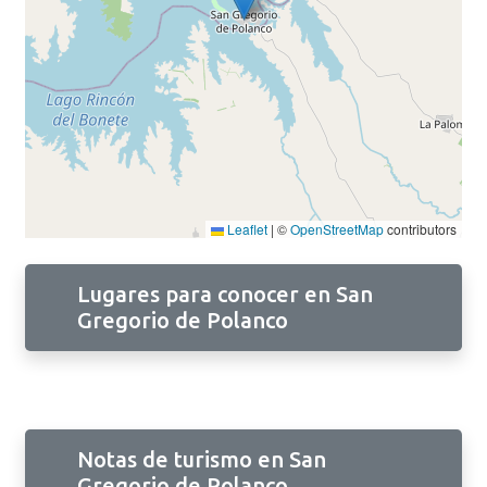
Leaflet
|
©
OpenStreetMap
contributors
Lugares para conocer en San
Gregorio de Polanco
Notas de turismo en San
Gregorio de Polanco