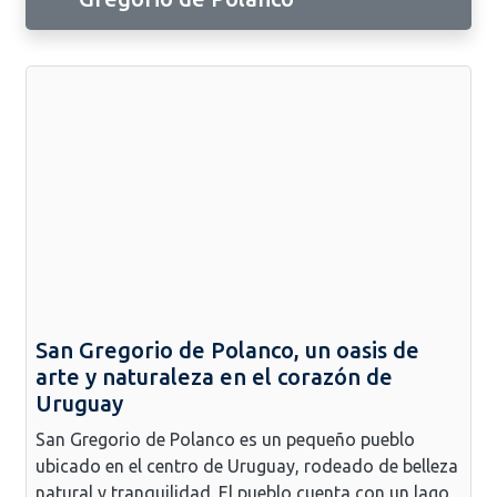
San Gregorio de Polanco, un oasis de
arte y naturaleza en el corazón de
Uruguay
San Gregorio de Polanco es un pequeño pueblo
ubicado en el centro de Uruguay, rodeado de belleza
natural y tranquilidad. El pueblo cuenta con un lago