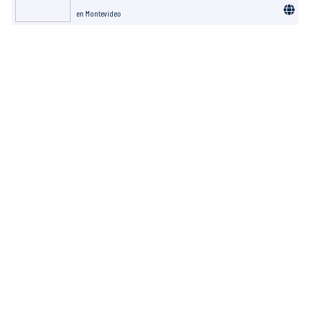
en Montevideo