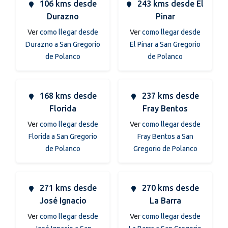
106 kms desde
243 kms desde El
Durazno
Pinar
Ver
como llegar desde
Ver
como llegar desde
Durazno a San Gregorio
El Pinar a San Gregorio
de Polanco
de Polanco
168 kms desde
237 kms desde
Florida
Fray Bentos
Ver
como llegar desde
Ver
como llegar desde
Florida a San Gregorio
Fray Bentos a San
de Polanco
Gregorio de Polanco
271 kms desde
270 kms desde
José Ignacio
La Barra
Ver
como llegar desde
Ver
como llegar desde