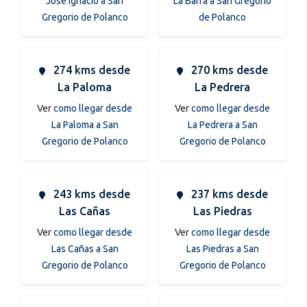
José Ignacio a San
La Barra a San Gregorio
Gregorio de Polanco
de Polanco
274 kms desde
270 kms desde
La Paloma
La Pedrera
Ver
como llegar desde
Ver
como llegar desde
La Paloma a San
La Pedrera a San
Gregorio de Polanco
Gregorio de Polanco
243 kms desde
237 kms desde
Las Cañas
Las Piedras
Ver
como llegar desde
Ver
como llegar desde
Las Cañas a San
Las Piedras a San
Gregorio de Polanco
Gregorio de Polanco