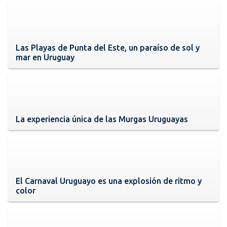
Las Playas de Punta del Este, un paraíso de sol y
mar en Uruguay
La experiencia única de las Murgas Uruguayas
El Carnaval Uruguayo es una explosión de ritmo y
color