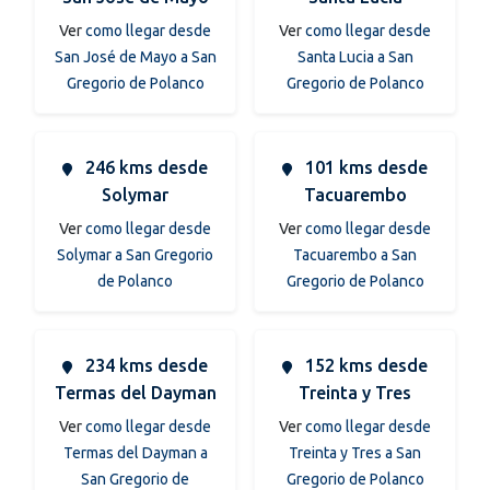
Ver
como llegar desde
Ver
como llegar desde
San José de Mayo a San
Santa Lucia a San
Gregorio de Polanco
Gregorio de Polanco
246 kms desde
101 kms desde
Solymar
Tacuarembo
Ver
como llegar desde
Ver
como llegar desde
Solymar a San Gregorio
Tacuarembo a San
de Polanco
Gregorio de Polanco
234 kms desde
152 kms desde
Termas del Dayman
Treinta y Tres
Ver
como llegar desde
Ver
como llegar desde
Termas del Dayman a
Treinta y Tres a San
San Gregorio de
Gregorio de Polanco