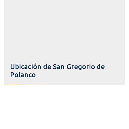
Ubicación de San Gregorio de
Polanco