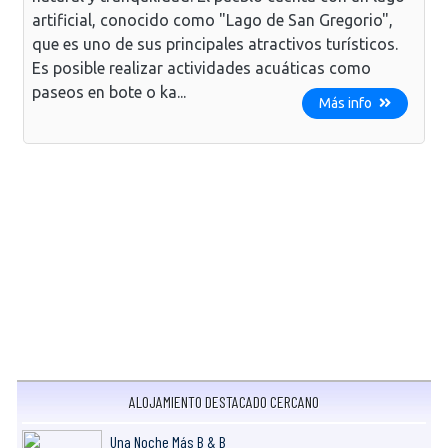
artificial, conocido como "Lago de San Gregorio",
que es uno de sus principales atractivos turísticos.
Es posible realizar actividades acuáticas como
paseos en bote o ka...
Más info
ALOJAMIENTO DESTACADO CERCANO
Una Noche Más B & B