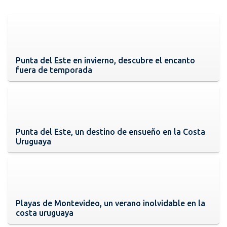
Punta del Este en invierno, descubre el encanto
fuera de temporada
Punta del Este, un destino de ensueño en la Costa
Uruguaya
Playas de Montevideo, un verano inolvidable en la
costa uruguaya