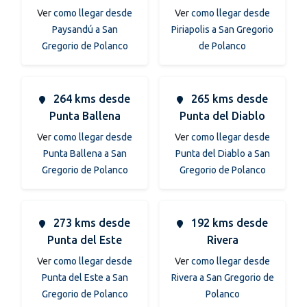
Ver
como llegar desde
Ver
como llegar desde
Paysandú a San
Piriapolis a San Gregorio
Gregorio de Polanco
de Polanco
264 kms desde
265 kms desde
Punta Ballena
Punta del Diablo
Ver
como llegar desde
Ver
como llegar desde
Punta Ballena a San
Punta del Diablo a San
Gregorio de Polanco
Gregorio de Polanco
273 kms desde
192 kms desde
Punta del Este
Rivera
Ver
como llegar desde
Ver
como llegar desde
Punta del Este a San
Rivera a San Gregorio de
Gregorio de Polanco
Polanco