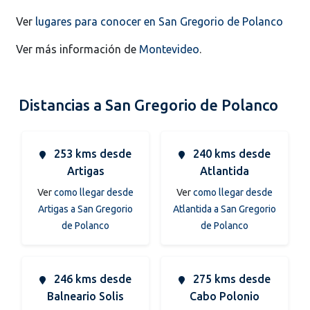
Ver
lugares para conocer en San Gregorio de Polanco
Ver más información de
Montevideo
.
Distancias a San Gregorio de Polanco
253 kms desde
240 kms desde
Artigas
Atlantida
Ver
como llegar desde
Ver
como llegar desde
Artigas a San Gregorio
Atlantida a San Gregorio
de Polanco
de Polanco
246 kms desde
275 kms desde
Balneario Solis
Cabo Polonio