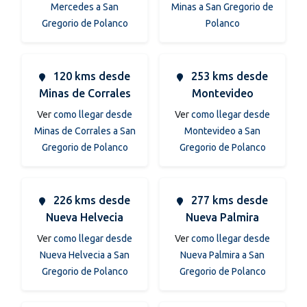
Mercedes a San
Minas a San Gregorio de
Gregorio de Polanco
Polanco
120 kms desde
253 kms desde
Minas de Corrales
Montevideo
Ver
como llegar desde
Ver
como llegar desde
Minas de Corrales a San
Montevideo a San
Gregorio de Polanco
Gregorio de Polanco
226 kms desde
277 kms desde
Nueva Helvecia
Nueva Palmira
Ver
como llegar desde
Ver
como llegar desde
Nueva Helvecia a San
Nueva Palmira a San
Gregorio de Polanco
Gregorio de Polanco