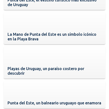
de Uruguay
La Mano de Punta del Este es un símbolo icónico
en la Playa Brava
Playas de Uruguay, un paraíso costero por
descubrir
Punta del Este, un balneario uruguayo que enamora