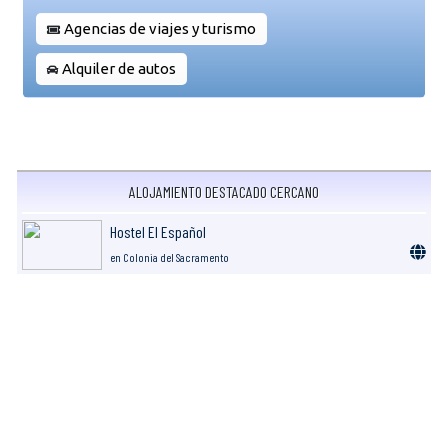
Agencias de viajes y turismo
Alquiler de autos
ALOJAMIENTO DESTACADO CERCANO
Hostel El Español
en Colonia del Sacramento