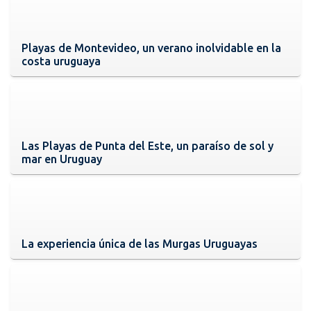
Playas de Montevideo, un verano inolvidable en la
costa uruguaya
Las Playas de Punta del Este, un paraíso de sol y
mar en Uruguay
La experiencia única de las Murgas Uruguayas