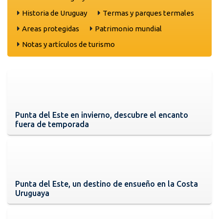
Historia de Uruguay
Termas y parques termales
Areas protegidas
Patrimonio mundial
Notas y artículos de turismo
Punta del Este en invierno, descubre el encanto
fuera de temporada
Punta del Este, un destino de ensueño en la Costa
Uruguaya