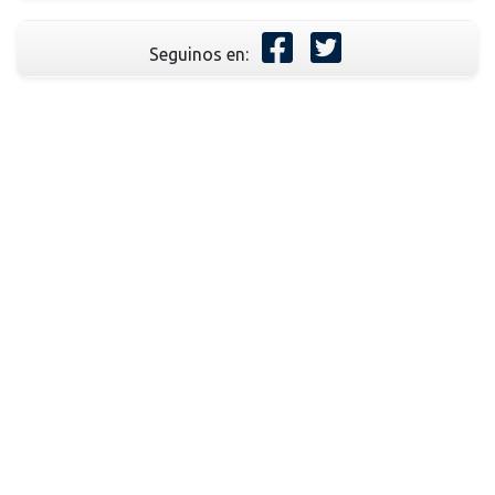
Seguinos en: