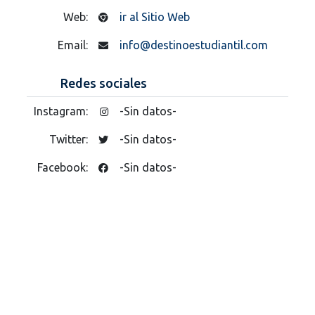
Web:
ir al Sitio Web
Email:
info@destinoestudiantil.com
Redes sociales
Instagram:
-Sin datos-
Twitter:
-Sin datos-
Facebook:
-Sin datos-