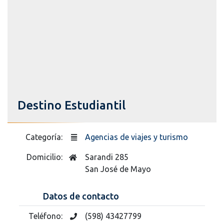
Destino Estudiantil
Categoría:
Agencias de viajes y turismo
Domicilio:
Sarandi 285
San José de Mayo
Datos de contacto
Teléfono:
(598) 43427799