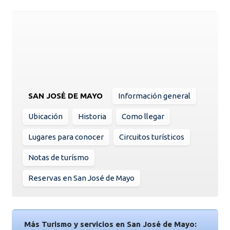
SAN JOSÉ DE MAYO
Información general
Ubicación
Historia
Como llegar
Lugares para conocer
Circuitos turísticos
Notas de turísmo
Reservas en San José de Mayo
Más Turismo y servicios en San José de Mayo: