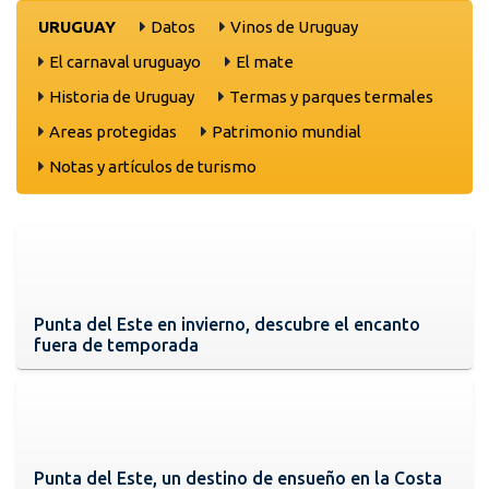
URUGUAY
Datos
Vinos de Uruguay
El carnaval uruguayo
El mate
Historia de Uruguay
Termas y parques termales
Areas protegidas
Patrimonio mundial
Notas y artículos de turismo
Punta del Este en invierno, descubre el encanto
fuera de temporada
Punta del Este, un destino de ensueño en la Costa