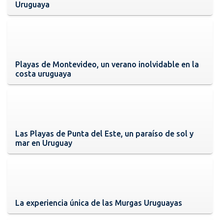
Uruguaya
Playas de Montevideo, un verano inolvidable en la
costa uruguaya
Las Playas de Punta del Este, un paraíso de sol y
mar en Uruguay
La experiencia única de las Murgas Uruguayas