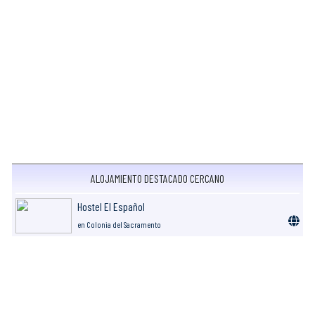
ALOJAMIENTO DESTACADO CERCANO
Hostel El Español
en Colonia del Sacramento