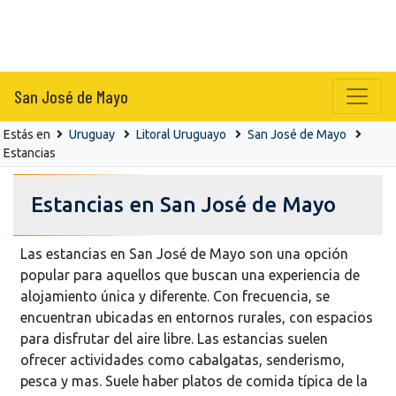
San José de Mayo
Estás en
Uruguay
Litoral Uruguayo
San José de Mayo
Estancias
Estancias en San José de Mayo
Las estancias en San José de Mayo son una opción
popular para aquellos que buscan una experiencia de
alojamiento única y diferente. Con frecuencia, se
encuentran ubicadas en entornos rurales, con espacios
para disfrutar del aire libre. Las estancias suelen
ofrecer actividades como cabalgatas, senderismo,
pesca y mas. Suele haber platos de comida típica de la