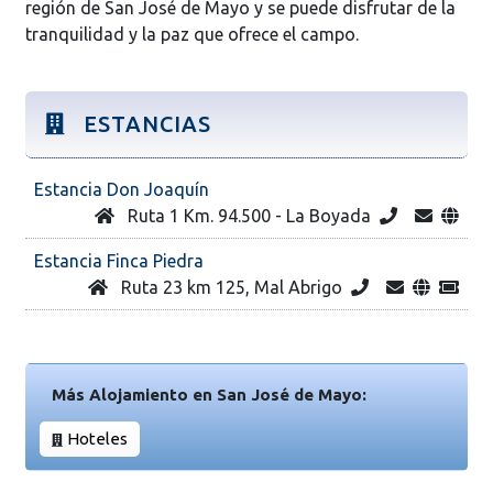
región de San José de Mayo y se puede disfrutar de la
tranquilidad y la paz que ofrece el campo.
ESTANCIAS
Estancia Don Joaquín
Ruta 1 Km. 94.500 - La Boyada
Estancia Finca Piedra
Ruta 23 km 125, Mal Abrigo
Más Alojamiento en San José de Mayo:
Hoteles