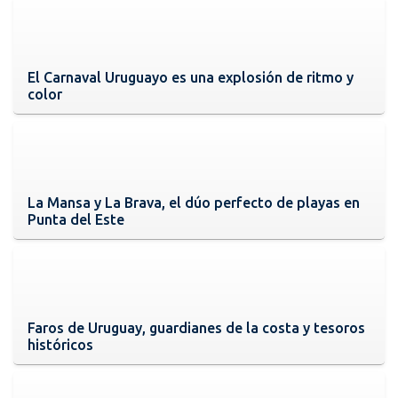
El Carnaval Uruguayo es una explosión de ritmo y
color
La Mansa y La Brava, el dúo perfecto de playas en
Punta del Este
Faros de Uruguay, guardianes de la costa y tesoros
históricos