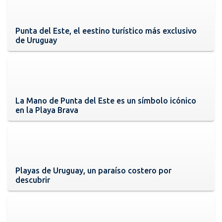
Punta del Este, el eestino turístico más exclusivo
de Uruguay
La Mano de Punta del Este es un símbolo icónico
en la Playa Brava
Playas de Uruguay, un paraíso costero por
descubrir