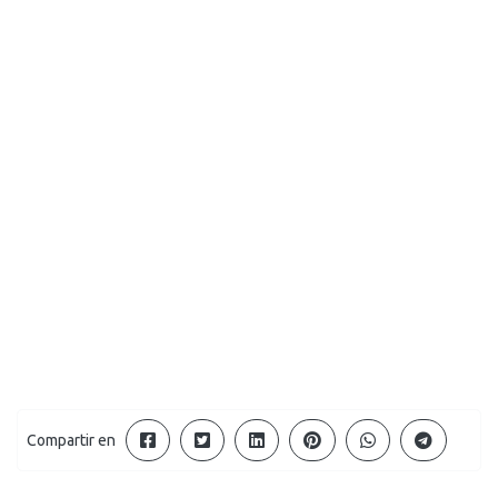
Compartir en