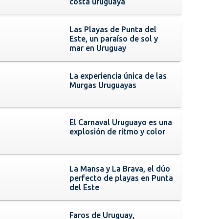
costa uruguaya
Las Playas de Punta del
Este, un paraíso de sol y
mar en Uruguay
La experiencia única de las
Murgas Uruguayas
El Carnaval Uruguayo es una
explosión de ritmo y color
La Mansa y La Brava, el dúo
perfecto de playas en Punta
del Este
Faros de Uruguay,