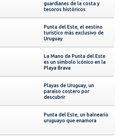
guardianes de la costa y
tesoros históricos
Punta del Este, el eestino
turístico más exclusivo de
Uruguay
La Mano de Punta del Este
es un símbolo icónico en la
Playa Brava
Playas de Uruguay, un
paraíso costero por
descubrir
Punta del Este, un balneario
uruguayo que enamora