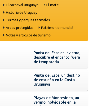
El carnaval uruguayo
El mate
Historia de Uruguay
Termas y parques termales
Areas protegidas
Patrimonio mundial
Notas y artículos de turismo
Punta del Este en invierno,
descubre el encanto fuera
de temporada
Punta del Este, un destino
de ensueño en la Costa
Uruguaya
Playas de Montevideo, un
verano inolvidable en la