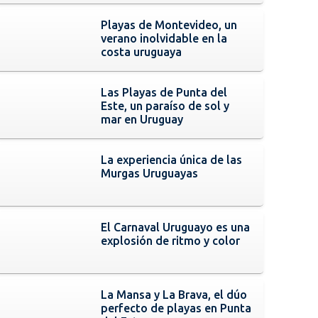
Playas de Montevideo, un
verano inolvidable en la
costa uruguaya
Las Playas de Punta del
Este, un paraíso de sol y
mar en Uruguay
La experiencia única de las
Murgas Uruguayas
El Carnaval Uruguayo es una
explosión de ritmo y color
La Mansa y La Brava, el dúo
perfecto de playas en Punta