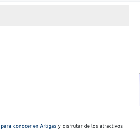
 para conocer en Artigas
y disfrutar de los atractivos