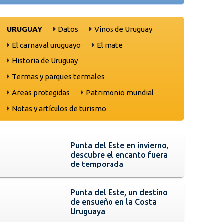
URUGUAY
Datos
Vinos de Uruguay
El carnaval uruguayo
El mate
Historia de Uruguay
Termas y parques termales
Areas protegidas
Patrimonio mundial
Notas y artículos de turismo
Punta del Este en invierno,
descubre el encanto fuera
de temporada
Punta del Este, un destino
de ensueño en la Costa
Uruguaya