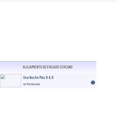
ALOJAMIENTO DESTACADO CERCANO
Una Noche Más B & B
en Montevideo