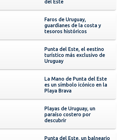
del Este
Faros de Uruguay,
guardianes de la costa y
tesoros históricos
Punta del Este, el eestino
turístico más exclusivo de
Uruguay
La Mano de Punta del Este
es un símbolo icónico en la
Playa Brava
Playas de Uruguay, un
paraíso costero por
descubrir
Punta del Este, un balneario