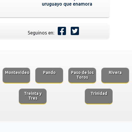
uruguayo que enamora
Seguinos en:
Montevideo
Pando
Paso de los
Rivera
Toros
Treinta y
Trinidad
Tres