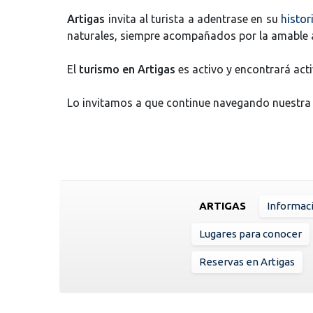
Artigas
invita al turista a adentrase en su
histor
naturales, siempre acompañados por la amable 
El
turismo en Artigas
es activo y encontrará acti
Lo invitamos a que continue navegando nuestra
ARTIGAS
Informac
Lugares para conocer
Reservas en Artigas