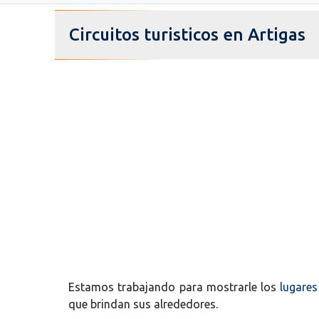
Circuitos turisticos en Artigas
Estamos trabajando para mostrarle los
lugares
que brindan sus alrededores.