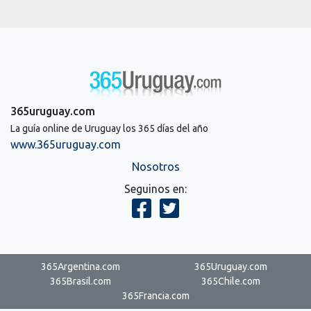
365uruguay.com
La guía online de Uruguay los 365 días del año
www.365uruguay.com
Nosotros
Seguinos en:
365Argentina.com
365Uruguay.com
365Brasil.com
365Chile.com
365Francia.com