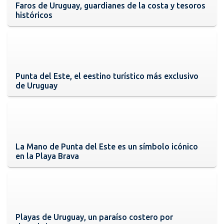
Faros de Uruguay, guardianes de la costa y tesoros
históricos
Punta del Este, el eestino turístico más exclusivo
de Uruguay
La Mano de Punta del Este es un símbolo icónico
en la Playa Brava
Playas de Uruguay, un paraíso costero por