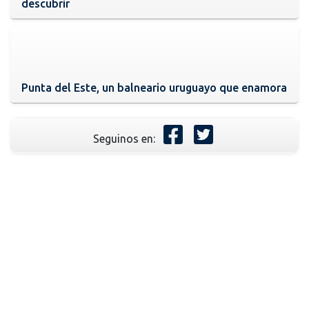
descubrir
Punta del Este, un balneario uruguayo que enamora
Seguinos en: