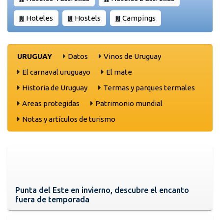
Hoteles
Hostels
Campings
URUGUAY
Datos
Vinos de Uruguay
El carnaval uruguayo
El mate
Historia de Uruguay
Termas y parques termales
Areas protegidas
Patrimonio mundial
Notas y artículos de turismo
Punta del Este en invierno, descubre el encanto
fuera de temporada