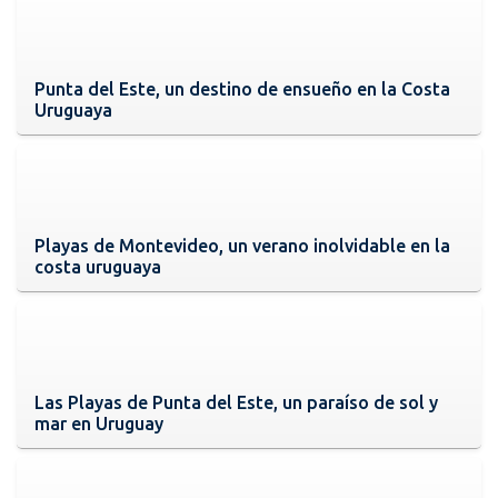
Punta del Este, un destino de ensueño en la Costa
Uruguaya
Playas de Montevideo, un verano inolvidable en la
costa uruguaya
Las Playas de Punta del Este, un paraíso de sol y
mar en Uruguay