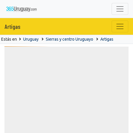
Artigas
Estás en
Uruguay
Sierras y centro Uruguayo
Artigas