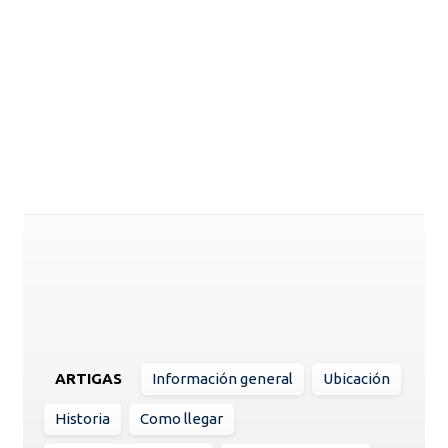
ARTIGAS
Información general
Ubicación
Historia
Como llegar