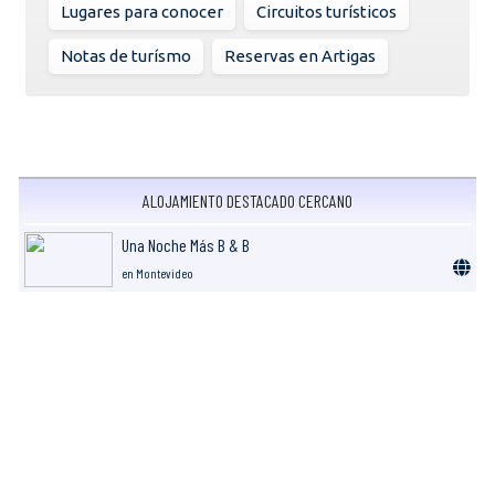
Lugares para conocer
Circuitos turísticos
Notas de turísmo
Reservas en Artigas
ALOJAMIENTO DESTACADO CERCANO
Una Noche Más B & B
en Montevideo