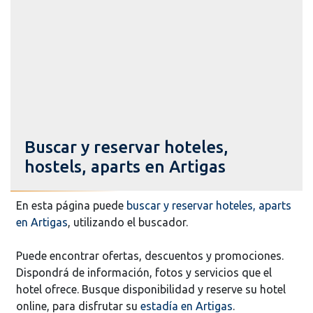
Buscar y reservar hoteles,
hostels, aparts en Artigas
En esta página puede
buscar y reservar hoteles, aparts
en Artigas
, utilizando el buscador.
Puede encontrar ofertas, descuentos y promociones.
Dispondrá de información, fotos y servicios que el
hotel ofrece. Busque disponibilidad y reserve su hotel
online, para disfrutar su
estadía en Artigas
.