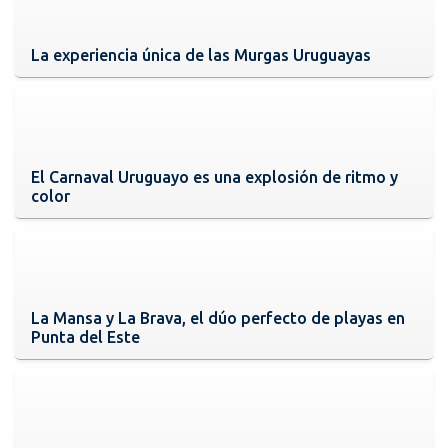
La experiencia única de las Murgas Uruguayas
El Carnaval Uruguayo es una explosión de ritmo y
color
La Mansa y La Brava, el dúo perfecto de playas en
Punta del Este