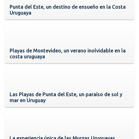
Punta del Este, un destino de ensueño en la Costa
Uruguaya
Playas de Montevideo, un verano inolvidable en la
costa uruguaya
Las Playas de Punta del Este, un paraíso de sol y
mar en Uruguay
La experiencia única de las Murgas Uruguayas