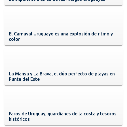
El Carnaval Uruguayo es una explosión de ritmo y
color
La Mansa y La Brava, el dúo perfecto de playas en
Punta del Este
Faros de Uruguay, guardianes de la costa y tesoros
históricos