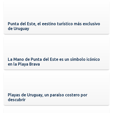
Punta del Este, el eestino turístico más exclusivo
de Uruguay
La Mano de Punta del Este es un símbolo icónico
en la Playa Brava
Playas de Uruguay, un paraíso costero por
descubrir