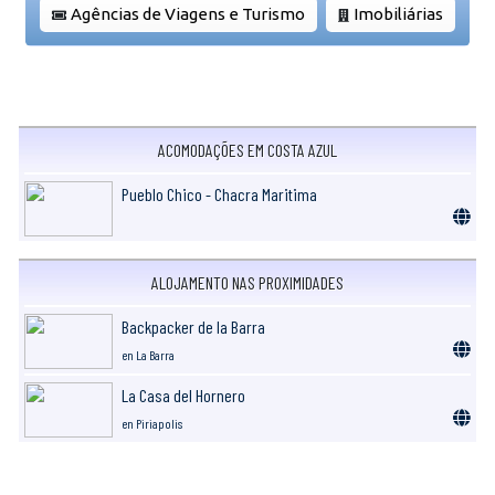
Agências de Viagens e Turismo
Imobiliárias
ACOMODAÇÕES EM COSTA AZUL
Pueblo Chico - Chacra Maritima
ALOJAMENTO NAS PROXIMIDADES
Backpacker de la Barra
en La Barra
La Casa del Hornero
en Piriapolis