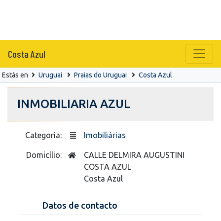
Costa Azul
Estás en
Uruguai
Praias do Uruguai
Costa Azul
INMOBILIARIA AZUL
Categoria:
Imobiliárias
Domicílio:
CALLE DELMIRA AUGUSTINI
COSTA AZUL
Costa Azul
Datos de contacto