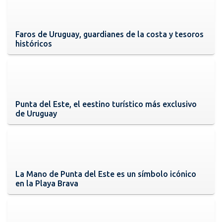
Faros de Uruguay, guardianes de la costa y tesoros
históricos
Punta del Este, el eestino turístico más exclusivo
de Uruguay
La Mano de Punta del Este es un símbolo icónico
en la Playa Brava