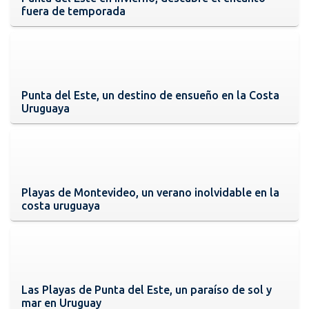
fuera de temporada
Punta del Este, un destino de ensueño en la Costa
Uruguaya
Playas de Montevideo, un verano inolvidable en la
costa uruguaya
Las Playas de Punta del Este, un paraíso de sol y
mar en Uruguay