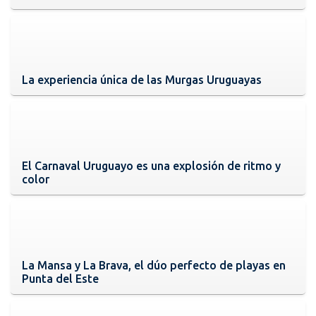
La experiencia única de las Murgas Uruguayas
El Carnaval Uruguayo es una explosión de ritmo y
color
La Mansa y La Brava, el dúo perfecto de playas en
Punta del Este