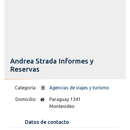
Andrea Strada Informes y
Reservas
Categoría:
Agencias de viajes y turismo
Domicilio:
Paraguay 1341
Montevideo
Datos de contacto