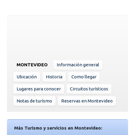
MONTEVIDEO
Información general
Ubicación
Historia
Como llegar
Lugares para conocer
Circuitos turísticos
Notas de turísmo
Reservas en Montevideo
Más Turismo y servicios en Montevideo: