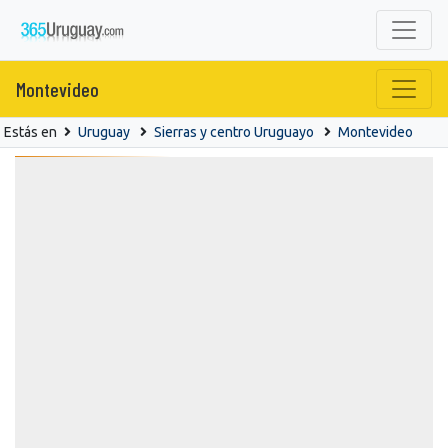
Montevideo
Estás en
Uruguay
Sierras y centro Uruguayo
Montevideo