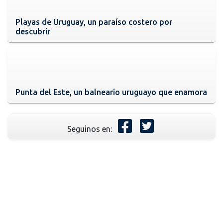
Playas de Uruguay, un paraíso costero por
descubrir
Punta del Este, un balneario uruguayo que enamora
Seguinos en: