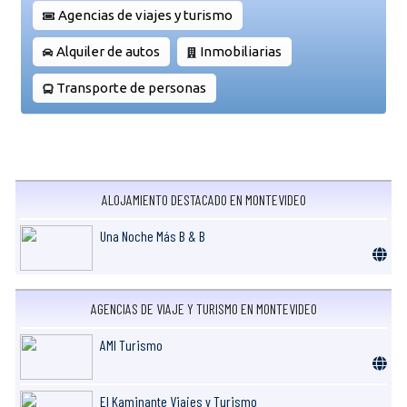
Agencias de viajes y turismo
Alquiler de autos
Inmobiliarias
Transporte de personas
ALOJAMIENTO DESTACADO EN MONTEVIDEO
Una Noche Más B & B
AGENCIAS DE VIAJE Y TURISMO EN MONTEVIDEO
AMI Turismo
El Kaminante Viajes y Turismo