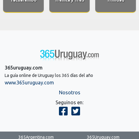
365uruguay.com
La guía online de Uruguay los 365 días del año
www.365uruguay.com
Nosotros
Seguinos en:
365Argentina.com
365Uruguay.com