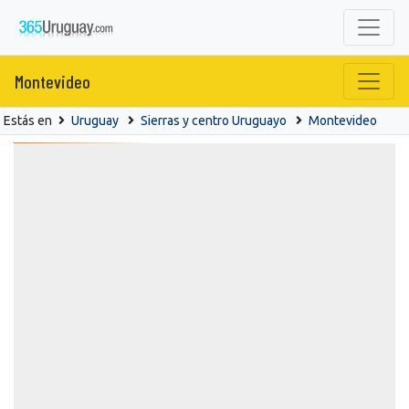
Montevideo
Estás en
Uruguay
Sierras y centro Uruguayo
Montevideo