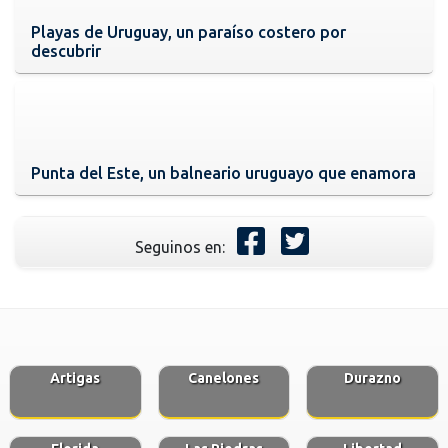
Playas de Uruguay, un paraíso costero por
descubrir
Punta del Este, un balneario uruguayo que enamora
Seguinos en:
Artigas
Canelones
Durazno