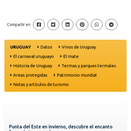
Compartir en
URUGUAY
Datos
Vinos de Uruguay
El carnaval uruguayo
El mate
Historia de Uruguay
Termas y parques termales
Areas protegidas
Patrimonio mundial
Notas y artículos de turismo
Punta del Este en invierno, descubre el encanto