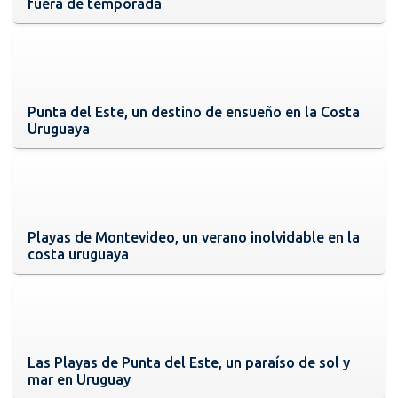
fuera de temporada
Punta del Este, un destino de ensueño en la Costa
Uruguaya
Playas de Montevideo, un verano inolvidable en la
costa uruguaya
Las Playas de Punta del Este, un paraíso de sol y
mar en Uruguay