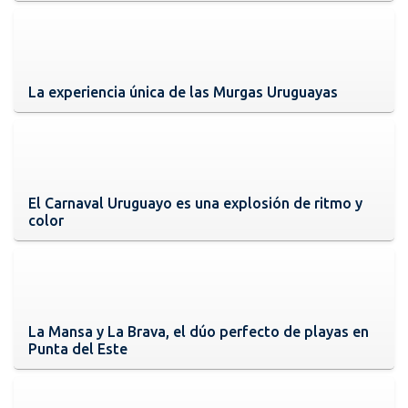
La experiencia única de las Murgas Uruguayas
El Carnaval Uruguayo es una explosión de ritmo y
color
La Mansa y La Brava, el dúo perfecto de playas en
Punta del Este