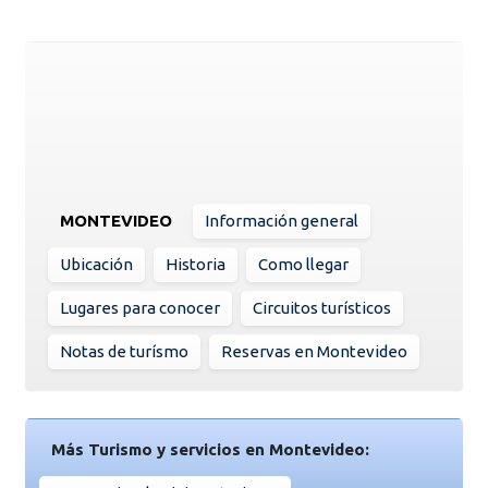
MONTEVIDEO
Información general
Ubicación
Historia
Como llegar
Lugares para conocer
Circuitos turísticos
Notas de turísmo
Reservas en Montevideo
Más Turismo y servicios en Montevideo: