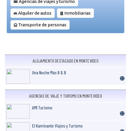
Agencias de viajes y turismo
Alquiler de autos
Inmobiliarias
Transporte de personas
ALOJAMIENTO DESTACADO EN MONTEVIDEO
Una Noche Más B & B
AGENCIAS DE VIAJE Y TURISMO EN MONTEVIDEO
AMI Turismo
El Kaminante Viajes y Turismo