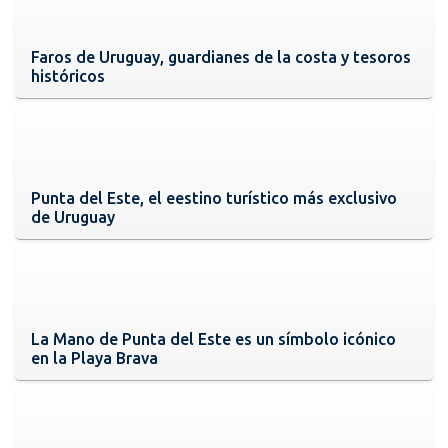
Faros de Uruguay, guardianes de la costa y tesoros
históricos
Punta del Este, el eestino turístico más exclusivo
de Uruguay
La Mano de Punta del Este es un símbolo icónico
en la Playa Brava