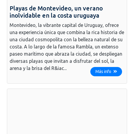
Playas de Montevideo, un verano
inolvidable en la costa uruguaya
Montevideo, la vibrante capital de Uruguay, ofrece
una experiencia única que combina la rica historia de
una ciudad cosmopolita con la belleza natural de su
costa. A lo largo de la famosa Rambla, un extenso
paseo marítimo que abraza la ciudad, se despliegan
diversas playas que invitan a disfrutar del sol, la
arena y la brisa del R&iac...
Más info