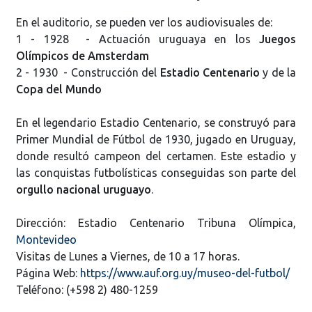
En el auditorio, se pueden ver los audiovisuales de:
1 - 1928 - Actuación uruguaya en los
Juegos
Olímpicos de Amsterdam
2 - 1930 - Construcción del
Estadio Centenario
y de la
Copa del Mundo
En el legendario Estadio Centenario, se construyó para
Primer Mundial de Fútbol de 1930, jugado en Uruguay,
donde resultó campeon del certamen. Este estadio y
las conquistas futbolísticas conseguidas son parte del
orgullo nacional uruguayo
.
Dirección: Estadio Centenario Tribuna Olímpica,
Montevideo
Visitas de Lunes a Viernes, de 10 a 17 horas.
Página Web:
https://www.auf.org.uy/museo-del-futbol/
Teléfono: (+598 2) 480-1259