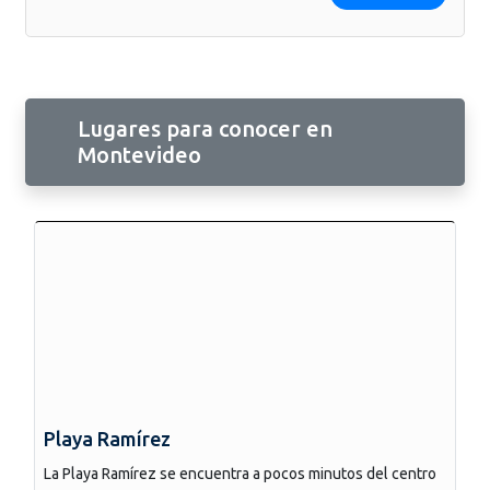
Lugares para conocer en
Montevideo
Playa Ramírez
La Playa Ramírez se encuentra a pocos minutos del centro