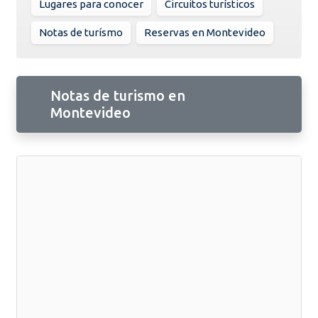
Lugares para conocer
Circuitos turísticos
Notas de turísmo
Reservas en Montevideo
Notas de turismo en
Montevideo