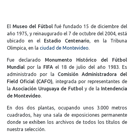
El
Museo del Fútbol
fué fundado 15 de diciembre del
año 1975, y reinaugurado el 7 de octubre del 2004, está
ubicado en el
Estadio Centenario
, en la Tribuna
Olimpica, en la
ciudad de Montevideo
.
Fue declarado
Monumento Histórico del Fútbol
Mundial
por la
FIFA
el 18 de julio del año 1983. Es
administrado por la
Comisión Administradora del
Field Oficial (CAFO)
, integrada por representantes de
la
Asociación Uruguaya de Futbol
y de la
Intendencia
de Montevideo
.
En dos dos plantas, ocupando unos 3.000 metros
cuadrados, hay una sala de exposiciones permanente
donde se exhiben los archivos de todos los títulos de
nuestra selección.