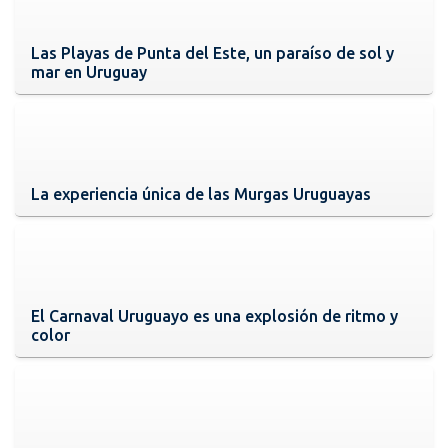
Las Playas de Punta del Este, un paraíso de sol y
mar en Uruguay
La experiencia única de las Murgas Uruguayas
El Carnaval Uruguayo es una explosión de ritmo y
color