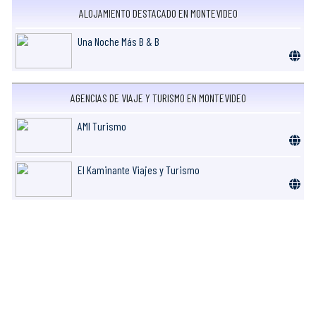
ALOJAMIENTO DESTACADO EN MONTEVIDEO
Una Noche Más B & B
AGENCIAS DE VIAJE Y TURISMO EN MONTEVIDEO
AMI Turismo
El Kaminante Viajes y Turismo