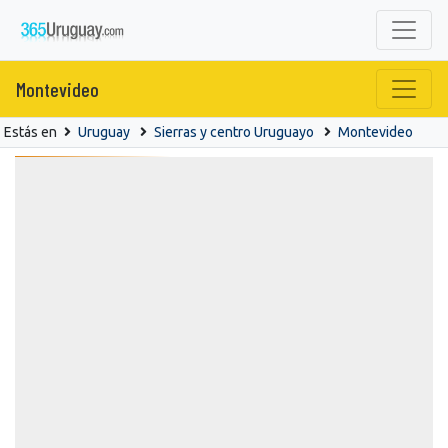
Montevideo
Estás en
Uruguay
Sierras y centro Uruguayo
Montevideo