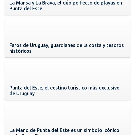
La Mansa y La Brava, el dúo perfecto de playas en
Punta del Este
Faros de Uruguay, guardianes de la costa y tesoros
históricos
Punta del Este, el eestino turístico más exclusivo
de Uruguay
La Mano de Punta del Este es un símbolo icónico