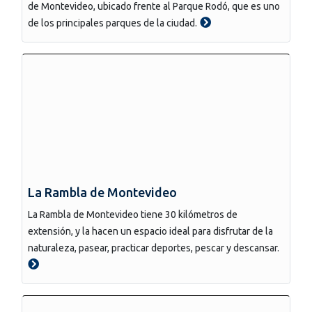
de Montevideo, ubicado frente al Parque Rodó, que es uno
de los principales parques de la ciudad.
La Rambla de Montevideo
La Rambla de Montevideo tiene 30 kilómetros de
extensión, y la hacen un espacio ideal para disfrutar de la
naturaleza, pasear, practicar deportes, pescar y descansar.