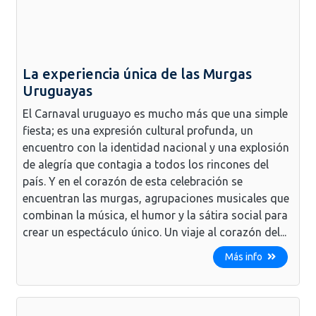
La experiencia única de las Murgas
Uruguayas
El Carnaval uruguayo es mucho más que una simple
fiesta; es una expresión cultural profunda, un
encuentro con la identidad nacional y una explosión
de alegría que contagia a todos los rincones del
país. Y en el corazón de esta celebración se
encuentran las murgas, agrupaciones musicales que
combinan la música, el humor y la sátira social para
crear un espectáculo único. Un viaje al corazón del...
Más info