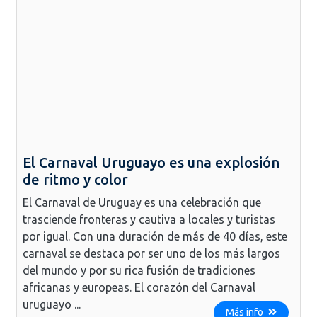
El Carnaval Uruguayo es una explosión
de ritmo y color
El Carnaval de Uruguay es una celebración que
trasciende fronteras y cautiva a locales y turistas
por igual. Con una duración de más de 40 días, este
carnaval se destaca por ser uno de los más largos
del mundo y por su rica fusión de tradiciones
africanas y europeas. El corazón del Carnaval
uruguayo ...
Más info