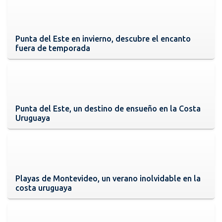
Punta del Este en invierno, descubre el encanto
fuera de temporada
Punta del Este, un destino de ensueño en la Costa
Uruguaya
Playas de Montevideo, un verano inolvidable en la
costa uruguaya