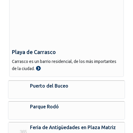
Playa de Carrasco
Carrasco es un barrio residencial, de los más importantes
de la ciudad.
Puerto del Buceo
Parque Rodó
Feria de Antigüedades en Plaza Matriz