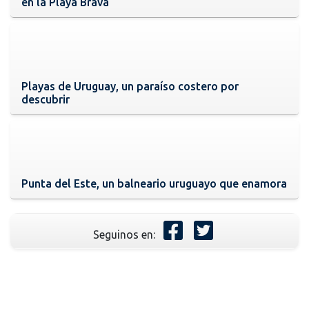
en la Playa Brava
Playas de Uruguay, un paraíso costero por
descubrir
Punta del Este, un balneario uruguayo que enamora
Seguinos en: