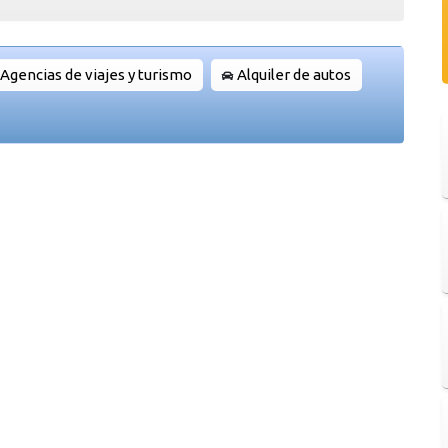
Agencias de viajes y turismo
Alquiler de autos