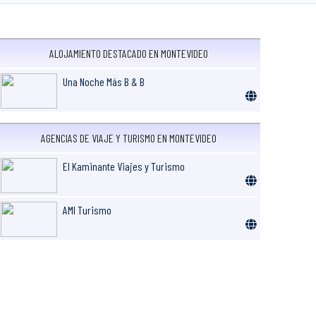
ALOJAMIENTO DESTACADO EN MONTEVIDEO
Una Noche Más B & B
AGENCIAS DE VIAJE Y TURISMO EN MONTEVIDEO
El Kaminante Viajes y Turismo
AMI Turismo