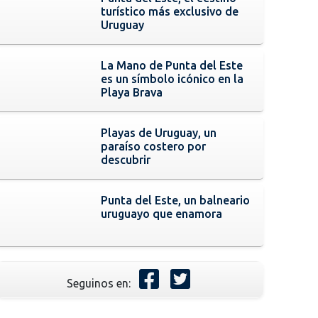
turístico más exclusivo de
Uruguay
La Mano de Punta del Este
es un símbolo icónico en la
Playa Brava
Playas de Uruguay, un
paraíso costero por
descubrir
Punta del Este, un balneario
uruguayo que enamora
Seguinos en: