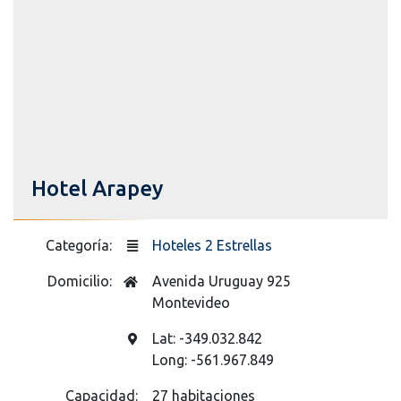
Hotel Arapey
Categoría:
Hoteles 2 Estrellas
Domicilio:
Avenida Uruguay 925
Montevideo
Lat: -349.032.842
Long: -561.967.849
Capacidad:
27 habitaciones