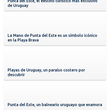
Punta del Este, el eestino turístico más exclusivo
de Uruguay
La Mano de Punta del Este es un símbolo icónico
en la Playa Brava
Playas de Uruguay, un paraíso costero por
descubrir
Punta del Este, un balneario uruguayo que enamora