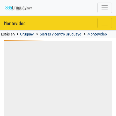
Montevideo
Estás en
Uruguay
Sierras y centro Uruguayo
Montevideo