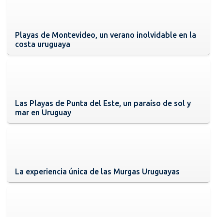
Playas de Montevideo, un verano inolvidable en la
costa uruguaya
Las Playas de Punta del Este, un paraíso de sol y
mar en Uruguay
La experiencia única de las Murgas Uruguayas