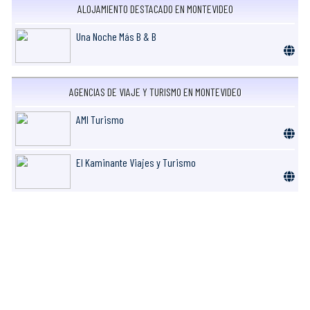
ALOJAMIENTO DESTACADO EN MONTEVIDEO
Una Noche Más B & B
AGENCIAS DE VIAJE Y TURISMO EN MONTEVIDEO
AMI Turismo
El Kaminante Viajes y Turismo