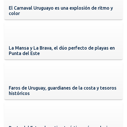
El Carnaval Uruguayo es una explosión de ritmo y
color
La Mansa y La Brava, el dúo perfecto de playas en
Punta del Este
Faros de Uruguay, guardianes de la costa y tesoros
históricos