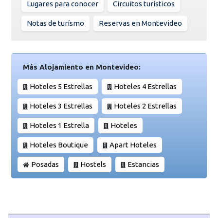
Lugares para conocer
Circuitos turísticos
Notas de turísmo
Reservas en Montevideo
Más Alojamiento en Montevideo:
Hoteles 5 Estrellas
Hoteles 4 Estrellas
Hoteles 3 Estrellas
Hoteles 2 Estrellas
Hoteles 1 Estrella
Hoteles
Hoteles Boutique
Apart Hoteles
Posadas
Hostels
Estancias