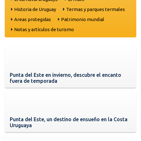
Historia de Uruguay
Termas y parques termales
Areas protegidas
Patrimonio mundial
Notas y artículos de turismo
Punta del Este en invierno, descubre el encanto
fuera de temporada
Punta del Este, un destino de ensueño en la Costa
Uruguaya