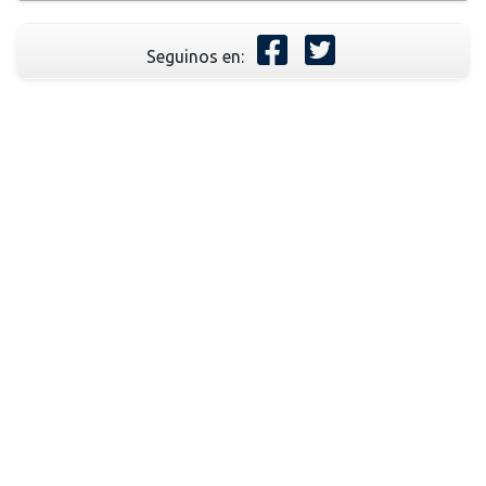
Seguinos en: