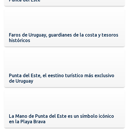
Faros de Uruguay, guardianes de la costa y tesoros
históricos
Punta del Este, el eestino turístico más exclusivo
de Uruguay
La Mano de Punta del Este es un símbolo icónico
en la Playa Brava