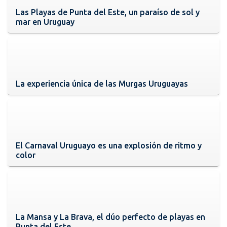
Las Playas de Punta del Este, un paraíso de sol y
mar en Uruguay
La experiencia única de las Murgas Uruguayas
El Carnaval Uruguayo es una explosión de ritmo y
color
La Mansa y La Brava, el dúo perfecto de playas en
Punta del Este