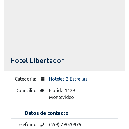
Hotel Libertador
Categoría:
Hoteles 2 Estrellas
Domicilio:
Florida 1128
Montevideo
Datos de contacto
Teléfono:
(598) 29020979