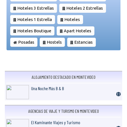
Hoteles 3 Estrellas
Hoteles 2 Estrellas
Hoteles 1 Estrella
Hoteles
Hoteles Boutique
Apart Hoteles
Posadas
Hostels
Estancias
ALOJAMIENTO DESTACADO EN MONTEVIDEO
Una Noche Más B & B
AGENCIAS DE VIAJE Y TURISMO EN MONTEVIDEO
El Kaminante Viajes y Turismo