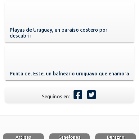
Playas de Uruguay, un paraíso costero por
descubrir
Punta del Este, un balneario uruguayo que enamora
Seguinos en:
Artigas
Canelones
Durazno