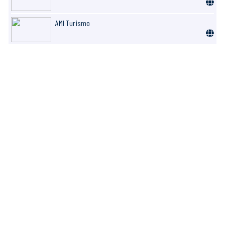
AMI Turismo