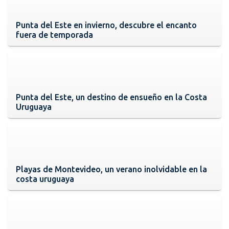
Punta del Este en invierno, descubre el encanto
fuera de temporada
Punta del Este, un destino de ensueño en la Costa
Uruguaya
Playas de Montevideo, un verano inolvidable en la
costa uruguaya