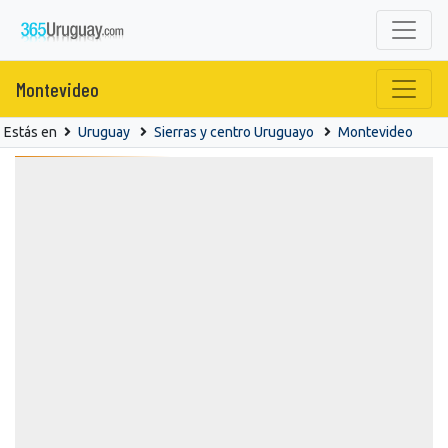
Montevideo
Estás en
Uruguay
Sierras y centro Uruguayo
Montevideo