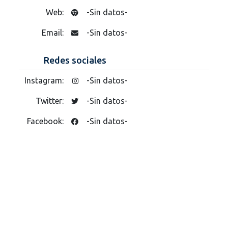
Web:
-Sin datos-
Email:
-Sin datos-
Redes sociales
Instagram:
-Sin datos-
Twitter:
-Sin datos-
Facebook:
-Sin datos-