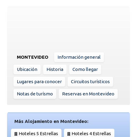
MONTEVIDEO
Información general
Ubicación
Historia
Como llegar
Lugares para conocer
Circuitos turísticos
Notas de turísmo
Reservas en Montevideo
Más Alojamiento en Montevideo:
Hoteles 5 Estrellas
Hoteles 4 Estrellas