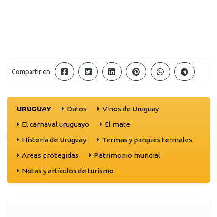
Compartir en
URUGUAY
Datos
Vinos de Uruguay
El carnaval uruguayo
El mate
Historia de Uruguay
Termas y parques termales
Areas protegidas
Patrimonio mundial
Notas y artículos de turismo