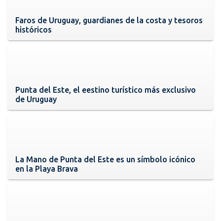
Faros de Uruguay, guardianes de la costa y tesoros
históricos
Punta del Este, el eestino turístico más exclusivo
de Uruguay
La Mano de Punta del Este es un símbolo icónico
en la Playa Brava