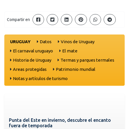
Compartir en
URUGUAY
Datos
Vinos de Uruguay
El carnaval uruguayo
El mate
Historia de Uruguay
Termas y parques termales
Areas protegidas
Patrimonio mundial
Notas y artículos de turismo
Punta del Este en invierno, descubre el encanto
fuera de temporada