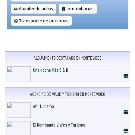
Alquiler de autos
Inmobiliarias
Transporte de personas
ALOJAMIENTO DESTACADO EN MONTEVIDEO
Una Noche Más B & B
AGENCIAS DE VIAJE Y TURISMO EN MONTEVIDEO
AMI Turismo
El Kaminante Viajes y Turismo