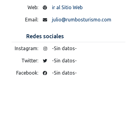
Web:
ir al Sitio Web
Email:
julio@rumbosturismo.com
Redes sociales
Instagram:
-Sin datos-
Twitter:
-Sin datos-
Facebook:
-Sin datos-