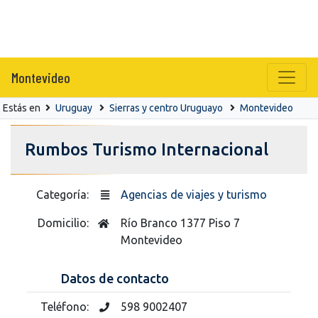
Montevideo
Estás en
Uruguay
Sierras y centro Uruguayo
Montevideo
Rumbos Turismo Internacional
Categoría:
Agencias de viajes y turismo
Domicilio:
Río Branco 1377 Piso 7
Montevideo
Datos de contacto
Teléfono:
598 9002407