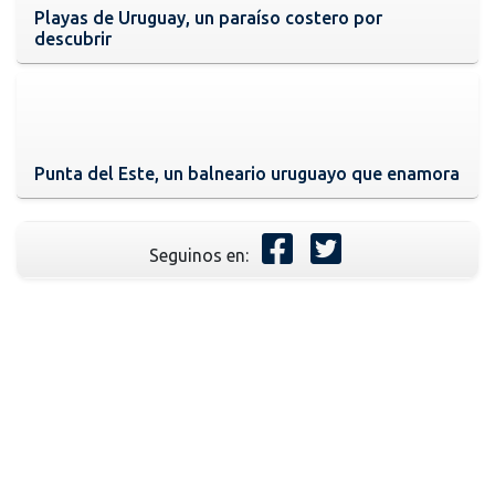
Playas de Uruguay, un paraíso costero por
descubrir
Punta del Este, un balneario uruguayo que enamora
Seguinos en: