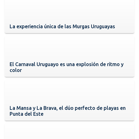
La experiencia única de las Murgas Uruguayas
El Carnaval Uruguayo es una explosión de ritmo y
color
La Mansa y La Brava, el dúo perfecto de playas en
Punta del Este