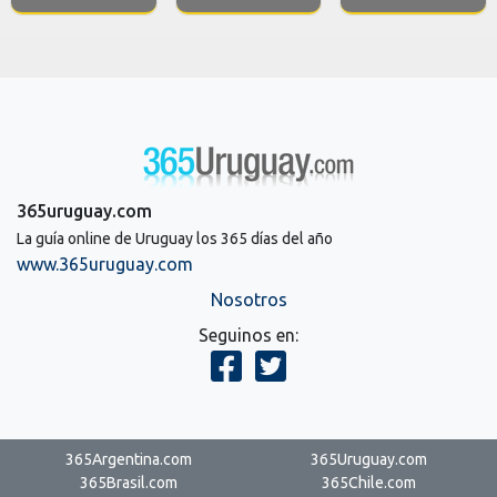
365uruguay.com
La guía online de Uruguay los 365 días del año
www.365uruguay.com
Nosotros
Seguinos en:
365Argentina.com
365Uruguay.com
365Brasil.com
365Chile.com