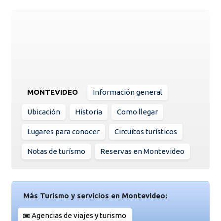
MONTEVIDEO
Información general
Ubicación
Historia
Como llegar
Lugares para conocer
Circuitos turísticos
Notas de turísmo
Reservas en Montevideo
Más Turismo y servicios en Montevideo:
Agencias de viajes y turismo