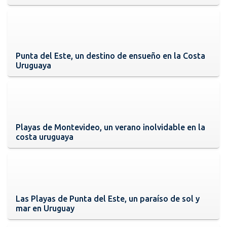
Punta del Este, un destino de ensueño en la Costa
Uruguaya
Playas de Montevideo, un verano inolvidable en la
costa uruguaya
Las Playas de Punta del Este, un paraíso de sol y
mar en Uruguay