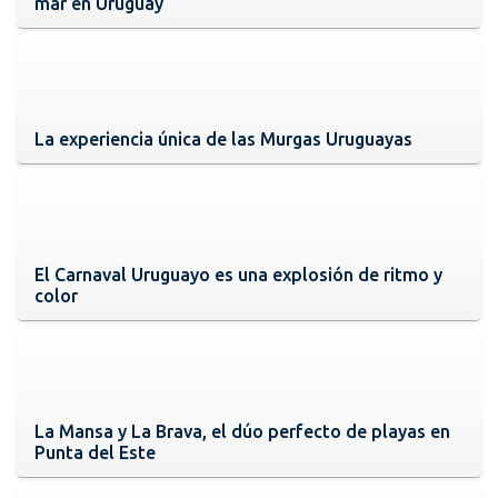
mar en Uruguay
La experiencia única de las Murgas Uruguayas
El Carnaval Uruguayo es una explosión de ritmo y
color
La Mansa y La Brava, el dúo perfecto de playas en
Punta del Este