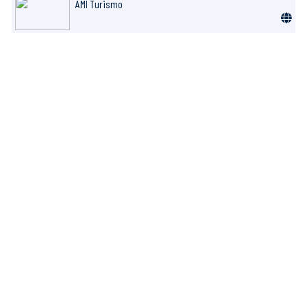
AMI Turismo