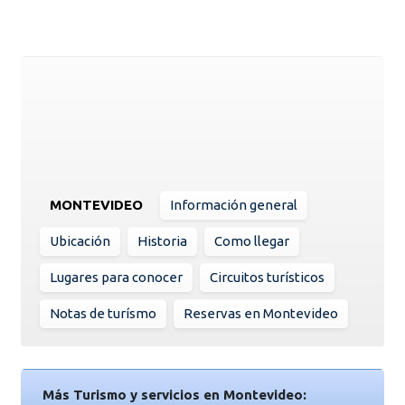
MONTEVIDEO
Información general
Ubicación
Historia
Como llegar
Lugares para conocer
Circuitos turísticos
Notas de turísmo
Reservas en Montevideo
Más Turismo y servicios en Montevideo: