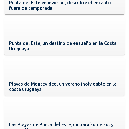
Punta del Este en invierno, descubre el encanto
fuera de temporada
Punta del Este, un destino de ensueño en la Costa
Uruguaya
Playas de Montevideo, un verano inolvidable en la
costa uruguaya
Las Playas de Punta del Este, un paraíso de sol y