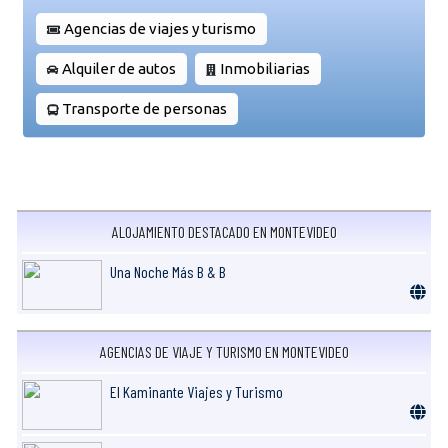
Agencias de viajes y turismo
Alquiler de autos
Inmobiliarias
Transporte de personas
ALOJAMIENTO DESTACADO EN MONTEVIDEO
Una Noche Más B & B
AGENCIAS DE VIAJE Y TURISMO EN MONTEVIDEO
El Kaminante Viajes y Turismo