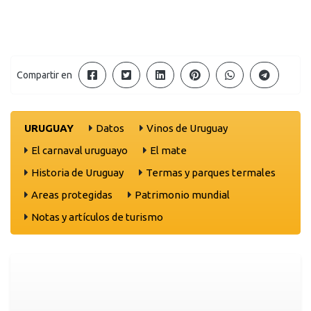
Compartir en
URUGUAY
Datos
Vinos de Uruguay
El carnaval uruguayo
El mate
Historia de Uruguay
Termas y parques termales
Areas protegidas
Patrimonio mundial
Notas y artículos de turismo