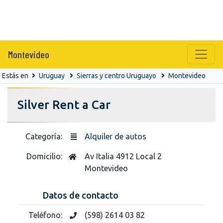
Montevideo
Estás en
Uruguay
Sierras y centro Uruguayo
Montevideo
Silver Rent a Car
Categoría:
Alquiler de autos
Domicilio:
Av Italia 4912 Local 2
Montevideo
Datos de contacto
Teléfono:
(598) 2614 03 82