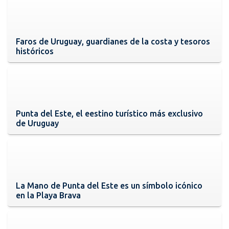
Faros de Uruguay, guardianes de la costa y tesoros
históricos
Punta del Este, el eestino turístico más exclusivo
de Uruguay
La Mano de Punta del Este es un símbolo icónico
en la Playa Brava