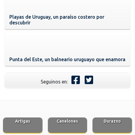
Playas de Uruguay, un paraíso costero por
descubrir
Punta del Este, un balneario uruguayo que enamora
Seguinos en:
Artigas
Canelones
Durazno