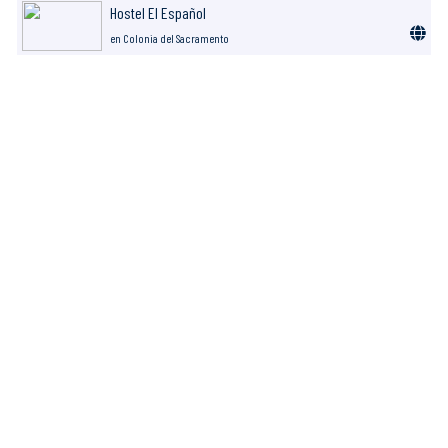
Hostel El Español
en Colonia del Sacramento