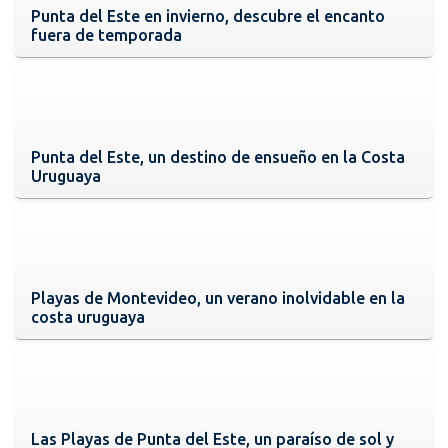
Punta del Este en invierno, descubre el encanto
fuera de temporada
Punta del Este, un destino de ensueño en la Costa
Uruguaya
Playas de Montevideo, un verano inolvidable en la
costa uruguaya
Las Playas de Punta del Este, un paraíso de sol y