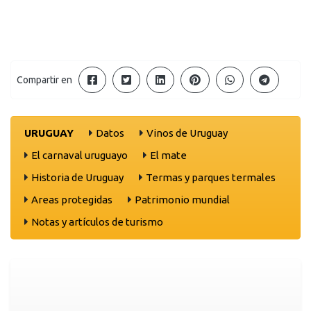
Compartir en
URUGUAY
Datos
Vinos de Uruguay
El carnaval uruguayo
El mate
Historia de Uruguay
Termas y parques termales
Areas protegidas
Patrimonio mundial
Notas y artículos de turismo