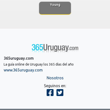
Young
365uruguay.com
La guía online de Uruguay los 365 días del año
www.365uruguay.com
Nosotros
Seguinos en: