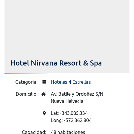
Hotel Nirvana Resort & Spa
Categoría:
Hoteles 4 Estrellas
Domicilio:
Av. Batlle y Ordoñez S/N
Nueva Helvecia
Lat: -343.085.334
Long: -572.362.804
Capacidad:
48 habitaciones