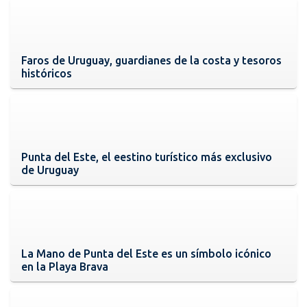
Faros de Uruguay, guardianes de la costa y tesoros
históricos
Punta del Este, el eestino turístico más exclusivo
de Uruguay
La Mano de Punta del Este es un símbolo icónico
en la Playa Brava