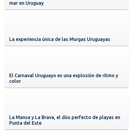
mar en Uruguay
La experiencia única de las Murgas Uruguayas
El Carnaval Uruguayo es una explosión de ritmo y
color
La Mansa y La Brava, el dúo perfecto de playas en
Punta del Este