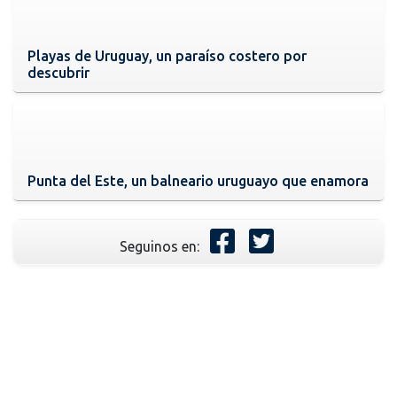
Playas de Uruguay, un paraíso costero por
descubrir
Punta del Este, un balneario uruguayo que enamora
Seguinos en: