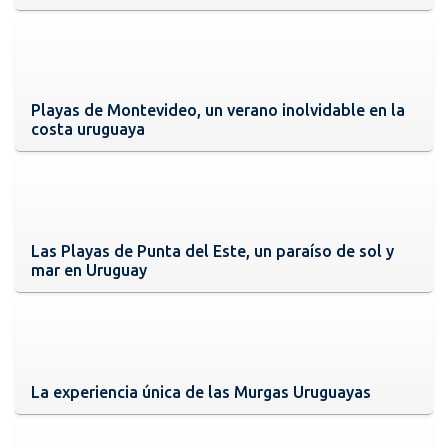
Playas de Montevideo, un verano inolvidable en la
costa uruguaya
Las Playas de Punta del Este, un paraíso de sol y
mar en Uruguay
La experiencia única de las Murgas Uruguayas