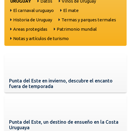
URUGUAY
Datos
Vinos de Uruguay
El carnaval uruguayo
El mate
Historia de Uruguay
Termas y parques termales
Areas protegidas
Patrimonio mundial
Notas y artículos de turismo
Punta del Este en invierno, descubre el encanto
fuera de temporada
Punta del Este, un destino de ensueño en la Costa
Uruguaya