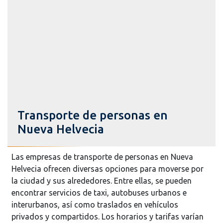
Transporte de personas en
Nueva Helvecia
Las empresas de transporte de personas en Nueva
Helvecia ofrecen diversas opciones para moverse por
la ciudad y sus alrededores. Entre ellas, se pueden
encontrar servicios de taxi, autobuses urbanos e
interurbanos, así como traslados en vehículos
privados y compartidos. Los horarios y tarifas varían