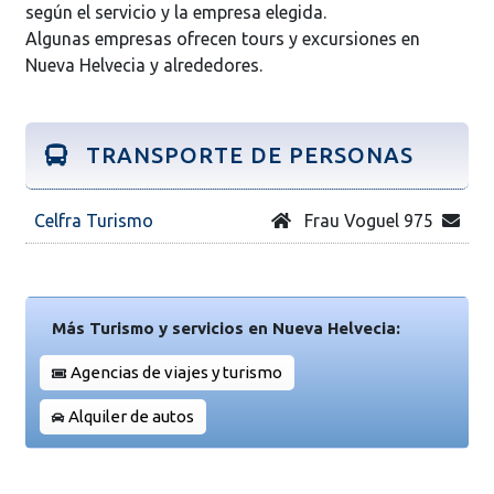
según el servicio y la empresa elegida.
Algunas empresas ofrecen tours y excursiones en
Nueva Helvecia y alrededores.
TRANSPORTE DE PERSONAS
Celfra Turismo
Frau Voguel 975
Más Turismo y servicios en Nueva Helvecia:
Agencias de viajes y turismo
Alquiler de autos