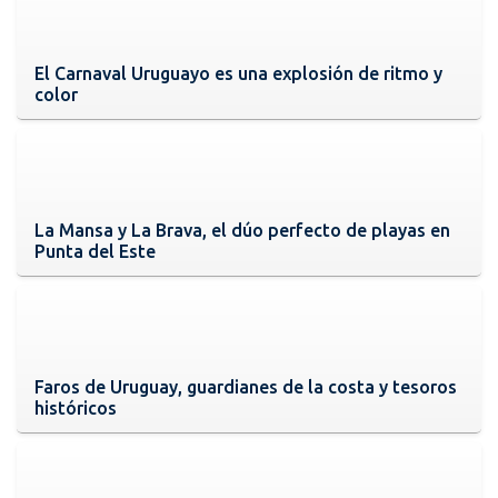
El Carnaval Uruguayo es una explosión de ritmo y
color
La Mansa y La Brava, el dúo perfecto de playas en
Punta del Este
Faros de Uruguay, guardianes de la costa y tesoros
históricos