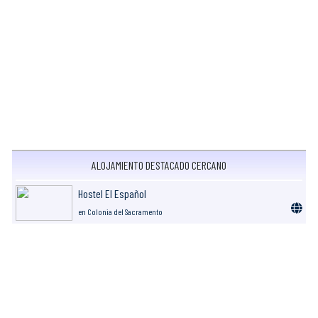
ALOJAMIENTO DESTACADO CERCANO
Hostel El Español
en Colonia del Sacramento