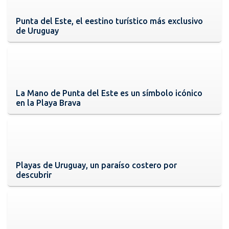
Punta del Este, el eestino turístico más exclusivo
de Uruguay
La Mano de Punta del Este es un símbolo icónico
en la Playa Brava
Playas de Uruguay, un paraíso costero por
descubrir