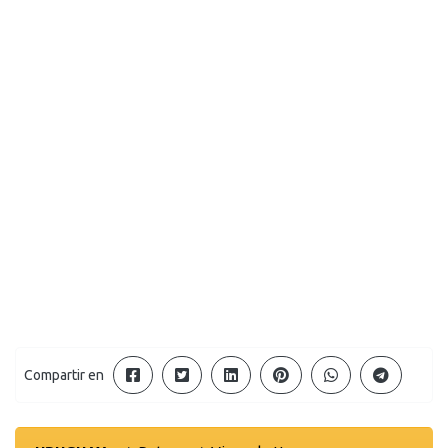
Compartir en