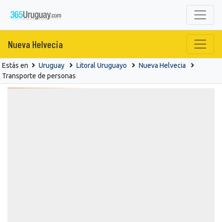
Nueva Helvecia
Estás en
Uruguay
Litoral Uruguayo
Nueva Helvecia
Transporte de personas