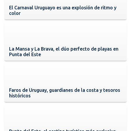
El Carnaval Uruguayo es una explosión de ritmo y
color
La Mansa y La Brava, el dúo perfecto de playas en
Punta del Este
Faros de Uruguay, guardianes de la costa y tesoros
históricos