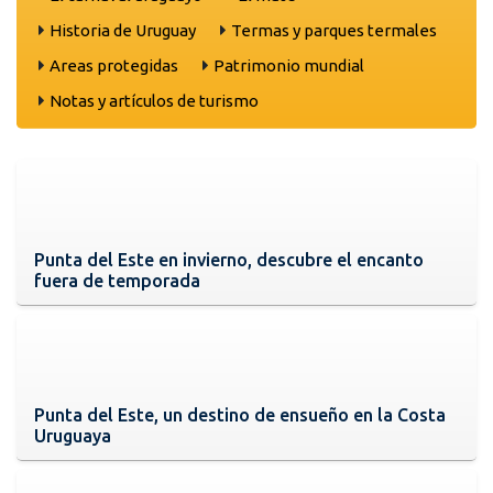
Historia de Uruguay
Termas y parques termales
Areas protegidas
Patrimonio mundial
Notas y artículos de turismo
Punta del Este en invierno, descubre el encanto
fuera de temporada
Punta del Este, un destino de ensueño en la Costa
Uruguaya