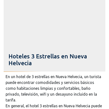
Hoteles 3 Estrellas en Nueva
Helvecia
En un hotel de 3 estrellas en Nueva Helvecia, un turista
puede encontrar comodidades y servicios básicos
como habitaciones limpias y confortables, baño
privado, televisión, wifi y un desayuno incluido en la
tarifa.
En general, el hotel 3 estrellas en Nueva Helvecia puede