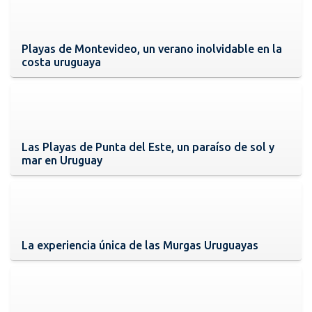
Playas de Montevideo, un verano inolvidable en la
costa uruguaya
Las Playas de Punta del Este, un paraíso de sol y
mar en Uruguay
La experiencia única de las Murgas Uruguayas