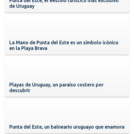
Punta del Este, el eestino turístico más exclusivo
de Uruguay
La Mano de Punta del Este es un símbolo icónico
en la Playa Brava
Playas de Uruguay, un paraíso costero por
descubrir
Punta del Este, un balneario uruguayo que enamora