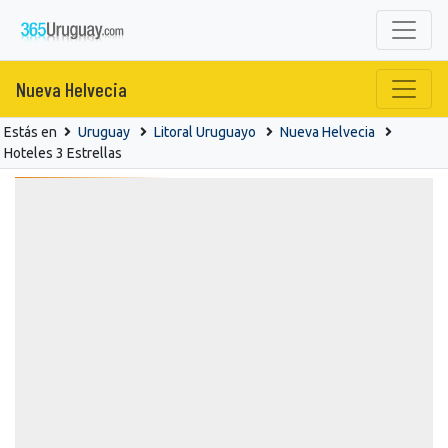
Nueva Helvecia
Estás en
Uruguay
Litoral Uruguayo
Nueva Helvecia
Hoteles 3 Estrellas