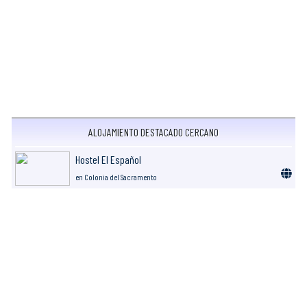
ALOJAMIENTO DESTACADO CERCANO
Hostel El Español
en Colonia del Sacramento