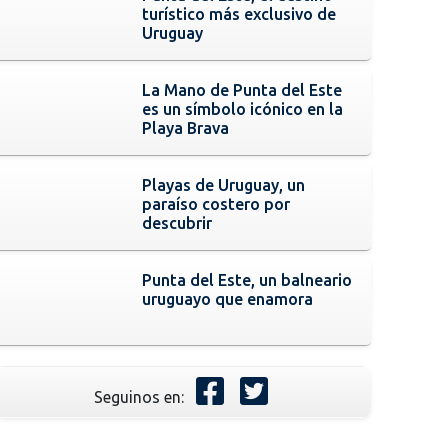
turístico más exclusivo de
Uruguay
La Mano de Punta del Este
es un símbolo icónico en la
Playa Brava
Playas de Uruguay, un
paraíso costero por
descubrir
Punta del Este, un balneario
uruguayo que enamora
Seguinos en: