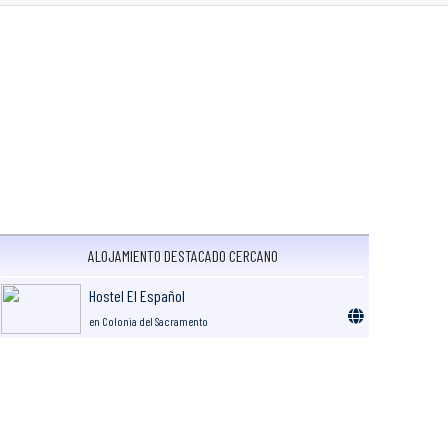
ALOJAMIENTO DESTACADO CERCANO
Hostel El Español
en Colonia del Sacramento