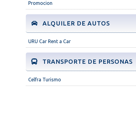
Promocion
ALQUILER DE AUTOS
URU Car Rent a Car
TRANSPORTE DE PERSONAS
Celfra Turismo