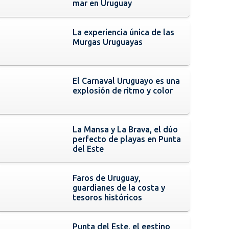
mar en Uruguay
La experiencia única de las
Murgas Uruguayas
El Carnaval Uruguayo es una
explosión de ritmo y color
La Mansa y La Brava, el dúo
perfecto de playas en Punta
del Este
Faros de Uruguay,
guardianes de la costa y
tesoros históricos
Punta del Este, el eestino