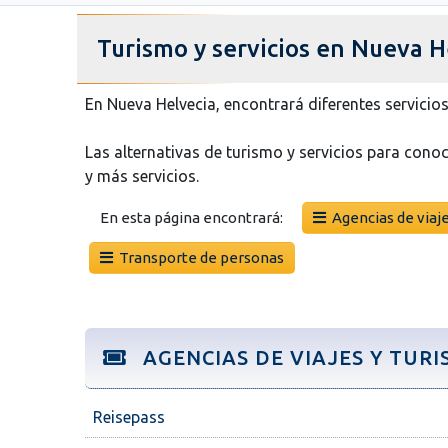
Turismo y servicios en Nueva H
En Nueva Helvecia, encontrará diferentes servicios
Las alternativas de turismo y servicios para conoc
y más servicios.
En esta página encontrará:
Agencias de viaje
Transporte de personas
AGENCIAS DE VIAJES Y TUR
Reisepass