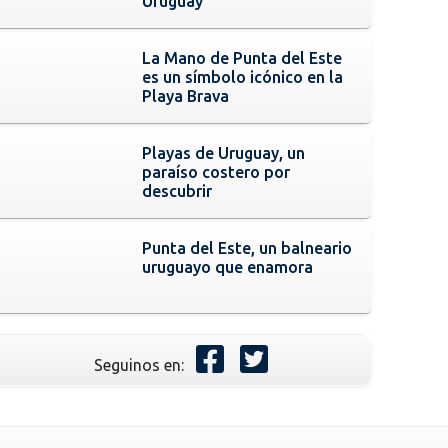
Uruguay
La Mano de Punta del Este
es un símbolo icónico en la
Playa Brava
Playas de Uruguay, un
paraíso costero por
descubrir
Punta del Este, un balneario
uruguayo que enamora
Seguinos en: