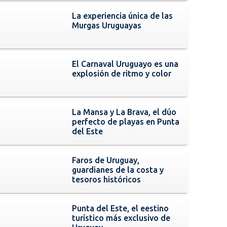
La experiencia única de las
Murgas Uruguayas
El Carnaval Uruguayo es una
explosión de ritmo y color
La Mansa y La Brava, el dúo
perfecto de playas en Punta
del Este
Faros de Uruguay,
guardianes de la costa y
tesoros históricos
Punta del Este, el eestino
turístico más exclusivo de