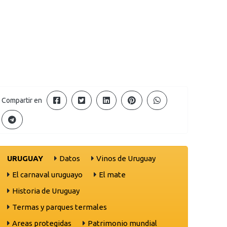
Compartir en
URUGUAY
Datos
Vinos de Uruguay
El carnaval uruguayo
El mate
Historia de Uruguay
Termas y parques termales
Areas protegidas
Patrimonio mundial