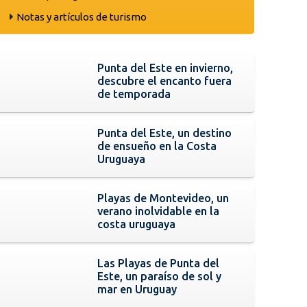
Notas y artículos de turismo
Punta del Este en invierno,
descubre el encanto fuera
de temporada
Punta del Este, un destino
de ensueño en la Costa
Uruguaya
Playas de Montevideo, un
verano inolvidable en la
costa uruguaya
Las Playas de Punta del
Este, un paraíso de sol y
mar en Uruguay