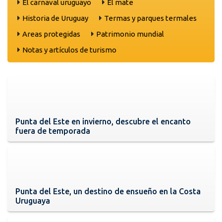
El carnaval uruguayo
El mate
Historia de Uruguay
Termas y parques termales
Areas protegidas
Patrimonio mundial
Notas y artículos de turismo
Punta del Este en invierno, descubre el encanto
fuera de temporada
Punta del Este, un destino de ensueño en la Costa
Uruguaya