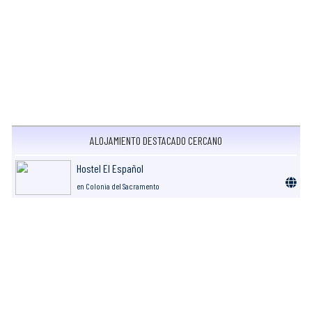
ALOJAMIENTO DESTACADO CERCANO
Hostel El Español
en Colonia del Sacramento