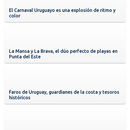
El Carnaval Uruguayo es una explosión de ritmo y
color
La Mansa y La Brava, el dúo perfecto de playas en
Punta del Este
Faros de Uruguay, guardianes de la costa y tesoros
históricos