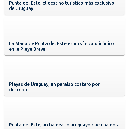
Punta del Este, el eestino turístico más exclusivo
de Uruguay
La Mano de Punta del Este es un símbolo icónico
en la Playa Brava
Playas de Uruguay, un paraíso costero por
descubrir
Punta del Este, un balneario uruguayo que enamora