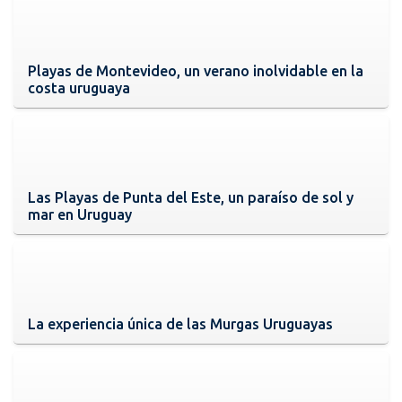
Playas de Montevideo, un verano inolvidable en la
costa uruguaya
Las Playas de Punta del Este, un paraíso de sol y
mar en Uruguay
La experiencia única de las Murgas Uruguayas