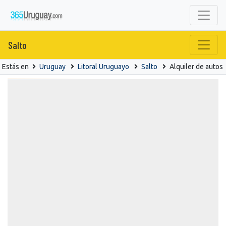
Salto
Estás en
Uruguay
Litoral Uruguayo
Salto
Alquiler de autos