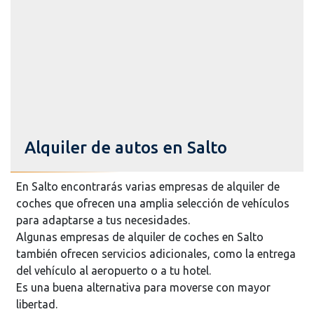
Alquiler de autos en Salto
En Salto encontrarás varias empresas de alquiler de
coches que ofrecen una amplia selección de vehículos
para adaptarse a tus necesidades.
Algunas empresas de alquiler de coches en Salto
también ofrecen servicios adicionales, como la entrega
del vehículo al aeropuerto o a tu hotel.
Es una buena alternativa para moverse con mayor
libertad.