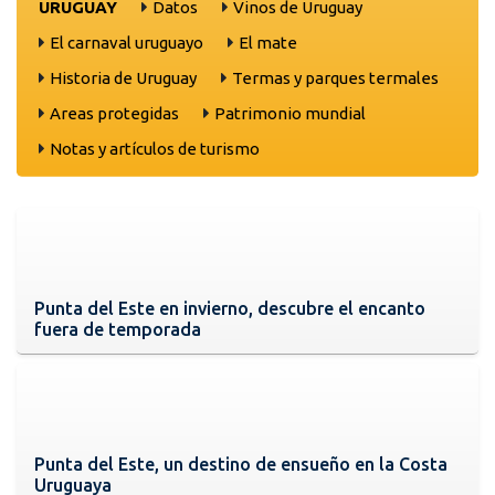
URUGUAY
Datos
Vinos de Uruguay
El carnaval uruguayo
El mate
Historia de Uruguay
Termas y parques termales
Areas protegidas
Patrimonio mundial
Notas y artículos de turismo
Punta del Este en invierno, descubre el encanto
fuera de temporada
Punta del Este, un destino de ensueño en la Costa
Uruguaya