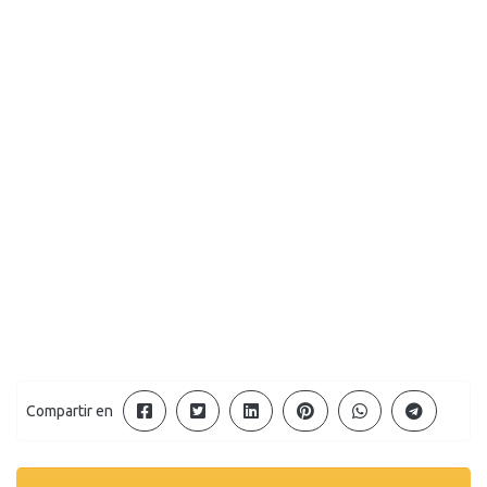
Compartir en