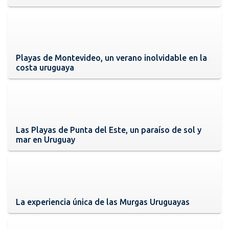
Playas de Montevideo, un verano inolvidable en la
costa uruguaya
Las Playas de Punta del Este, un paraíso de sol y
mar en Uruguay
La experiencia única de las Murgas Uruguayas