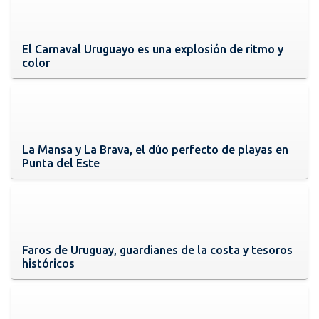
El Carnaval Uruguayo es una explosión de ritmo y
color
La Mansa y La Brava, el dúo perfecto de playas en
Punta del Este
Faros de Uruguay, guardianes de la costa y tesoros
históricos