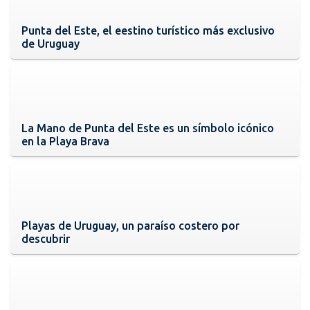
Punta del Este, el eestino turístico más exclusivo
de Uruguay
La Mano de Punta del Este es un símbolo icónico
en la Playa Brava
Playas de Uruguay, un paraíso costero por
descubrir