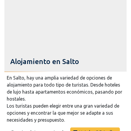
Alojamiento en Salto
En Salto, hay una amplia variedad de opciones de
alojamiento para todo tipo de turistas. Desde hoteles
de lujo hasta apartamentos económicos, pasando por
hostales.
Los turistas pueden elegir entre una gran variedad de
opciones y encontrar la que mejor se adapte a sus
necesidades y presupuesto.