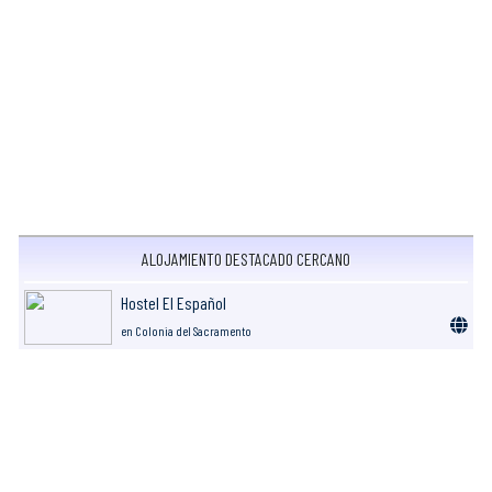
ALOJAMIENTO DESTACADO CERCANO
Hostel El Español
en Colonia del Sacramento