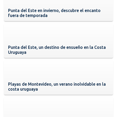
Punta del Este en invierno, descubre el encanto
fuera de temporada
Punta del Este, un destino de ensueño en la Costa
Uruguaya
Playas de Montevideo, un verano inolvidable en la
costa uruguaya