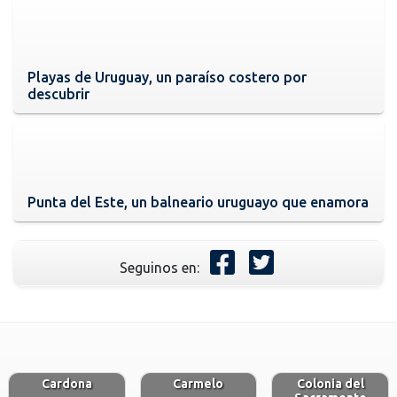
Playas de Uruguay, un paraíso costero por
descubrir
Punta del Este, un balneario uruguayo que enamora
Seguinos en:
Cardona
Carmelo
Colonia del