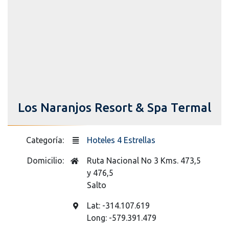
Los Naranjos Resort & Spa Termal
Categoría:
Hoteles 4 Estrellas
Domicilio:
Ruta Nacional No 3 Kms. 473,5
y 476,5
Salto
Lat: -314.107.619
Long: -579.391.479