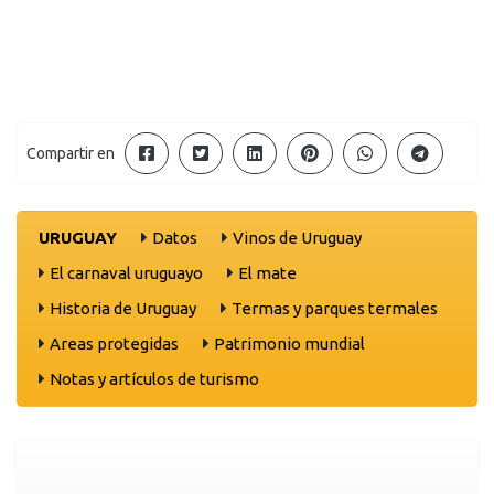
Compartir en
URUGUAY
Datos
Vinos de Uruguay
El carnaval uruguayo
El mate
Historia de Uruguay
Termas y parques termales
Areas protegidas
Patrimonio mundial
Notas y artículos de turismo