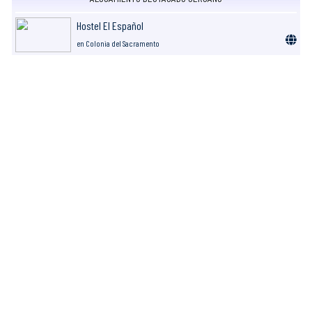
Hostel El Español
en Colonia del Sacramento