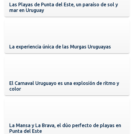
Las Playas de Punta del Este, un paraíso de sol y
mar en Uruguay
La experiencia única de las Murgas Uruguayas
El Carnaval Uruguayo es una explosión de ritmo y
color
La Mansa y La Brava, el dúo perfecto de playas en
Punta del Este