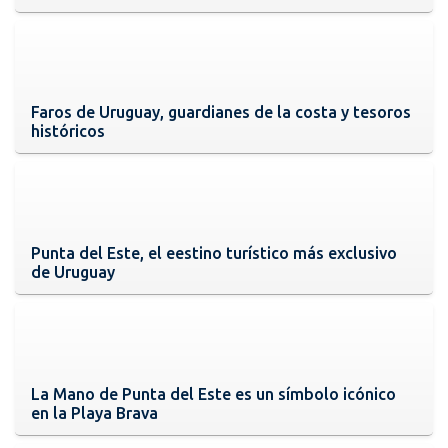
Faros de Uruguay, guardianes de la costa y tesoros
históricos
Punta del Este, el eestino turístico más exclusivo
de Uruguay
La Mano de Punta del Este es un símbolo icónico
en la Playa Brava