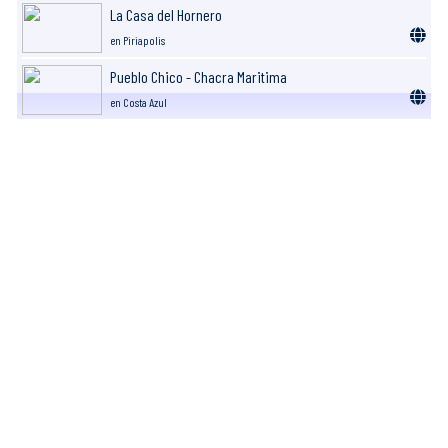
La Casa del Hornero
en Piriapolis
Pueblo Chico - Chacra Maritima
en Costa Azul