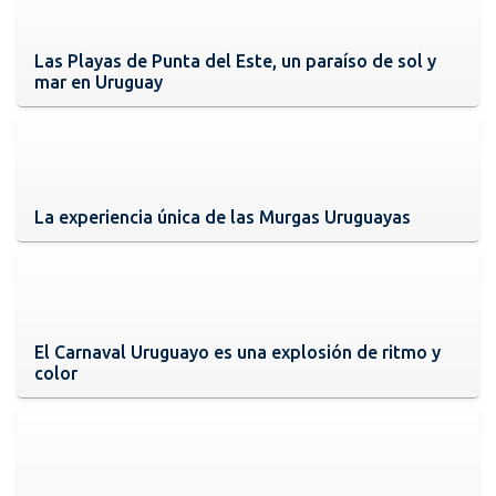
Las Playas de Punta del Este, un paraíso de sol y
mar en Uruguay
La experiencia única de las Murgas Uruguayas
El Carnaval Uruguayo es una explosión de ritmo y
color