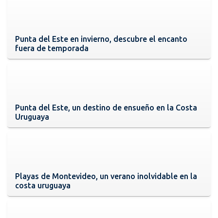
Punta del Este en invierno, descubre el encanto
fuera de temporada
Punta del Este, un destino de ensueño en la Costa
Uruguaya
Playas de Montevideo, un verano inolvidable en la
costa uruguaya