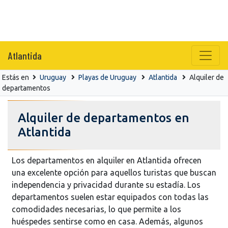
Atlantida
Estás en
Uruguay
Playas de Uruguay
Atlantida
Alquiler de
departamentos
Alquiler de departamentos en
Atlantida
Los departamentos en alquiler en Atlantida ofrecen
una excelente opción para aquellos turistas que buscan
independencia y privacidad durante su estadía. Los
departamentos suelen estar equipados con todas las
comodidades necesarias, lo que permite a los
huéspedes sentirse como en casa. Además, algunos