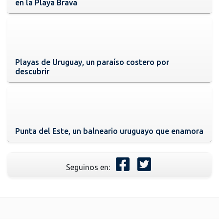
en la Playa Brava
Playas de Uruguay, un paraíso costero por
descubrir
Punta del Este, un balneario uruguayo que enamora
Seguinos en: