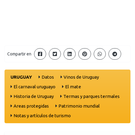
Compartir en
URUGUAY
Datos
Vinos de Uruguay
El carnaval uruguayo
El mate
Historia de Uruguay
Termas y parques termales
Areas protegidas
Patrimonio mundial
Notas y artículos de turismo