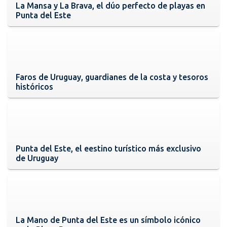
La Mansa y La Brava, el dúo perfecto de playas en
Punta del Este
Faros de Uruguay, guardianes de la costa y tesoros
históricos
Punta del Este, el eestino turístico más exclusivo
de Uruguay
La Mano de Punta del Este es un símbolo icónico