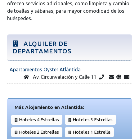
ofrecen servicios adicionales, como limpieza y cambio
de toallas y sábanas, para mayor comodidad de los
huéspedes.
ALQUILER DE
DEPARTAMENTOS
Apartamentos Oyster Atlántida
Av. Circunvalación y Calle 11
Más Alojamiento en Atlantida:
Hoteles 4 Estrellas
Hoteles 3 Estrellas
Hoteles 2 Estrellas
Hoteles 1 Estrella