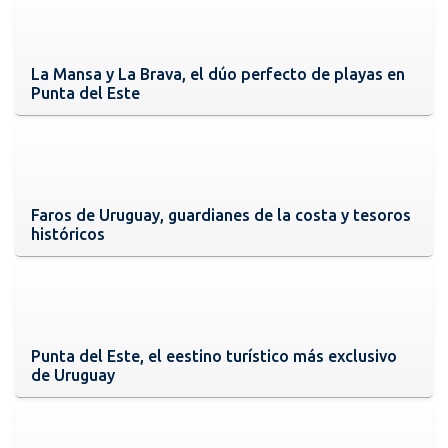
La Mansa y La Brava, el dúo perfecto de playas en
Punta del Este
Faros de Uruguay, guardianes de la costa y tesoros
históricos
Punta del Este, el eestino turístico más exclusivo
de Uruguay