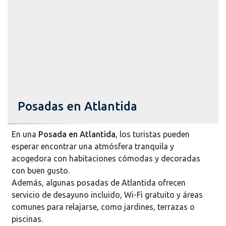
Posadas en Atlantida
En una
Posada en Atlantida
, los turistas pueden
esperar encontrar una atmósfera tranquila y
acogedora con habitaciones cómodas y decoradas
con buen gusto.
Además, algunas posadas de Atlantida ofrecen
servicio de desayuno incluido, Wi-Fi gratuito y áreas
comunes para relajarse, como jardines, terrazas o
piscinas.