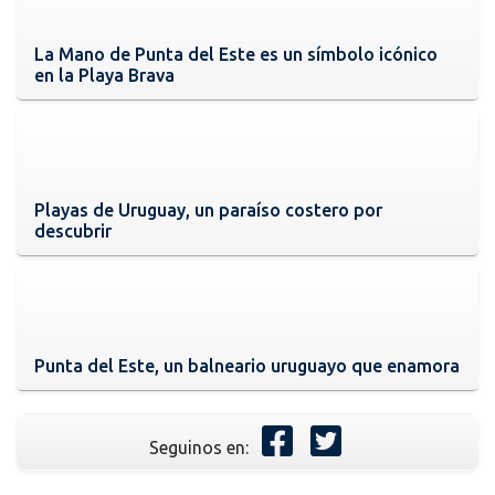
La Mano de Punta del Este es un símbolo icónico
en la Playa Brava
Playas de Uruguay, un paraíso costero por
descubrir
Punta del Este, un balneario uruguayo que enamora
Seguinos en: