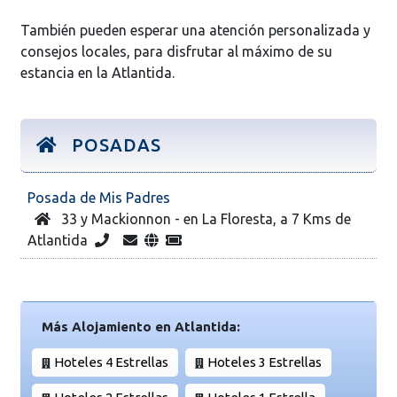
También pueden esperar una atención personalizada y
consejos locales, para disfrutar al máximo de su
estancia en la Atlantida.
POSADAS
Posada de Mis Padres
33 y Mackionnon - en La Floresta, a 7 Kms de
Atlantida
Más Alojamiento en Atlantida:
Hoteles 4 Estrellas
Hoteles 3 Estrellas