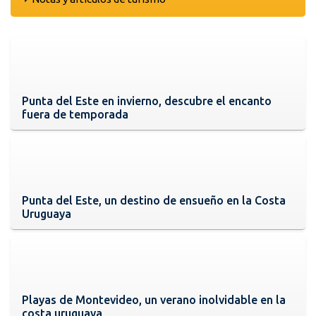
Punta del Este en invierno, descubre el encanto
fuera de temporada
Punta del Este, un destino de ensueño en la Costa
Uruguaya
Playas de Montevideo, un verano inolvidable en la
costa uruguaya