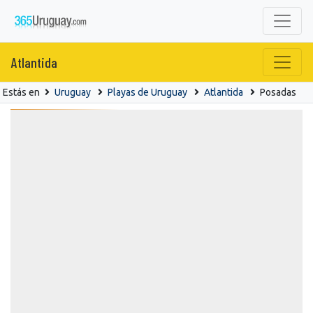
Atlantida
Estás en
Uruguay
Playas de Uruguay
Atlantida
Posadas