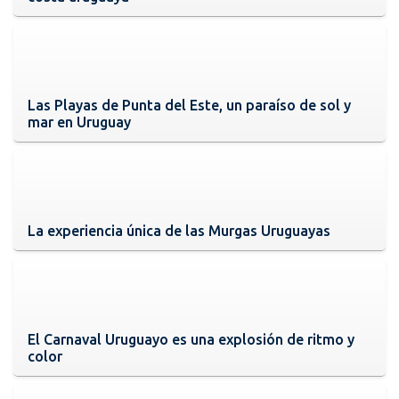
Las Playas de Punta del Este, un paraíso de sol y
mar en Uruguay
La experiencia única de las Murgas Uruguayas
El Carnaval Uruguayo es una explosión de ritmo y
color