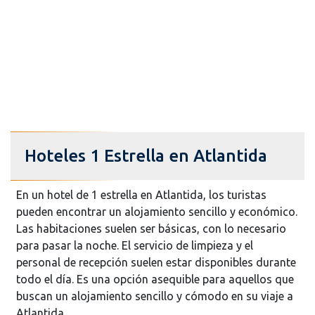
Hoteles 1 Estrella en Atlantida
En un hotel de 1 estrella en Atlantida, los turistas
pueden encontrar un alojamiento sencillo y económico.
Las habitaciones suelen ser básicas, con lo necesario
para pasar la noche. El servicio de limpieza y el
personal de recepción suelen estar disponibles durante
todo el día. Es una opción asequible para aquellos que
buscan un alojamiento sencillo y cómodo en su viaje a
Atlantida.