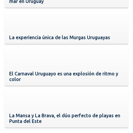
mar en Uruguay
La experiencia única de las Murgas Uruguayas
El Carnaval Uruguayo es una explosión de ritmo y
color
La Mansa y La Brava, el dúo perfecto de playas en
Punta del Este