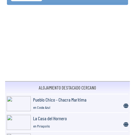
ALOJAMIENTO DESTACADO CERCANO
Pueblo Chico - Chacra Maritima
en Costa Azul
La Casa del Hornero
en Piriapolis