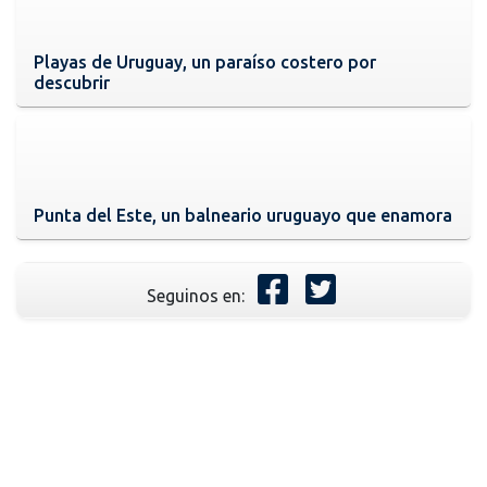
Playas de Uruguay, un paraíso costero por
descubrir
Punta del Este, un balneario uruguayo que enamora
Seguinos en: