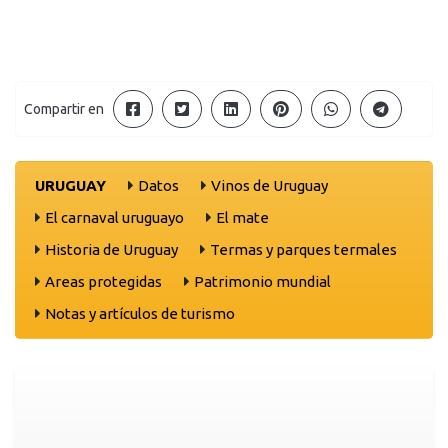
Compartir en
URUGUAY
Datos
Vinos de Uruguay
El carnaval uruguayo
El mate
Historia de Uruguay
Termas y parques termales
Areas protegidas
Patrimonio mundial
Notas y artículos de turismo