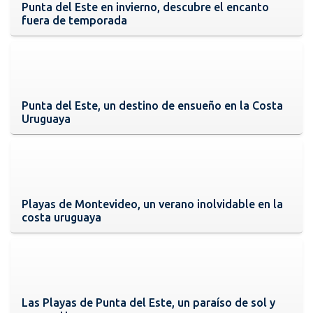
Punta del Este en invierno, descubre el encanto
fuera de temporada
Punta del Este, un destino de ensueño en la Costa
Uruguaya
Playas de Montevideo, un verano inolvidable en la
costa uruguaya
Las Playas de Punta del Este, un paraíso de sol y