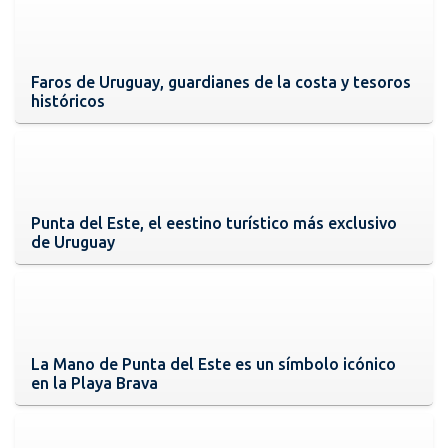
Faros de Uruguay, guardianes de la costa y tesoros
históricos
Punta del Este, el eestino turístico más exclusivo
de Uruguay
La Mano de Punta del Este es un símbolo icónico
en la Playa Brava